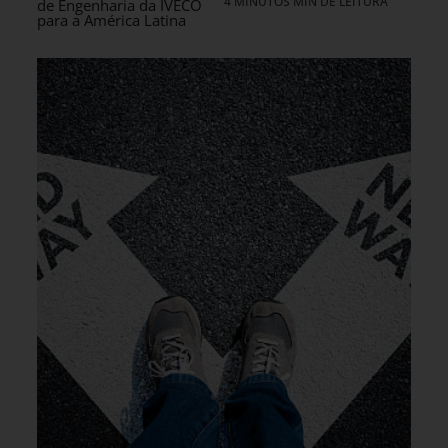
4 MINUTOS MIN DE LEITURA
de Engenharia da IVECO
para a América Latina