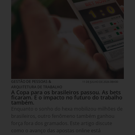
GESTÃO DE PESSOAS &
11 DE JULHO DE 2026 08H00
ARQUITETURA DE TRABALHO
A Copa para os brasileiros passou. As bets
ficaram. E o impacto no futuro do trabalho
também.
Enquanto o sonho do hexa mobilizou milhões de
brasileiros, outro fenômeno também ganhou
força fora dos gramados. Este artigo discute
como o avanço das apostas online está