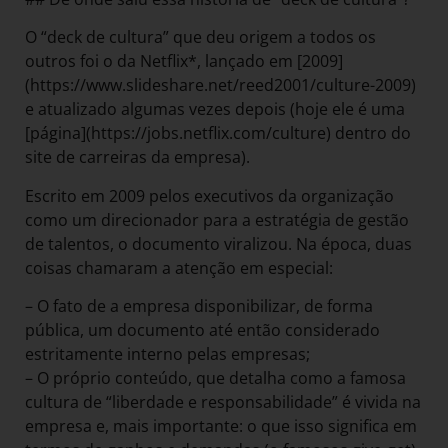
O “deck de cultura” que deu origem a todos os
outros foi o da Netflix*, lançado em [2009]
(https://www.slideshare.net/reed2001/culture-2009)
e atualizado algumas vezes depois (hoje ele é uma
[página](https://jobs.netflix.com/culture) dentro do
site de carreiras da empresa).
Escrito em 2009 pelos executivos da organização
como um direcionador para a estratégia de gestão
de talentos, o documento viralizou. Na época, duas
coisas chamaram a atenção em especial:
– O fato de a empresa disponibilizar, de forma
pública, um documento até então considerado
estritamente interno pelas empresas;
– O próprio conteúdo, que detalha como a famosa
cultura de “liberdade e responsabilidade” é vivida na
empresa e, mais importante: o que isso significa em