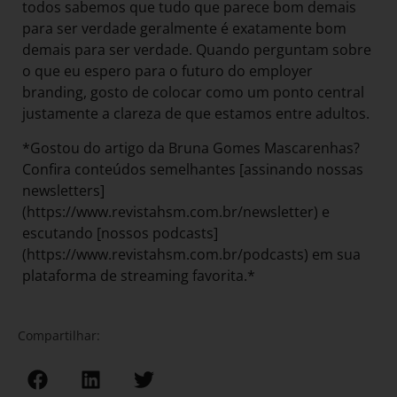
todos sabemos que tudo que parece bom demais
para ser verdade geralmente é exatamente bom
demais para ser verdade. Quando perguntam sobre
o que eu espero para o futuro do employer
branding, gosto de colocar como um ponto central
justamente a clareza de que estamos entre adultos.
*Gostou do artigo da Bruna Gomes Mascarenhas?
Confira conteúdos semelhantes [assinando nossas
newsletters]
(https://www.revistahsm.com.br/newsletter) e
escutando [nossos podcasts]
(https://www.revistahsm.com.br/podcasts) em sua
plataforma de streaming favorita.*
Compartilhar: