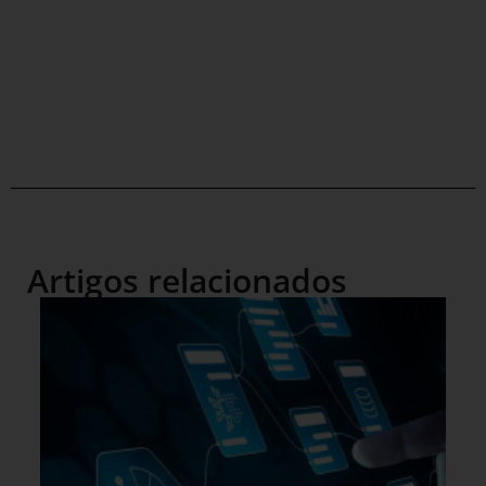
Artigos relacionados