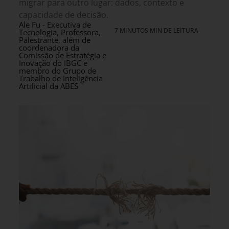
migrar para outro lugar: dados, contexto e
capacidade de decisão.
Ale Fu - Executiva de
7 MINUTOS MIN DE LEITURA
Tecnologia, Professora,
Palestrante, além de
coordenadora da
Comissão de Estratégia e
Inovação do IBGC e
membro do Grupo de
Trabalho de Inteligência
Artificial da ABES