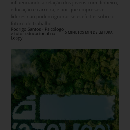
influenciando a relação dos jovens com dinheiro,
educação e carreira, e por que empresas e
líderes não podem ignorar seus efeitos sobre o
futuro do trabalho.
Rodrigo Santos - Psicólogo
5 MINUTOS MIN DE LEITURA
e tutor educacional na
Leapy