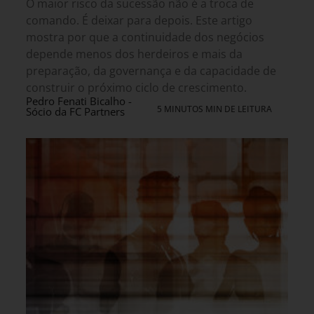
O maior risco da sucessão não é a troca de
comando. É deixar para depois. Este artigo
mostra por que a continuidade dos negócios
depende menos dos herdeiros e mais da
preparação, da governança e da capacidade de
construir o próximo ciclo de crescimento.
Pedro Fenati Bicalho -
5 MINUTOS MIN DE LEITURA
Sócio da FC Partners