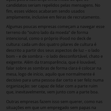
candidatos seriam repelidos pelas mensagens. No
fim, esses vídeos acabaram sendo usados
amplamente, inclusive em feiras de recrutamento.
Algumas poucas empresas começam a navegar esse
terreno do “outro lado da moeda” de forma
intencional, como o próprio iFood no deck de
cultura: cada um dos quatro pilares de cultura é
descrito a partir dos seus aspectos de luz – o lado
bom – e de sombra – o lado desconfortável, chato e
exigente. Além da transparência, que é louvável,
falar sobre as sombras de forma clara é colocar na
mesa, logo de início, aquilo que normalmente é
decisivo para uma pessoa dar certo e ser feliz numa
organização: ser capaz de lidar com a parte ruim
que, inevitavelmente, vem junto com a parte boa.
Outras empresas fazem isso sem querer, como nas
situações em que um empregado sem papas na