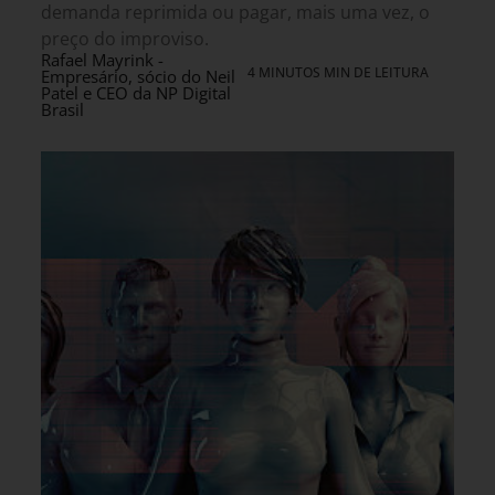
demanda reprimida ou pagar, mais uma vez, o
preço do improviso.
Rafael Mayrink -
4 MINUTOS MIN DE LEITURA
Empresário, sócio do Neil
Patel e CEO da NP Digital
Brasil