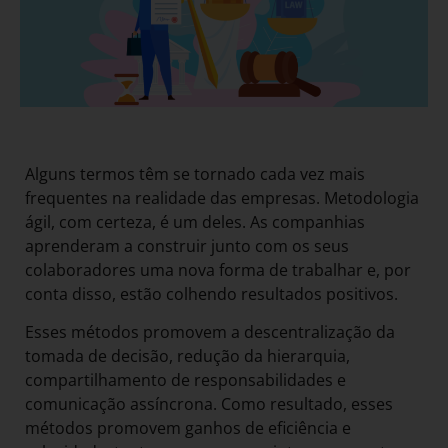
Alguns termos têm se tornado cada vez mais
frequentes na realidade das empresas. Metodologia
ágil, com certeza, é um deles. As companhias
aprenderam a construir junto com os seus
colaboradores uma nova forma de trabalhar e, por
conta disso, estão colhendo resultados positivos.
Esses métodos promovem a descentralização da
tomada de decisão, redução da hierarquia,
compartilhamento de responsabilidades e
comunicação assíncrona. Como resultado, esses
métodos promovem ganhos de eficiência e