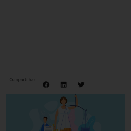
Compartilhar: