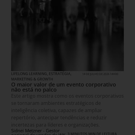
LIFELONG LEARNING
,
ESTRATÉGIA
,
14 DE JULHO DE 2026 14H00
MARKETING & GROWTH
O maior valor de um evento corporativo
não está no palco
Este artigo mostra como os eventos corporativos
se tornaram ambientes estratégicos de
inteligência coletiva, capazes de ampliar
repertório, antecipar tendências e reduzir
incertezas para líderes e organizações.
Sidnei Metzner - Gestor
3 MINUTOS MIN DE LEITURA