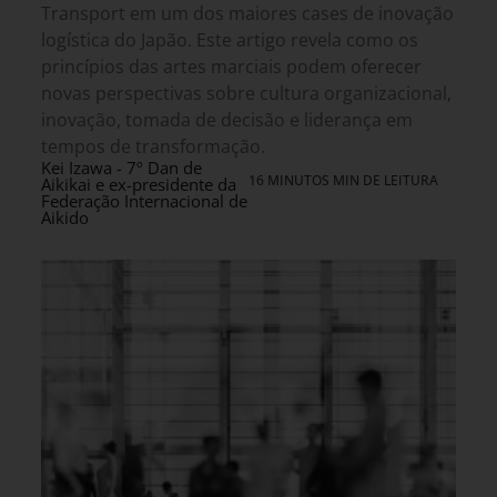
Transport em um dos maiores cases de inovação
logística do Japão. Este artigo revela como os
princípios das artes marciais podem oferecer
novas perspectivas sobre cultura organizacional,
inovação, tomada de decisão e liderança em
tempos de transformação.
Kei Izawa - 7º Dan de
16 MINUTOS MIN DE LEITURA
Aikikai e ex-presidente da
Federação Internacional de
Aikido