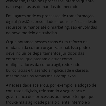
velocidade, tanto nos processos internos quanto
nas respostas às demandas do mercado.
Em lugares onde os processos de transformação
digital já estão consolidados, todas as áreas, desde
recursos humanos até o marketing, são envolvidas
no novo modelo de trabalho.
O que notamos nesses casos é um reforço na
mudança da cultura organizacional. Isso pode e
deve incluir os departamentos jurídicos das
empresas, que passam a atuar como
multiplicadores da cultura ágil, reduzindo
burocracias e trazendo simplicidade e clareza,
mesmo para os temas mais complexos.
A necessidade acelerou, por exemplo, a adoção de
contratos digitais, reforçando a segurança e
governança dos processos ao mesmo tempo que
trouxe mais agilidade para o cliente interno e o