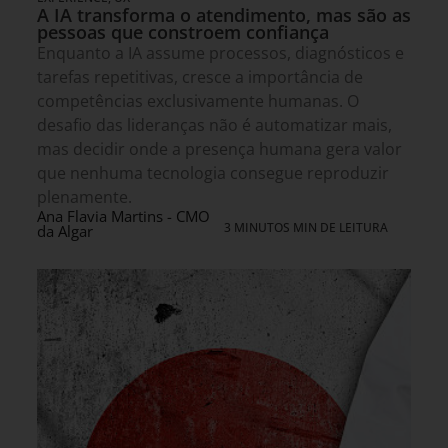
A IA transforma o atendimento, mas são as
pessoas que constroem confiança
Enquanto a IA assume processos, diagnósticos e
tarefas repetitivas, cresce a importância de
competências exclusivamente humanas. O
desafio das lideranças não é automatizar mais,
mas decidir onde a presença humana gera valor
que nenhuma tecnologia consegue reproduzir
plenamente.
Ana Flavia Martins - CMO
3 MINUTOS MIN DE LEITURA
da Algar