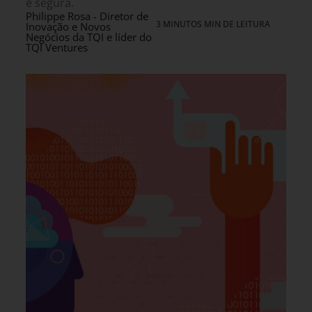
e segura.
Philippe Rosa - Diretor de
3 MINUTOS MIN DE LEITURA
Inovação e Novos
Negócios da TQI e líder do
TQI Ventures