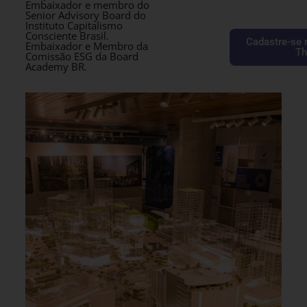
Embaixador e membro do
Senior Advisory Board do
Instituto Capitalismo
Consciente Brasil.
Cadastre-se 
Embaixador e Membro da
Th
Comissão ESG da Board
Academy BR.