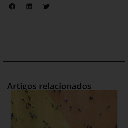
Artigos relacionados