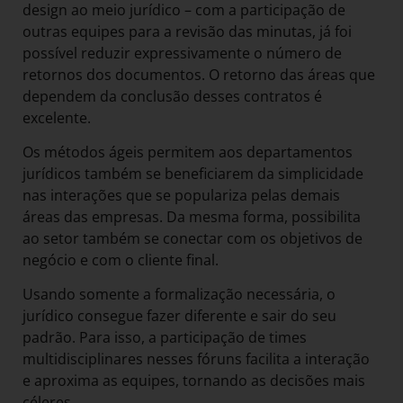
design ao meio jurídico – com a participação de
outras equipes para a revisão das minutas, já foi
possível reduzir expressivamente o número de
retornos dos documentos. O retorno das áreas que
dependem da conclusão desses contratos é
excelente.
Os métodos ágeis permitem aos departamentos
jurídicos também se beneficiarem da simplicidade
nas interações que se populariza pelas demais
áreas das empresas. Da mesma forma, possibilita
ao setor também se conectar com os objetivos de
negócio e com o cliente final.
Usando somente a formalização necessária, o
jurídico consegue fazer diferente e sair do seu
padrão. Para isso, a participação de times
multidisciplinares nesses fóruns facilita a interação
e aproxima as equipes, tornando as decisões mais
céleres.