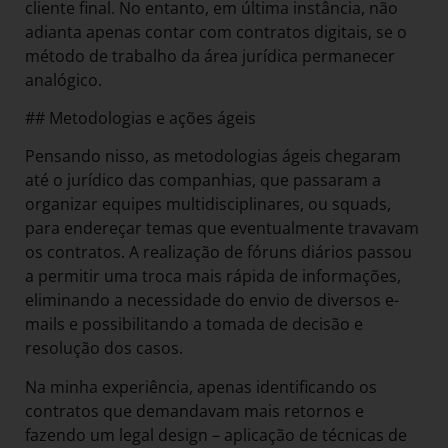
cliente final. No entanto, em última instância, não
adianta apenas contar com contratos digitais, se o
método de trabalho da área jurídica permanecer
analógico.
## Metodologias e ações ágeis
Pensando nisso, as metodologias ágeis chegaram
até o jurídico das companhias, que passaram a
organizar equipes multidisciplinares, ou squads,
para endereçar temas que eventualmente travavam
os contratos. A realização de fóruns diários passou
a permitir uma troca mais rápida de informações,
eliminando a necessidade do envio de diversos e-
mails e possibilitando a tomada de decisão e
resolução dos casos.
Na minha experiência, apenas identificando os
contratos que demandavam mais retornos e
fazendo um legal design – aplicação de técnicas de