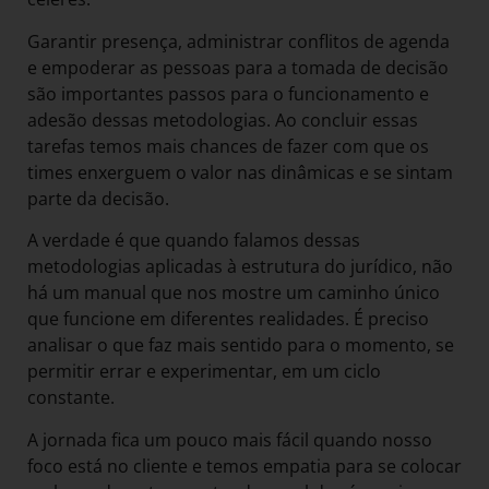
Garantir presença, administrar conflitos de agenda
e empoderar as pessoas para a tomada de decisão
são importantes passos para o funcionamento e
adesão dessas metodologias. Ao concluir essas
tarefas temos mais chances de fazer com que os
times enxerguem o valor nas dinâmicas e se sintam
parte da decisão.
A verdade é que quando falamos dessas
metodologias aplicadas à estrutura do jurídico, não
há um manual que nos mostre um caminho único
que funcione em diferentes realidades. É preciso
analisar o que faz mais sentido para o momento, se
permitir errar e experimentar, em um ciclo
constante.
A jornada fica um pouco mais fácil quando nosso
foco está no cliente e temos empatia para se colocar