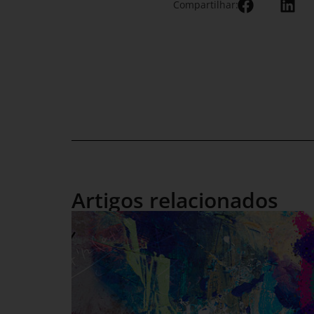
Compartilhar:
Artigos relacionados