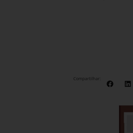
Compartilhar: