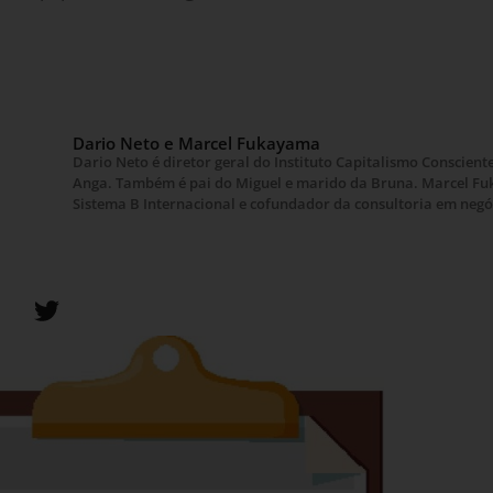
Dario Neto e Marcel Fukayama
Dario Neto é diretor geral do Instituto Capitalismo Conscient
Anga. Também é pai do Miguel e marido da Bruna. Marcel Fuk
Sistema B Internacional e cofundador da consultoria em neg