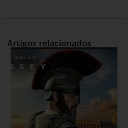
Artigos relacionados