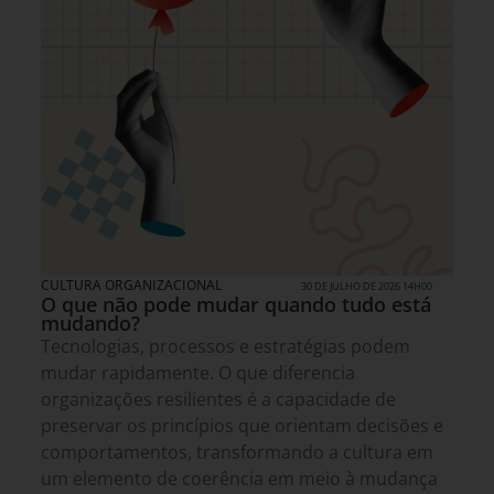
CULTURA ORGANIZACIONAL
30 DE JULHO DE 2026 14H00
O que não pode mudar quando tudo está
mudando?
Tecnologias, processos e estratégias podem
mudar rapidamente. O que diferencia
organizações resilientes é a capacidade de
preservar os princípios que orientam decisões e
comportamentos, transformando a cultura em
um elemento de coerência em meio à mudança