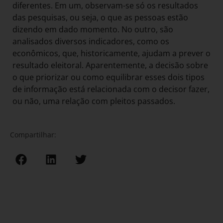
diferentes. Em um, observam-se só os resultados
das pesquisas, ou seja, o que as pessoas estão
dizendo em dado momento. No outro, são
analisados diversos indicadores, como os
econômicos, que, historicamente, ajudam a prever o
resultado eleitoral. Aparentemente, a decisão sobre
o que priorizar ou como equilibrar esses dois tipos
de informação está relacionada com o decisor fazer,
ou não, uma relação com pleitos passados.
Compartilhar: