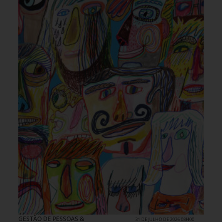
GESTÃO DE PESSOAS &
31 DE JULHO DE 2026 08H00