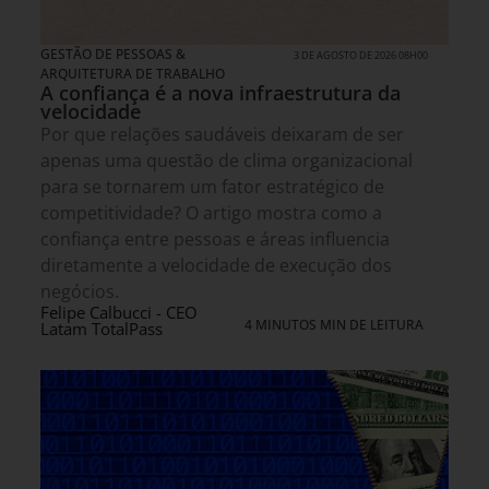
GESTÃO DE PESSOAS &
3 DE AGOSTO DE 2026 08H00
ARQUITETURA DE TRABALHO
A confiança é a nova infraestrutura da
velocidade
Por que relações saudáveis deixaram de ser
apenas uma questão de clima organizacional
para se tornarem um fator estratégico de
competitividade? O artigo mostra como a
confiança entre pessoas e áreas influencia
diretamente a velocidade de execução dos
negócios.
Felipe Calbucci - CEO
4 MINUTOS MIN DE LEITURA
Latam TotalPass