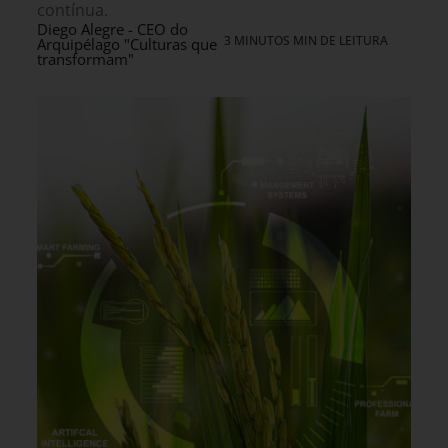
contínua.
Diego Alegre - CEO do
3 MINUTOS MIN DE LEITURA
Arquipélago "Culturas que
transformam"