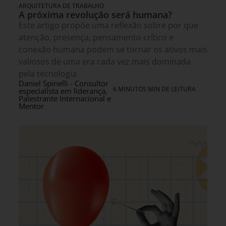
ARQUITETURA DE TRABALHO
A próxima revolução será humana?
Este artigo propõe uma reflexão sobre por que
atenção, presença, pensamento crítico e
conexão humana podem se tornar os ativos mais
valiosos de uma era cada vez mais dominada
pela tecnologia.
Daniel Spinelli - Consultor
6 MINUTOS MIN DE LEITURA
especialista em liderança,
Palestrante Internacional e
Mentor