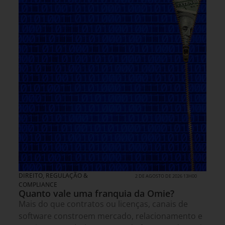
DIREITO, REGULAÇÃO &
2 DE AGOSTO DE 2026 13H00
COMPLIANCE
Quanto vale uma franquia da Omie?
Mais do que contratos ou licenças, canais de
software constroem mercado, relacionamento e