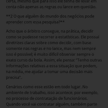
certa, mesmo que para isso ele tenha de levar em
conta não apenas as regras ou lance em questão.
**2 O que alguém do mundo dos negócios pode
aprender com essa pesquisa?**
Acho que o árbitro consegue, na prática, decidir
como se pudesse recorrer a estatísticas. Ele possui
diretrizes claras sobre como decidir, com base
somente nas regras e no lance, mas nem sempre
isso é possível; é muito difícil observar sempre o
exato curso da bola. Assim, ele pensa: “Tenho outras
informações relativas a essa situação que podem,
na média, me ajudar a tomar uma decisão mais
precisa”.
Cenários como esse estão em todo lugar. No
ambiente de trabalho, isso acontece, por exemplo,
no processo de contratação de funcionários.
Quando você vai contratar alguém, também parte