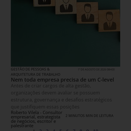
GESTÃO DE PESSOAS &
1º DE AGOSTO DE 2026 08H00
ARQUITETURA DE TRABALHO
Nem toda empresa precisa de um C-level
Antes de criar cargos de alta gestão,
organizações devem avaliar se possuem
estrutura, governança e desafios estratégicos
que justifiquem essas posições
Roberto Vilela - Consultor
2 MINUTOS MIN DE LEITURA
empresarial, estrategista
de negócios, escritor e
palestrante