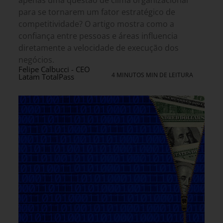
para se tornarem um fator estratégico de
competitividade? O artigo mostra como a
confiança entre pessoas e áreas influencia
diretamente a velocidade de execução dos
negócios.
Felipe Calbucci - CEO
4 MINUTOS MIN DE LEITURA
Latam TotalPass