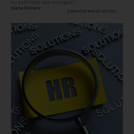
ou pelo valor que entregam?
Marta Ferreira
5 MINUTOS MIN DE LEITURA