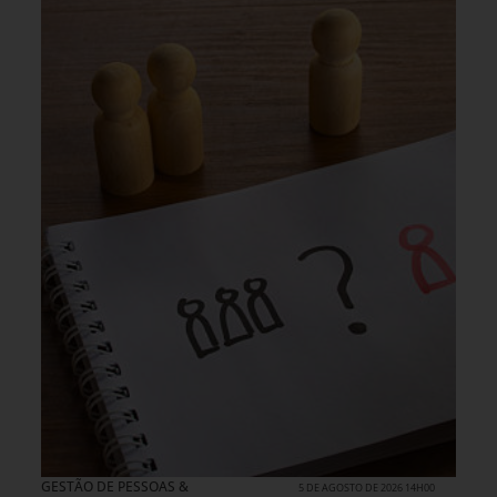
GESTÃO DE PESSOAS &
5 DE AGOSTO DE 2026 14H00