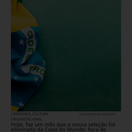
LIDERANÇA
,
CULTURA
5 DE AGOSTO DE 2026 08H00
ORGANIZACIONAL
Hoje, faz um mês que a nossa seleção foi
eliminada da Copa do Mundo: fora de