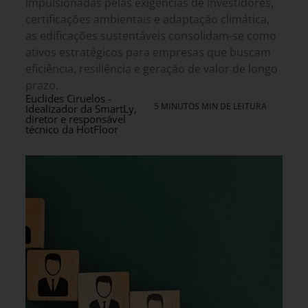
Impulsionadas pelas exigências de investidores,
certificações ambientais e adaptação climática,
as edificações sustentáveis consolidam-se como
ativos estratégicos para empresas que buscam
eficiência, resiliência e geração de valor de longo
prazo.
Euclides Ciruelos -
5 MINUTOS MIN DE LEITURA
Idealizador da SmartLy,
diretor e responsável
técnico da HotFloor