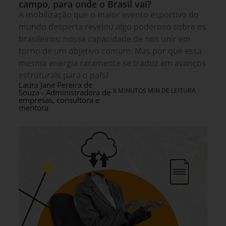
campo, para onde o Brasil vai?
A mobilização que o maior evento esportivo do
mundo desperta revelou algo poderoso sobre os
brasileiros: nossa capacidade de nos unir em
torno de um objetivo comum. Mas por que essa
mesma energia raramente se traduz em avanços
estruturais para o país?
Laura Jane Pereira de
8 MINUTOS MIN DE LEITURA
Souza - Administradora de
empresas, consultora e
mentora