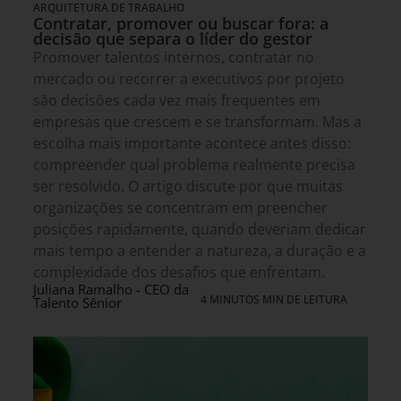
ARQUITETURA DE TRABALHO
Contratar, promover ou buscar fora: a
decisão que separa o líder do gestor
Promover talentos internos, contratar no
mercado ou recorrer a executivos por projeto
são decisões cada vez mais frequentes em
empresas que crescem e se transformam. Mas a
escolha mais importante acontece antes disso:
compreender qual problema realmente precisa
ser resolvido. O artigo discute por que muitas
organizações se concentram em preencher
posições rapidamente, quando deveriam dedicar
mais tempo a entender a natureza, a duração e a
complexidade dos desafios que enfrentam.
Juliana Ramalho - CEO da
4 MINUTOS MIN DE LEITURA
Talento Sênior