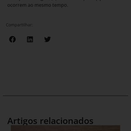
ocorrem ao mesmo tempo.
Compartilhar:
Artigos relacionados