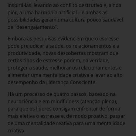
inspirá-las, levando ao conflito destrutivo e, ainda
pior, a uma harmonia artificial – e ambas as
possibilidades geram uma cultura pouco saudável
de “desengajamento”.
Embora as pesquisas evidenciem que o estresse
pode prejudicar a saúde, os relacionamentos e a
produtividade, novas descobertas mostram que
certos tipos de estresse podem, na verdade,
proteger a saúde, melhorar os relacionamentos e
alimentar uma mentalidade criativa e levar ao alto
desempenho da Liderança Consciente.
Há um processo de quatro passos, baseado na
neurociência e em mindfulness (atenção plena),
para que os líderes consigam enfrentar de forma
mais efetiva o estresse e, de modo proativo, passar
de uma mentalidade reativa para uma mentalidade
criativa.