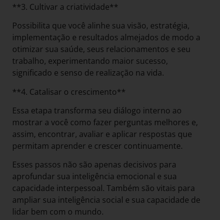
**3. Cultivar a criatividade**
Possibilita que você alinhe sua visão, estratégia,
implementação e resultados almejados de modo a
otimizar sua saúde, seus relacionamentos e seu
trabalho, experimentando maior sucesso,
significado e senso de realização na vida.
**4. Catalisar o crescimento**
Essa etapa transforma seu diálogo interno ao
mostrar a você como fazer perguntas melhores e,
assim, encontrar, avaliar e aplicar respostas que
permitam aprender e crescer continuamente.
Esses passos não são apenas decisivos para
aprofundar sua inteligência emocional e sua
capacidade interpessoal. Também são vitais para
ampliar sua inteligência social e sua capacidade de
lidar bem com o mundo.