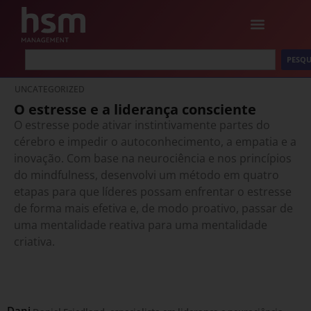
PESQU
UNCATEGORIZED
O estresse e a liderança consciente
O estresse pode ativar instintivamente partes do
cérebro e impedir o autoconhecimento, a empatia e a
inovação. Com base na neurociência e nos princípios
do mindfulness, desenvolvi um método em quatro
etapas para que líderes possam enfrentar o estresse
de forma mais efetiva e, de modo proativo, passar de
uma mentalidade reativa para uma mentalidade
criativa.
Dani