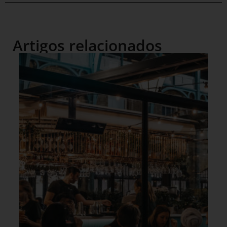
Artigos relacionados