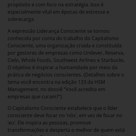
propósito e com foco na estratégia. Isso é
especialmente vital em épocas de estresse e
sobrecarga.
A expressão Liderança Consciente se tornou
conhecida por conta do trabalho do Capitalismo
Consciente, uma organização criada e constituída
por gestores de empresas como Unilever, Reserva,
Cielo, Whole Foods, Southwest Airlines e Starbucks.
O objetivo é inspirar a humanidade por meio da
prática de negócios conscientes. (Detalhes sobre o
tema você encontra na edição 133 da HSM
Management, no dossiê “Você acredita em
empresas que curam?”)
O Capitalismo Consciente estabelece que o líder
consciente deve focar no ‘nós’, em vez de focar no
‘eu’. Ele inspira as pessoas, promove
transformações e desperta o melhor de quem está