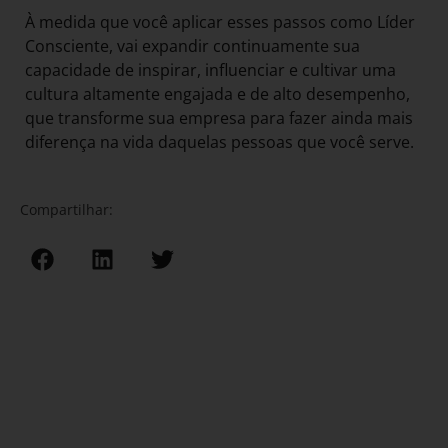
À medida que você aplicar esses passos como Líder
Consciente, vai expandir continuamente sua
capacidade de inspirar, influenciar e cultivar uma
cultura altamente engajada e de alto desempenho,
que transforme sua empresa para fazer ainda mais
diferença na vida daquelas pessoas que você serve.
Compartilhar: