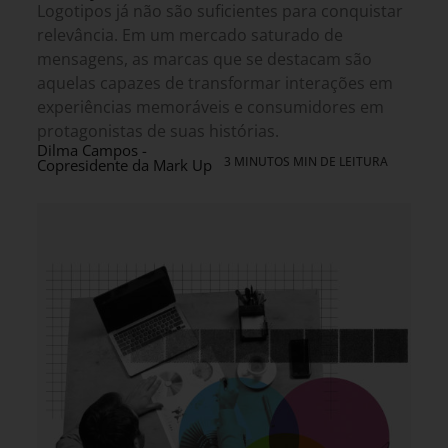
Logotipos já não são suficientes para conquistar
relevância. Em um mercado saturado de
mensagens, as marcas que se destacam são
aquelas capazes de transformar interações em
experiências memoráveis e consumidores em
protagonistas de suas histórias.
Dilma Campos -
3 MINUTOS MIN DE LEITURA
Copresidente da Mark Up