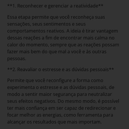
**1. Reconhecer e gerenciar a reatividade**
Essa etapa permite que você reconheça suas
sensações, seus sentimentos e seus
comportamentos reativos. A ideia é tirar vantagem
dessas reações a fim de encontrar mais calma no
calor do momento, sempre que as reações possam
fazer mais bem do que mal a você e às outras
pessoas.
**2. Reavaliar o estresse e as dúvidas pessoais**
Permite que você reconfigure a forma como
experimenta o estresse e as dúvidas pessoais, de
modo a sentir maior segurança para neutralizar
seus efeitos negativos. Do mesmo modo, é possível
ter mais confiança em ser capaz de redirecionar e
focar melhor as energias, como ferramenta para
alcançar os resultados que mais importam.