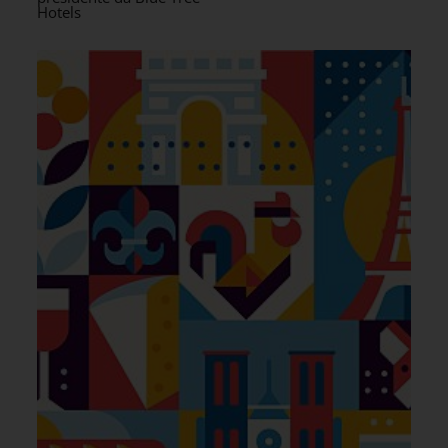
Hotels