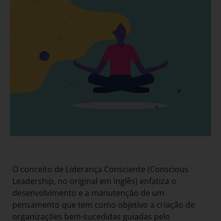
O conceito de Liderança Consciente (Conscious
Leadership, no original em inglês) enfatiza o
desenvolvimento e a manutenção de um
pensamento que tem como objetivo a criação de
organizações bem-sucedidas guiadas pelo