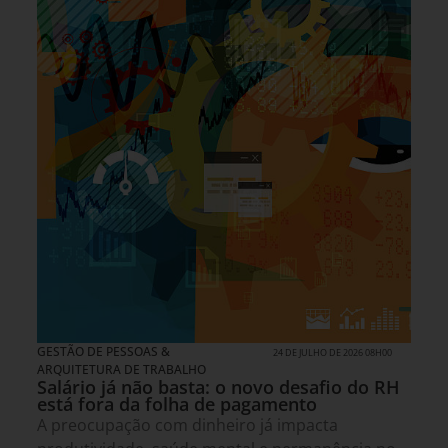
GESTÃO DE PESSOAS &
24 DE JULHO DE 2026 08H00
ARQUITETURA DE TRABALHO
Salário já não basta: o novo desafio do RH
está fora da folha de pagamento
A preocupação com dinheiro já impacta