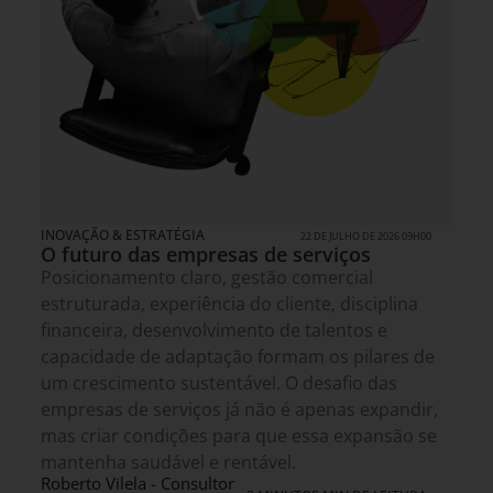
INOVAÇÃO & ESTRATÉGIA
22 DE JULHO DE 2026 09H00
O futuro das empresas de serviços
Posicionamento claro, gestão comercial
estruturada, experiência do cliente, disciplina
financeira, desenvolvimento de talentos e
capacidade de adaptação formam os pilares de
um crescimento sustentável. O desafio das
empresas de serviços já não é apenas expandir,
mas criar condições para que essa expansão se
mantenha saudável e rentável.
Roberto Vilela - Consultor