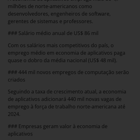
milhões de norte-americanos como
desenvolvedores, engenheiros de software,
gerentes de sistemas e professores.
### Salário médio anual de US$ 86 mil
Com os salários mais competitivos do país, o
emprego médio em economia de aplicativos paga
quase o dobro da média nacional (US$ 48 mil).
### 444 mil novos empregos de computação serão
criados
Seguindo a taxa de crescimento atual, a economia
de aplicativos adicionará 440 mil novas vagas de
emprego à força de trabalho norte-americana até
2024.
### Empresas geram valor à economia de
aplicativos