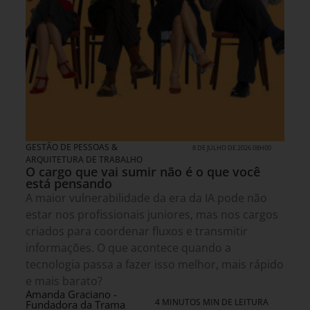
GESTÃO DE PESSOAS &
8 DE JULHO DE 2026 08H00
ARQUITETURA DE TRABALHO
O cargo que vai sumir não é o que você
está pensando
A maior vulnerabilidade da era da IA pode não
estar nos profissionais juniores, mas nos cargos
criados para coordenar fluxos e transmitir
informações. O que acontece quando a
tecnologia passa a fazer isso melhor, mais rápido
e mais barato?
Amanda Graciano -
4 MINUTOS MIN DE LEITURA
Fundadora da Trama