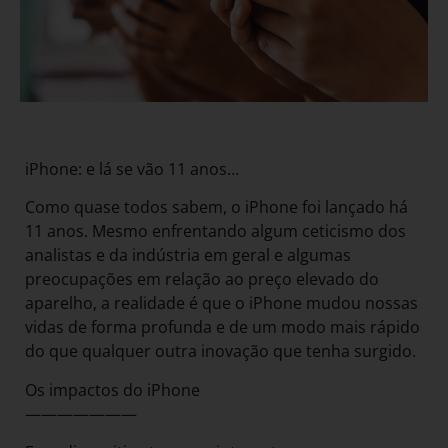
iPhone: e lá se vão 11 anos…
Como quase todos sabem, o iPhone foi lançado há
11 anos. Mesmo enfrentando algum ceticismo dos
analistas e da indústria em geral e algumas
preocupações em relação ao preço elevado do
aparelho, a realidade é que o iPhone mudou nossas
vidas de forma profunda e de um modo mais rápido
do que qualquer outra inovação que tenha surgido.
Os impactos do iPhone
———————