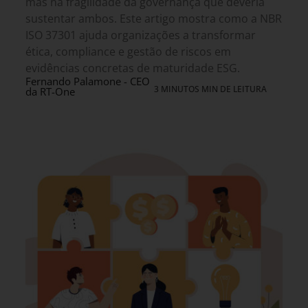
mas na fragilidade da governança que deveria
sustentar ambos. Este artigo mostra como a NBR
ISO 37301 ajuda organizações a transformar
ética, compliance e gestão de riscos em
evidências concretas de maturidade ESG.
Fernando Palamone - CEO
3 MINUTOS MIN DE LEITURA
da RT-One