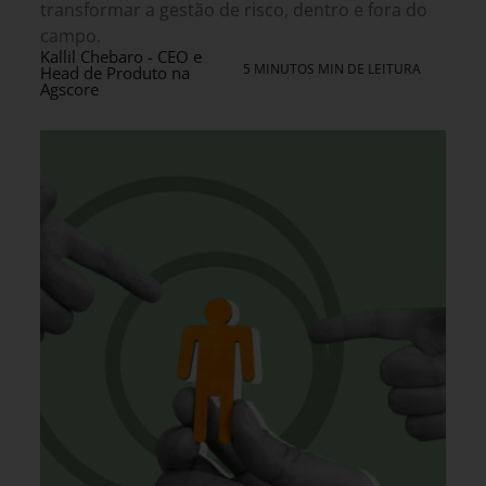
transformar a gestão de risco, dentro e fora do
campo.
Kallil Chebaro - CEO e
5 MINUTOS MIN DE LEITURA
Head de Produto na
Agscore