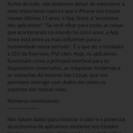
Acima de tudo, não podemos deixar de mencionar a
mais importante ruptura que o iPhone nos trouxe
nesses últimos 11 anos: a App Store, a “economia
dos aplicativos”. “Se você olhar para todas as coisas
que aconteceram no mundo há cinco anos, a App
Store está entre as mais influentes para a
humanidade nesse período”. É o que diz o fundador
e CEO da Evernote, Phil Libin. Hoje, os aplicativos
funcionam como a principal interface para os
dispositivos conectados, as máquinas modernas e
as inovações da Internet das Coisas, que nos
permitem interagir com dados em todos os
aspectos das nossas vidas.
Números convincentes
——————–
Não faltam dados para mostrar o valor e o potencial
da economia de aplicativos existente nos Estados