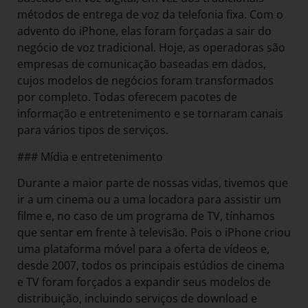
métodos de entrega de voz da telefonia fixa. Com o
advento do iPhone, elas foram forçadas a sair do
negócio de voz tradicional. Hoje, as operadoras são
empresas de comunicação baseadas em dados,
cujos modelos de negócios foram transformados
por completo. Todas oferecem pacotes de
informação e entretenimento e se tornaram canais
para vários tipos de serviços.
### Mídia e entretenimento
Durante a maior parte de nossas vidas, tivemos que
ir a um cinema ou a uma locadora para assistir um
filme e, no caso de um programa de TV, tínhamos
que sentar em frente à televisão. Pois o iPhone criou
uma plataforma móvel para a oferta de vídeos e,
desde 2007, todos os principais estúdios de cinema
e TV foram forçados a expandir seus modelos de
distribuição, incluindo serviços de download e