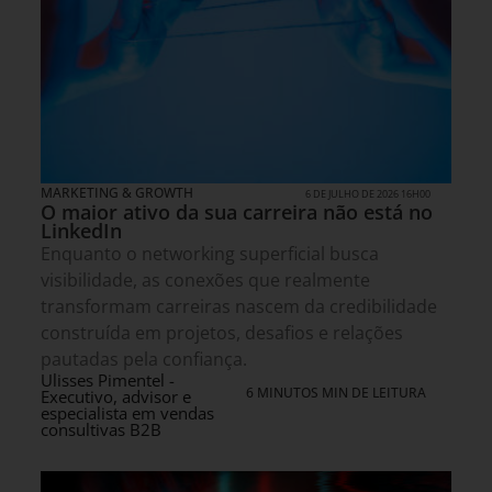
MARKETING & GROWTH
6 DE JULHO DE 2026 16H00
O maior ativo da sua carreira não está no
LinkedIn
Enquanto o networking superficial busca
visibilidade, as conexões que realmente
transformam carreiras nascem da credibilidade
construída em projetos, desafios e relações
pautadas pela confiança.
Ulisses Pimentel -
6 MINUTOS MIN DE LEITURA
Executivo, advisor e
especialista em vendas
consultivas B2B