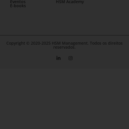
Eventos
HSM Academy
E-books
Copyright © 2020-2025 HSM Management. Todos os direitos
reservados.