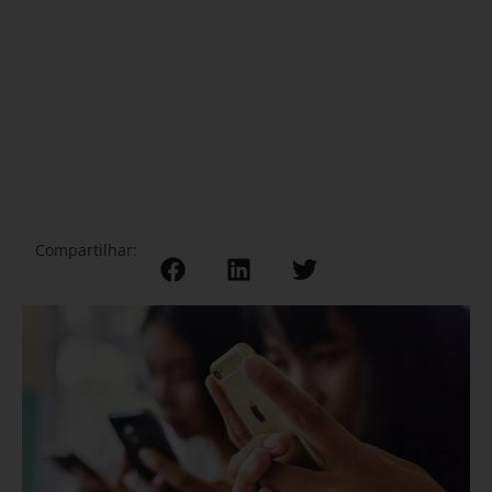
Compartilhar: