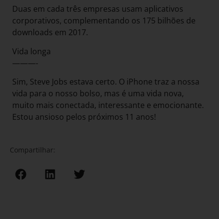
Duas em cada três empresas usam aplicativos
corporativos, complementando os 175 bilhões de
downloads em 2017.
Vida longa
———-
Sim, Steve Jobs estava certo. O iPhone traz a nossa
vida para o nosso bolso, mas é uma vida nova,
muito mais conectada, interessante e emocionante.
Estou ansioso pelos próximos 11 anos!
Compartilhar: