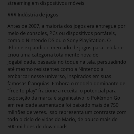
streaming em dispositivos móveis.
### Indústria de jogos
Antes de 2007, a maioria dos jogos era entregue por
meio de consoles, PCs ou dispositivos portáteis,
como o Nintendo DS ou o Sony PlayStation. O
iPhone expandiu o mercado de jogos para celular e
criou uma categoria totalmente nova de
jogabilidade, baseada no toque na tela, persuadindo
até mesmo resistentes como a Nintendo a
embarcar nesse universo, inspirados em suas
famosas franquias. Embora o modelo dominante de
“free-to-play” fracione a receita, o potencial para
exposição da marca é significativo: o Pokémon Go
em realidade aumentada foi baixado mais de 750
milhões de vezes. Isso representa um contraste com
todo o ciclo de vidas do Mario, de pouco mais de
500 milhões de downloads.