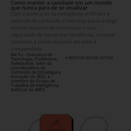
Como manter a sanidade em um mundo
que nunca para de se atualizar
Com a aceleração da inteligência artificial e a
explosão de conteúdo, a liderança passa a exigir
menos consumo de informação e mais
capacidade de interpretar tendências, conectar
contextos e tomar decisões em meio à
complexidade.
Ale Fu - Executiva de
6 MINUTOS MIN DE LEITURA
Tecnologia, Professora,
Palestrante, além de
coordenadora da
Comissão de Estratégia e
Inovação do IBGC e
membro do Grupo de
Trabalho de Inteligência
Artificial da ABES