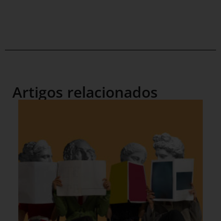
Artigos relacionados