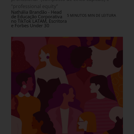
“professional equity”
Nathália Brandão - Head
5 MINUTOS MIN DE LEITURA
de Educação Corporativa
no TikTok LATAM, Escritora
e Forbes Under 30