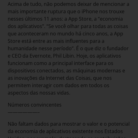
Acima de tudo, não podemos deixar de mencionar a
mais importante ruptura que o iPhone nos trouxe
nesses últimos 11 anos: a App Store, a “economia
dos aplicativos”. “Se você olhar para todas as coisas
que aconteceram no mundo há cinco anos, a App
Store está entre as mais influentes para a
humanidade nesse período”. É o que diz o fundador
e CEO da Evernote, Phil Libin. Hoje, os aplicativos
funcionam como a principal interface para os
dispositivos conectados, as máquinas modernas e
as inovações da Internet das Coisas, que nos
permitem interagir com dados em todos os
aspectos das nossas vidas.
Números convincentes
——————–
Não faltam dados para mostrar o valor e o potencial
da economia de aplicativos existente nos Estados