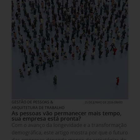
GESTÃO DE PESSOAS &
25 DE JUNHO DE 2026 08H00
ARQUITETURA DE TRABALHO
As pessoas vão permanecer mais tempo,
sua empresa está pronta?
Com o avanço da longevidade e a transformação
demográfica, este artigo mostra por que o futuro