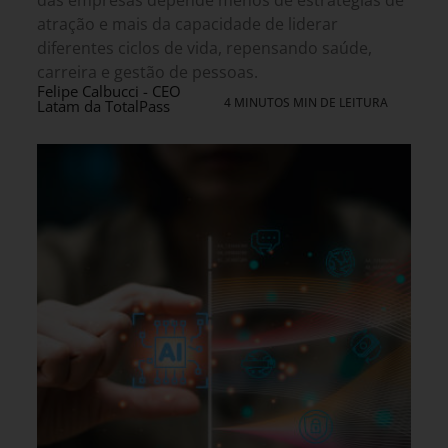
das empresas depende menos de estratégias de
atração e mais da capacidade de liderar
diferentes ciclos de vida, repensando saúde,
carreira e gestão de pessoas.
Felipe Calbucci - CEO
4 MINUTOS MIN DE LEITURA
Latam da TotalPass