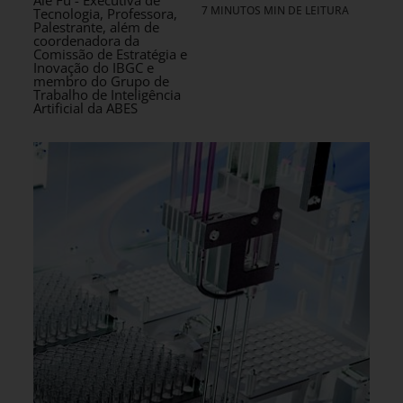
Ale Fu - Executiva de
7 MINUTOS MIN DE LEITURA
Tecnologia, Professora,
Palestrante, além de
coordenadora da
Comissão de Estratégia e
Inovação do IBGC e
membro do Grupo de
Trabalho de Inteligência
Artificial da ABES