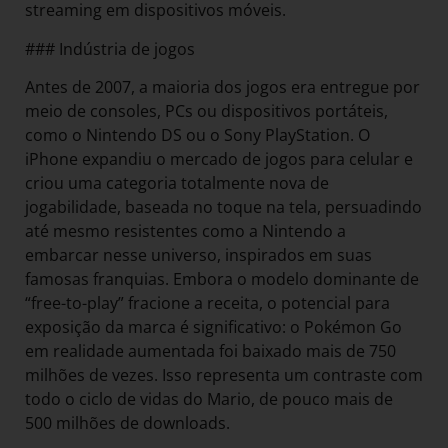
streaming em dispositivos móveis.
### Indústria de jogos
Antes de 2007, a maioria dos jogos era entregue por
meio de consoles, PCs ou dispositivos portáteis,
como o Nintendo DS ou o Sony PlayStation. O
iPhone expandiu o mercado de jogos para celular e
criou uma categoria totalmente nova de
jogabilidade, baseada no toque na tela, persuadindo
até mesmo resistentes como a Nintendo a
embarcar nesse universo, inspirados em suas
famosas franquias. Embora o modelo dominante de
“free-to-play” fracione a receita, o potencial para
exposição da marca é significativo: o Pokémon Go
em realidade aumentada foi baixado mais de 750
milhões de vezes. Isso representa um contraste com
todo o ciclo de vidas do Mario, de pouco mais de
500 milhões de downloads.