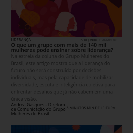
LIDERANÇA
27 DE JUNHO DE 2026 08H00
O que um grupo com mais de 140 mil
mulheres pode ensinar sobre liderança?
Na estreia da coluna do Grupo Mulheres do
Brasil, este artigo mostra que a liderança do
futuro não será construída por decisões
individuais, mas pela capacidade de mobilizar
diversidade, escuta e inteligência coletiva para
enfrentar desafios que já não cabem em uma
única visão.
Andrea Gasques - Diretora
5 MINUTOS MIN DE LEITURA
de Comunicação do Grupo
Mulheres do Brasil