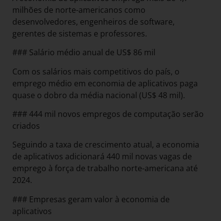
milhões de norte-americanos como
desenvolvedores, engenheiros de software,
gerentes de sistemas e professores.
### Salário médio anual de US$ 86 mil
Com os salários mais competitivos do país, o
emprego médio em economia de aplicativos paga
quase o dobro da média nacional (US$ 48 mil).
### 444 mil novos empregos de computação serão
criados
Seguindo a taxa de crescimento atual, a economia
de aplicativos adicionará 440 mil novas vagas de
emprego à força de trabalho norte-americana até
2024.
### Empresas geram valor à economia de
aplicativos