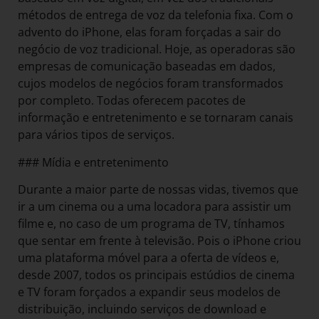
métodos de entrega de voz da telefonia fixa. Com o
advento do iPhone, elas foram forçadas a sair do
negócio de voz tradicional. Hoje, as operadoras são
empresas de comunicação baseadas em dados,
cujos modelos de negócios foram transformados
por completo. Todas oferecem pacotes de
informação e entretenimento e se tornaram canais
para vários tipos de serviços.
### Mídia e entretenimento
Durante a maior parte de nossas vidas, tivemos que
ir a um cinema ou a uma locadora para assistir um
filme e, no caso de um programa de TV, tínhamos
que sentar em frente à televisão. Pois o iPhone criou
uma plataforma móvel para a oferta de vídeos e,
desde 2007, todos os principais estúdios de cinema
e TV foram forçados a expandir seus modelos de
distribuição, incluindo serviços de download e