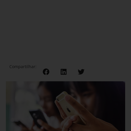
Compartilhar: