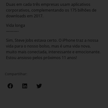
Duas em cada três empresas usam aplicativos
corporativos, complementando os 175 bilhões de
downloads em 2017.
Vida longa
———-
Sim, Steve Jobs estava certo. O iPhone traz a nossa
vida para o nosso bolso, mas é uma vida nova,
muito mais conectada, interessante e emocionante.
Estou ansioso pelos próximos 11 anos!
Compartilhar: