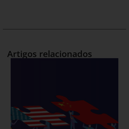
Artigos relacionados