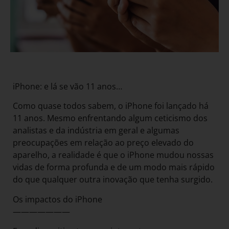
iPhone: e lá se vão 11 anos…
Como quase todos sabem, o iPhone foi lançado há
11 anos. Mesmo enfrentando algum ceticismo dos
analistas e da indústria em geral e algumas
preocupações em relação ao preço elevado do
aparelho, a realidade é que o iPhone mudou nossas
vidas de forma profunda e de um modo mais rápido
do que qualquer outra inovação que tenha surgido.
Os impactos do iPhone
———————