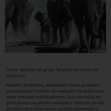
Tomar decisões em grupo faz parte da rotina das
empresas.
Resolver problemas, desenvolver novos produtos
ou estabelecer normas são exemplos de ações raras
vezes tomadas individualmente. Essa interação em
geral produz excelentes resultados. Diversos pontos
de vista sobre uma mesma questão aumentam a