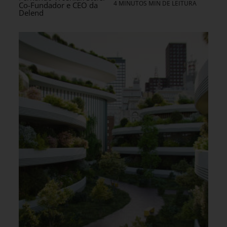
4 MINUTOS MIN DE LEITURA
Co-Fundador e CEO da
Delend