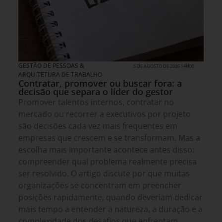
GESTÃO DE PESSOAS &
5 DE AGOSTO DE 2026 14H00
ARQUITETURA DE TRABALHO
Contratar, promover ou buscar fora: a
decisão que separa o líder do gestor
Promover talentos internos, contratar no
mercado ou recorrer a executivos por projeto
são decisões cada vez mais frequentes em
empresas que crescem e se transformam. Mas a
escolha mais importante acontece antes disso:
compreender qual problema realmente precisa
ser resolvido. O artigo discute por que muitas
organizações se concentram em preencher
posições rapidamente, quando deveriam dedicar
mais tempo a entender a natureza, a duração e a
complexidade dos desafios que enfrentam.