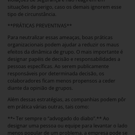
situações de perigo, caso os demais ignorem esse
tipo de circunstância.
**PRÁTICAS PREVENTIVAS**
Para neutralizar essas ameaças, boas práticas
organizacionais podem ajudar a reduzir os maus
efeitos da dinâmica de grupo. O mais importante é
designar papéis de decisão e responsabilidades a
pessoas específicas. Ao serem publicamente
responsáveis por determinada decisão, os
colaboradores ficam menos propensos a ceder
diante da opinião de grupos.
Além dessas estratégias, as companhias podem pôr
em prática várias outras, tais como:
**• Ter sempre o “advogado do diabo”.** Ao
designar uma pessoa ou equipe para levantar o lado
menos popular de um problema, a empresa pode se