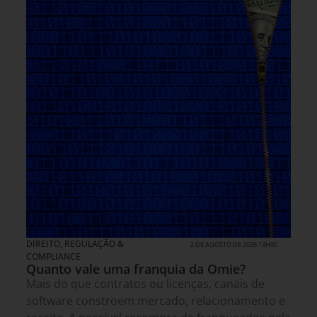
DIREITO, REGULAÇÃO &
2 DE AGOSTO DE 2026 13H00
COMPLIANCE
Quanto vale uma franquia da Omie?
Mais do que contratos ou licenças, canais de
software constroem mercado, relacionamento e