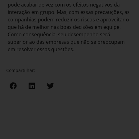
pode acabar de vez com os efeitos negativos da
interação em grupo. Mas, com essas precauções, as
companhias podem reduzir os riscos e aproveitar o
que há de melhor nas boas decisões em equipe.
Como consequência, seu desempenho será
superior ao das empresas que não se preocupam
em resolver essas questões.
Compartilhar: