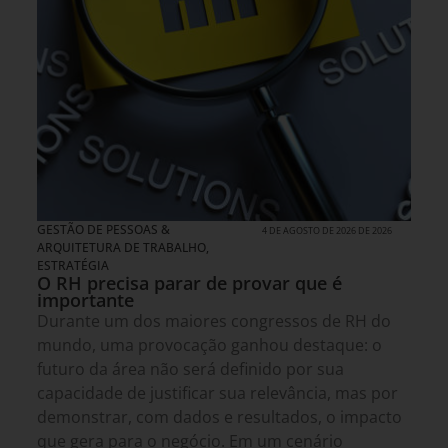
GESTÃO DE PESSOAS &
4 DE AGOSTO DE 2026 DE 2026
ARQUITETURA DE TRABALHO
,
ESTRATÉGIA
O RH precisa parar de provar que é
importante
Durante um dos maiores congressos de RH do
mundo, uma provocação ganhou destaque: o
futuro da área não será definido por sua
capacidade de justificar sua relevância, mas por
demonstrar, com dados e resultados, o impacto
que gera para o negócio. Em um cenário