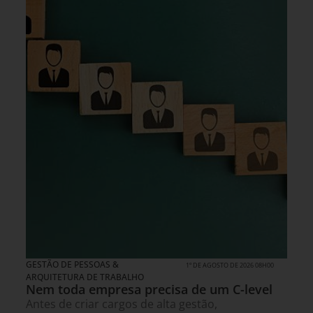
GESTÃO DE PESSOAS &
1º DE AGOSTO DE 2026 08H00
ARQUITETURA DE TRABALHO
Nem toda empresa precisa de um C-level
Antes de criar cargos de alta gestão,