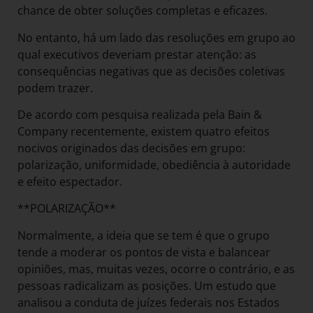
chance de obter soluções completas e eficazes.
No entanto, há um lado das resoluções em grupo ao
qual executivos deveriam prestar atenção: as
consequências negativas que as decisões coletivas
podem trazer.
De acordo com pesquisa realizada pela Bain &
Company recentemente, existem quatro efeitos
nocivos originados das decisões em grupo:
polarização, uniformidade, obediência à autoridade
e efeito espectador.
**POLARIZAÇÃO**
Normalmente, a ideia que se tem é que o grupo
tende a moderar os pontos de vista e balancear
opiniões, mas, muitas vezes, ocorre o contrário, e as
pessoas radicalizam as posições. Um estudo que
analisou a conduta de juízes federais nos Estados