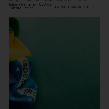
Juliana Ramalho - CEO da
4 MINUTOS MIN DE LEITURA
Talento Sênior