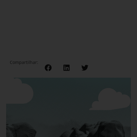
Compartilhar: