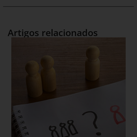
Artigos relacionados