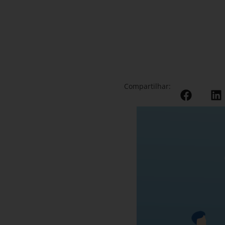
Compartilhar: