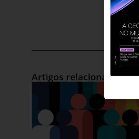
Artigos relacionados