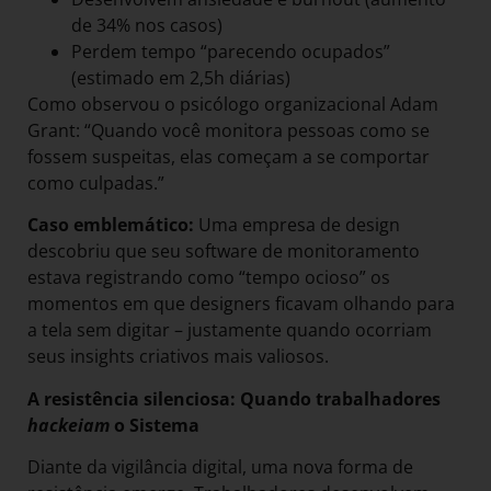
de 34% nos casos)
Perdem tempo “parecendo ocupados”
(estimado em 2,5h diárias)
Como observou o psicólogo organizacional Adam
Grant: “Quando você monitora pessoas como se
fossem suspeitas, elas começam a se comportar
como culpadas.”
Caso emblemático:
Uma empresa de design
descobriu que seu software de monitoramento
estava registrando como “tempo ocioso” os
momentos em que designers ficavam olhando para
a tela sem digitar – justamente quando ocorriam
seus insights criativos mais valiosos.
A resistência silenciosa: Quando trabalhadores
hackeiam
o Sistema
Diante da vigilância digital, uma nova forma de