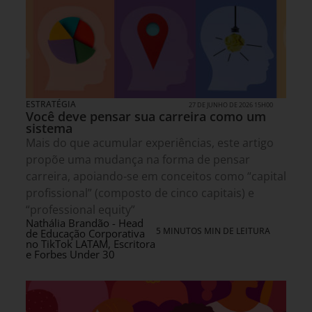
ESTRATÉGIA
27 DE JUNHO DE 2026 15H00
Você deve pensar sua carreira como um
sistema
Mais do que acumular experiências, este artigo
propõe uma mudança na forma de pensar
carreira, apoiando-se em conceitos como “capital
profissional” (composto de cinco capitais) e
“professional equity”
Nathália Brandão - Head
5 MINUTOS MIN DE LEITURA
de Educação Corporativa
no TikTok LATAM, Escritora
e Forbes Under 30