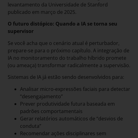
levantamento da Universidade de Stanford
publicado em março de 2025.
O futuro distópico: Quando a IA se torna seu
supervisor
Se você acha que o cenário atual é perturbador,
prepare-se para o próximo capítulo. A integração de
IA no monitoramento do trabalho híbrido promete
(ou ameaça) transformar radicalmente a supervisão.
Sistemas de IA já estão sendo desenvolvidos para:
Analisar micro-expressões faciais para detectar
“desengajamento”
Prever produtividade futura baseada em
padrões comportamentais
Gerar relatórios automáticos de “desvios de
conduta”
Recomendar ações disciplinares sem