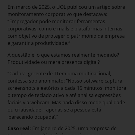
Em março de 2025, o UOL publicou um artigo sobre
monitoramento corporativo que destacava:
“Empregador pode monitorar ferramentas
corporativas, como e-mails e plataformas internas
com objetivo de proteger o patrimônio da empresa
e garantir a produtividade.”
A questão é: o que estamos realmente medindo?
Produtividade ou mera presença digital?
“Carlos”, gerente de TI em uma multinacional,
confessa sob anonimato: “Nosso software captura
screenshots aleatórios a cada 15 minutos, monitora
o tempo de teclado ativo e até analisa expressões
faciais via webcam. Mas nada disso mede qualidade
ou criatividade – apenas se a pessoa está
‘parecendo ocupada’.”
Caso real:
Em janeiro de 2025, uma empresa de