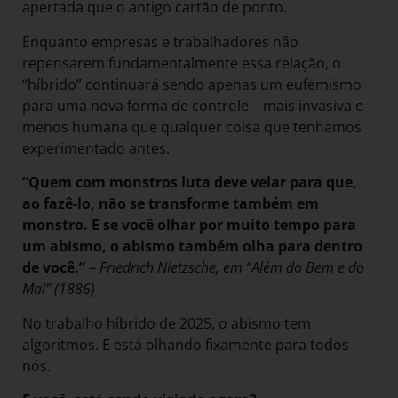
apertada que o antigo cartão de ponto.
Enquanto empresas e trabalhadores não
repensarem fundamentalmente essa relação, o
“híbrido” continuará sendo apenas um eufemismo
para uma nova forma de controle – mais invasiva e
menos humana que qualquer coisa que tenhamos
experimentado antes.
“Quem com monstros luta deve velar para que,
ao fazê-lo, não se transforme também em
monstro. E se você olhar por muito tempo para
um abismo, o abismo também olha para dentro
de você.”
–
Friedrich Nietzsche, em “Além do Bem e do
Mal” (1886)
No trabalho híbrido de 2025, o abismo tem
algoritmos. E está olhando fixamente para todos
nós.