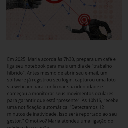
Em 2025, Maria acorda às 7h30, prepara um café e
liga seu notebook para mais um dia de “trabalho
híbrido”. Antes mesmo de abrir seu e-mail, um
software já registrou seu login, capturou uma foto
via webcam para confirmar sua identidade e
começou a monitorar seus movimentos oculares
para garantir que está “presente”. Às 10h15, recebe
uma notificação automática: “Detectamos 12
minutos de inatividade. Isso será reportado ao seu
gestor.” O motivo? Maria atendeu uma ligação do
médico de sua mãe.