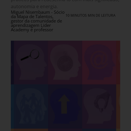
autonomia e energia.
Miguel Nisembaum - Sócio
10 MINUTOS MIN DE LEITURA
da Mapa de Talentos,
gestor da comunidade de
aprendizagem Lider
Academy e professor