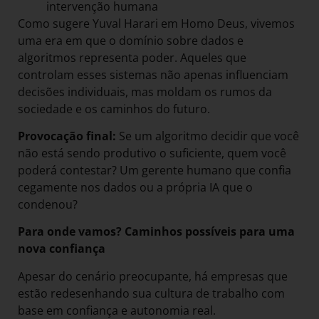
intervenção humana
Como sugere Yuval Harari em Homo Deus, vivemos
uma era em que o domínio sobre dados e
algoritmos representa poder. Aqueles que
controlam esses sistemas não apenas influenciam
decisões individuais, mas moldam os rumos da
sociedade e os caminhos do futuro.
Provocação final:
Se um algoritmo decidir que você
não está sendo produtivo o suficiente, quem você
poderá contestar? Um gerente humano que confia
cegamente nos dados ou a própria IA que o
condenou?
Para onde vamos? Caminhos possíveis para uma
nova confiança
Apesar do cenário preocupante, há empresas que
estão redesenhando sua cultura de trabalho com
base em confiança e autonomia real.