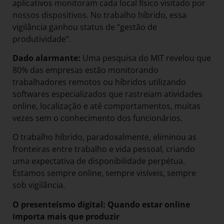
aplicativos monitoram cada local físico visitado por
nossos dispositivos. No trabalho híbrido, essa
vigilância ganhou status de “gestão de
produtividade”.
Dado alarmante:
Uma pesquisa do MIT revelou que
80% das empresas estão monitorando
trabalhadores remotos ou híbridos utilizando
softwares especializados que rastreiam atividades
online, localização e até comportamentos, muitas
vezes sem o conhecimento dos funcionários.
O trabalho híbrido, paradoxalmente, eliminou as
fronteiras entre trabalho e vida pessoal, criando
uma expectativa de disponibilidade perpétua.
Estamos sempre online, sempre visíveis, sempre
sob vigilância.
O presenteísmo digital: Quando estar online
importa mais que produzir