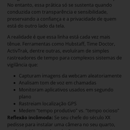
No entanto, essa prática só se sustenta quando
conduzida com transparência e sensibilidade,
preservando a confiança e a privacidade de quem
está do outro lado da tela.
A realidade é que essa linha está cada vez mais
tênue. Ferramentas como Hubstaff, Time Doctor,
ActivTrak, dentre outras, evoluíram de simples
rastreadores de tempo para complexos sistemas de
vigilância que:
Capturam imagens da webcam aleatoriamente
Analisam tom de voz em chamadas
Monitoram aplicativos usados em segundo
plano
Rastreiam localização GPS
Medem “tempo produtivo” vs. “tempo ocioso”
Reflexão incômoda:
Se seu chefe do século XX
pedisse para instalar uma câmera no seu quarto,