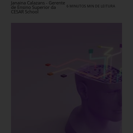
Janaina Calazans - Gerente
6 MINUTOS MIN DE LEITURA
de Ensino Superior da
CESAR School