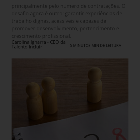
principalmente pelo número de contratações. O
desafio agora é outro: garantir experiências de
trabalho dignas, acessíveis e capazes de
promover desenvolvimento, pertencimento e
crescimento profissional.
Carolina Ignarra - CEO da
5 MINUTOS MIN DE LEITURA
Talento Incluir