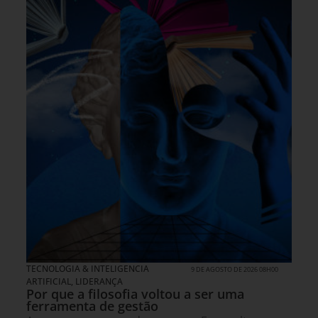
TECNOLOGIA & INTELIGENCIA
9 DE AGOSTO DE 2026 08H00
ARTIFICIAL
,
LIDERANÇA
Por que a filosofia voltou a ser uma
ferramenta de gestão