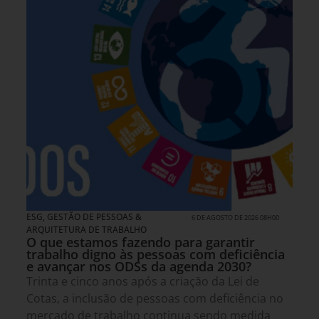
ESG
,
GESTÃO DE PESSOAS &
6 DE AGOSTO DE 2026 08H00
ARQUITETURA DE TRABALHO
O que estamos fazendo para garantir
trabalho digno às pessoas com deficiência
e avançar nos ODSs da agenda 2030?
Trinta e cinco anos após a criação da Lei de
Cotas, a inclusão de pessoas com deficiência no
mercado de trabalho continua sendo medida