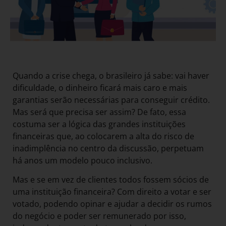
Quando a crise chega, o brasileiro já sabe: vai haver
dificuldade, o dinheiro ficará mais caro e mais
garantias serão necessárias para conseguir crédito.
Mas será que precisa ser assim? De fato, essa
costuma ser a lógica das grandes instituições
financeiras que, ao colocarem a alta do risco de
inadimplência no centro da discussão, perpetuam
há anos um modelo pouco inclusivo.
Mas e se em vez de clientes todos fossem sócios de
uma instituição financeira? Com direito a votar e ser
votado, podendo opinar e ajudar a decidir os rumos
do negócio e poder ser remunerado por isso,