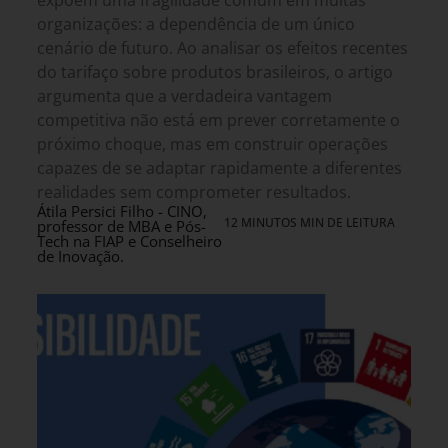
organizações: a dependência de um único
cenário de futuro. Ao analisar os efeitos recentes
do tarifaço sobre produtos brasileiros, o artigo
argumenta que a verdadeira vantagem
competitiva não está em prever corretamente o
próximo choque, mas em construir operações
capazes de se adaptar rapidamente a diferentes
realidades sem comprometer resultados.
Átila Persici Filho - CINO,
12 MINUTOS MIN DE LEITURA
professor de MBA e Pós-
Tech na FIAP e Conselheiro
de Inovação.