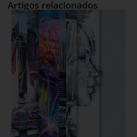
Artigos relacionados