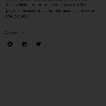
desenvolvimento por meio da bancarização de
pessoas desassistidas por instituições financeiras
tradicionais.
Compartilhar: