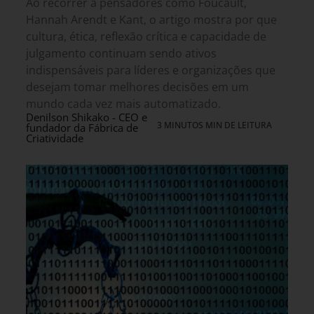
Ao recorrer a pensadores como Foucault,
Hannah Arendt e Kant, o artigo mostra por que
cultura, ética, reflexão crítica e capacidade de
julgamento continuam sendo ativos
indispensáveis para líderes e organizações que
desejam tomar melhores decisões em um
mundo cada vez mais automatizado.
Denilson Shikako - CEO e
3 MINUTOS MIN DE LEITURA
fundador da Fábrica de
Criatividade