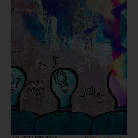
INOVAÇÃO & ESTRATÉGIA