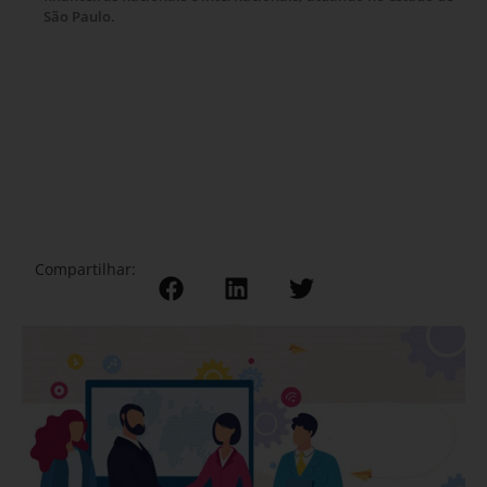
São Paulo.
Compartilhar: