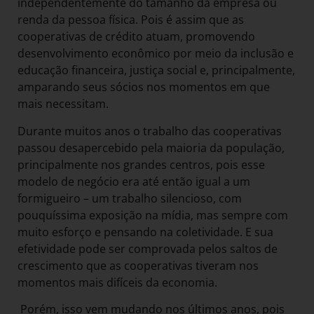
independentemente do tamanho da empresa ou
renda da pessoa física. Pois é assim que as
cooperativas de crédito atuam, promovendo
desenvolvimento econômico por meio da inclusão e
educação financeira, justiça social e, principalmente,
amparando seus sócios nos momentos em que
mais necessitam.
Durante muitos anos o trabalho das cooperativas
passou desapercebido pela maioria da população,
principalmente nos grandes centros, pois esse
modelo de negócio era até então igual a um
formigueiro – um trabalho silencioso, com
pouquíssima exposição na mídia, mas sempre com
muito esforço e pensando na coletividade. E sua
efetividade pode ser comprovada pelos saltos de
crescimento que as cooperativas tiveram nos
momentos mais difíceis da economia.
Porém, isso vem mudando nos últimos anos, pois