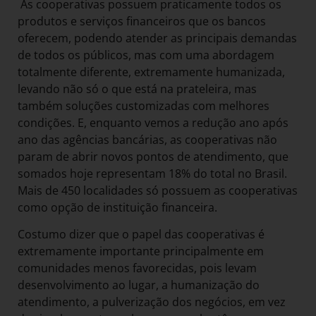
As cooperativas possuem praticamente todos os
produtos e serviços financeiros que os bancos
oferecem, podendo atender as principais demandas
de todos os públicos, mas com uma abordagem
totalmente diferente, extremamente humanizada,
levando não só o que está na prateleira, mas
também soluções customizadas com melhores
condições. E, enquanto vemos a redução ano após
ano das agências bancárias, as cooperativas não
param de abrir novos pontos de atendimento, que
somados hoje representam 18% do total no Brasil.
Mais de 450 localidades só possuem as cooperativas
como opção de instituição financeira.
Costumo dizer que o papel das cooperativas é
extremamente importante principalmente em
comunidades menos favorecidas, pois levam
desenvolvimento ao lugar, a humanização do
atendimento, a pulverização dos negócios, em vez