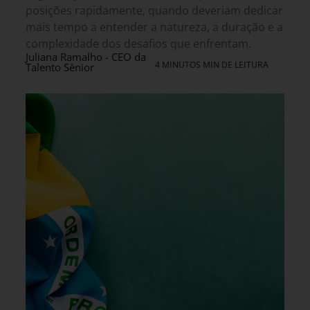
posições rapidamente, quando deveriam dedicar
mais tempo a entender a natureza, a duração e a
complexidade dos desafios que enfrentam.
Juliana Ramalho - CEO da
4 MINUTOS MIN DE LEITURA
Talento Sênior