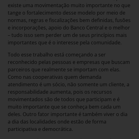
existe uma movimentação muito importante no que
tange o fortalecimento desse modelo por meio de
normas, regras e fiscalizações bem definidas, fusões
e incorporações, apoio do Banco Central e o melhor
– tudo isso sem perder um de seus princípios mais
importantes que é o interesse pela comunidade.
Todo esse trabalho está começando a ser
reconhecido pelas pessoas e empresas que buscam
parceiros que realmente se importam com elas.
Como nas cooperativas quem demanda
atendimento é um sócio, não somente um cliente, a
responsabilidade aumenta, pois os recursos
movimentados são de todos que participam e é
muito importante que se conheça bem cada um
deles. Outro fator importante é também viver o dia
a dia das localidades onde estão de forma
participativa e democrática.