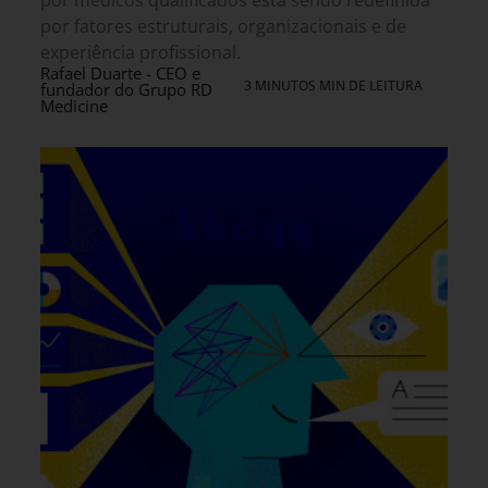
por médicos qualificados está sendo redefinida
por fatores estruturais, organizacionais e de
experiência profissional.
Rafael Duarte - CEO e
3 MINUTOS MIN DE LEITURA
fundador do Grupo RD
Medicine