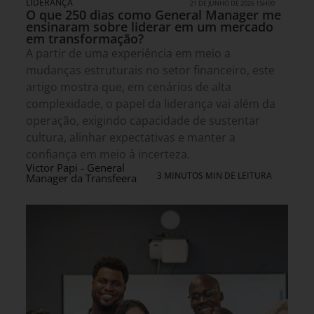
LIDERANÇA
21 DE JUNHO DE 2026 15H00
O que 250 dias como General Manager me
ensinaram sobre liderar em um mercado
em transformação?
A partir de uma experiência em meio a
mudanças estruturais no setor financeiro, este
artigo mostra que, em cenários de alta
complexidade, o papel da liderança vai além da
operação, exigindo capacidade de sustentar
cultura, alinhar expectativas e manter a
confiança em meio à incerteza.
Victor Papi - General
3 MINUTOS MIN DE LEITURA
Manager da Transfeera