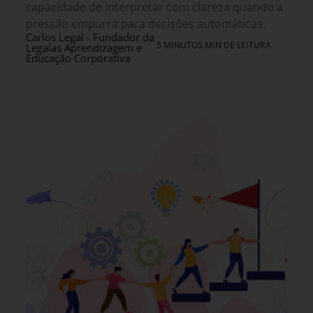
capacidade de interpretar com clareza quando a
pressão empurra para decisões automáticas.
Carlos Legal - Fundador da
5 MINUTOS MIN DE LEITURA
Legalas Aprendizagem e
Educação Corporativa