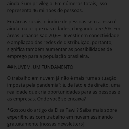
ainda é um privilégio. Em números totais, isso
representa 46 milhões de pessoas.
Em áreas rurais, o índice de pessoas sem acesso é
ainda maior que nas cidades, chegando a 53,5%. Em
áreas urbanas são 20,6%. Investir em conectividade
e ampliação das redes de distribuição, portanto,
significa também aumentar as possibilidades de
emprego para a população brasileira.
## NUVEM, UM FUNDAMENTO
O trabalho em nuvem já não é mais “uma situação
imposta pela pandemia”; é, de fato e de direito, uma
realidade que cria oportunidades para as pessoas e
as empresas. Onde você se encaixa?
*Gostou do artigo da Elisa Tawil? Saiba mais sobre
experiências com trabalho em nuvem assinando
gratuitamente [nossas newsletters]