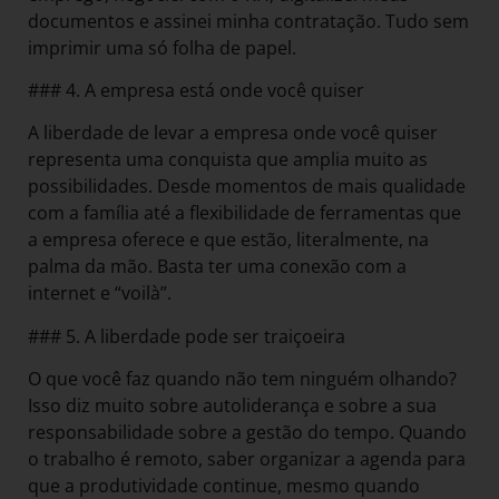
documentos e assinei minha contratação. Tudo sem
imprimir uma só folha de papel.
### 4. A empresa está onde você quiser
A liberdade de levar a empresa onde você quiser
representa uma conquista que amplia muito as
possibilidades. Desde momentos de mais qualidade
com a família até a flexibilidade de ferramentas que
a empresa oferece e que estão, literalmente, na
palma da mão. Basta ter uma conexão com a
internet e “voilà”.
### 5. A liberdade pode ser traiçoeira
O que você faz quando não tem ninguém olhando?
Isso diz muito sobre autoliderança e sobre a sua
responsabilidade sobre a gestão do tempo. Quando
o trabalho é remoto, saber organizar a agenda para
que a produtividade continue, mesmo quando