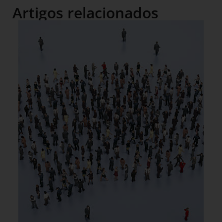
Artigos relacionados