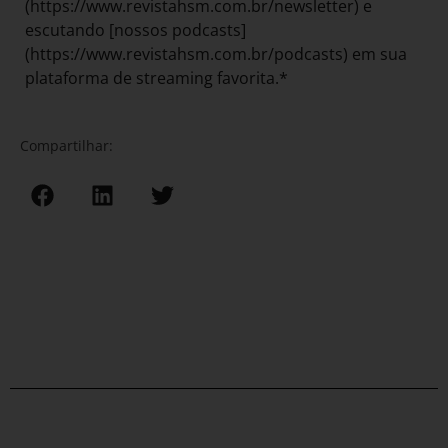
(https://www.revistahsm.com.br/newsletter) e
escutando [nossos podcasts]
(https://www.revistahsm.com.br/podcasts) em sua
plataforma de streaming favorita.*
Compartilhar: