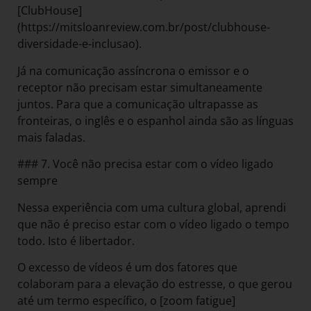
[ClubHouse]
(https://mitsloanreview.com.br/post/clubhouse-
diversidade-e-inclusao).
Já na comunicação assíncrona o emissor e o
receptor não precisam estar simultaneamente
juntos. Para que a comunicação ultrapasse as
fronteiras, o inglês e o espanhol ainda são as línguas
mais faladas.
### 7. Você não precisa estar com o vídeo ligado
sempre
Nessa experiência com uma cultura global, aprendi
que não é preciso estar com o vídeo ligado o tempo
todo. Isto é libertador.
O excesso de vídeos é um dos fatores que
colaboram para a elevação do estresse, o que gerou
até um termo específico, o [zoom fatigue]