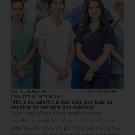
GESTÃO DE PESSOAS &
21 DE JUNHO DE 2026 08H00
ARQUITETURA DE TRABALHO
Não é só salário: o que está por trás da
escolha de carreira dos médicos
Pagar mais já não basta, médicos estão
escolhendo onde trabalhar pelo “como”, não
pelo “quanto”. Este artigo revela como a disputa