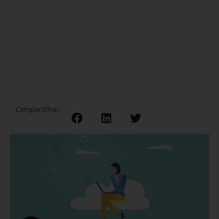
Compartilhar: