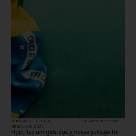
LIDERANÇA
,
CULTURA
5 DE AGOSTO DE 2026 08H00
ORGANIZACIONAL
Hoje, faz um mês que a nossa seleção foi