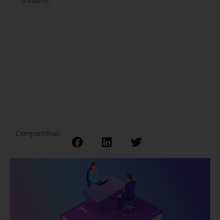
trabalho.
Compartilhar: