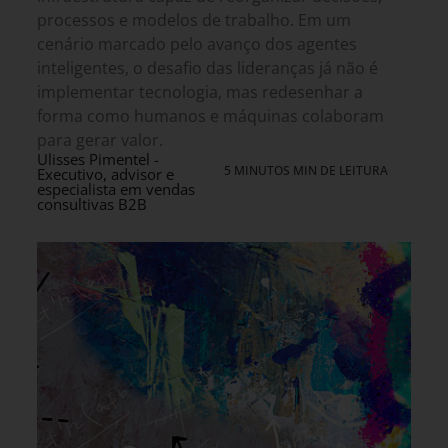
processos e modelos de trabalho. Em um
cenário marcado pelo avanço dos agentes
inteligentes, o desafio das lideranças já não é
implementar tecnologia, mas redesenhar a
forma como humanos e máquinas colaboram
para gerar valor.
Ulisses Pimentel -
5 MINUTOS MIN DE LEITURA
Executivo, advisor e
especialista em vendas
consultivas B2B