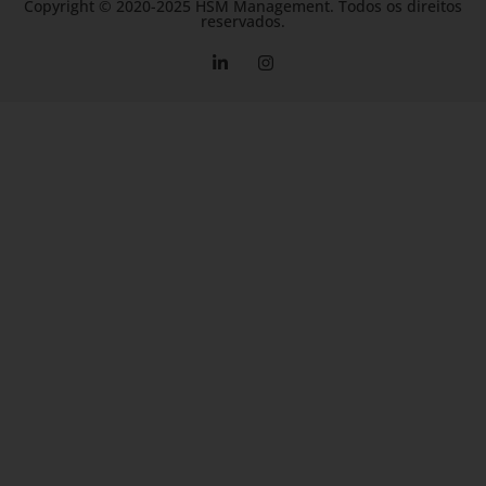
Copyright © 2020-2025 HSM Management. Todos os direitos
reservados.