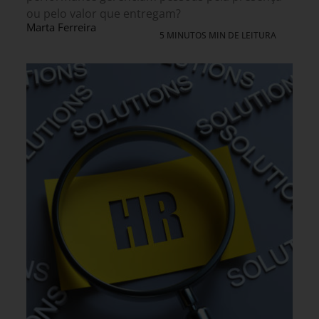
ou pelo valor que entregam?
Marta Ferreira
5 MINUTOS MIN DE LEITURA