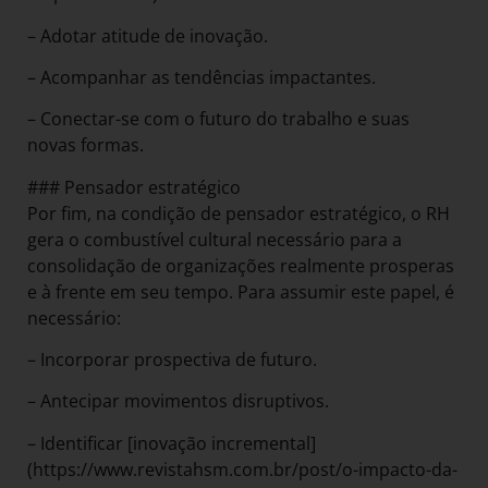
– Adotar atitude de inovação.
– Acompanhar as tendências impactantes.
– Conectar-se com o futuro do trabalho e suas
novas formas.
### Pensador estratégico
Por fim, na condição de pensador estratégico, o RH
gera o combustível cultural necessário para a
consolidação de organizações realmente prosperas
e à frente em seu tempo. Para assumir este papel, é
necessário:
– Incorporar prospectiva de futuro.
– Antecipar movimentos disruptivos.
– Identificar [inovação incremental]
(https://www.revistahsm.com.br/post/o-impacto-da-