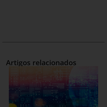
Artigos relacionados