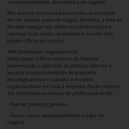
consequentemente, de modelo a ser seguido.
Mas assumir uma nova postura não vai acontecer
em um simples passe de mágica. Portanto, a área de
RH deve navegar nas ondas da transformação e
repensar suas atuais capacidades e assumir três
papéis críticos ao sucesso:
### Desenhador organizacional
Neste papel, o RH se distancia da habitual
padronização e aplicação de políticas internas e
assume a responsabilidade de arquitetar
estrategicamente o trabalho e modelos
organizacionais em toda a empresa. Neste contexto,
são habilidades essenciais do profissional de RH:
– Exercer presença genuína.
– Buscar novas responsabilidades e lugar no
negócio.