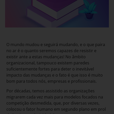
O mundo mudou e seguirá mudando, e o que paira
no ar é o quanto seremos capazes de resistir e
existir ante a estas mudanças! No âmbito
organizacional, tampouco existem paredes
suficientemente fortes para deter o inevitável
impacto das mudanças e o fato é que isso é muito
bom para todos nós, empresas e profissionais.
Por décadas, temos assistido as organizações
migrarem cada vez mais para modelos focados na
competição desmedida, que, por diversas vezes,
colocou o fator humano em segundo plano em prol