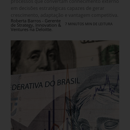
processos que convertam conhecimento externo
em decisões estratégicas capazes de gerar
crescimento, adaptação e vantagem competitiva.
Roberta Barros - Gerente
7 MINUTOS MIN DE LEITURA
de Strategy, Innovation &
Ventures na Deloitte.