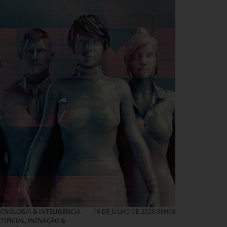
CNOLOGIA & INTELIGENCIA
16 DE JULHO DE 2026 08H00
TIFICIAL
,
INOVAÇÃO &