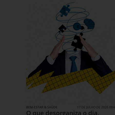
BEM-ESTAR & SAÚDE
17 DE JULHO DE 2026 08
O que desorganiza o dia,