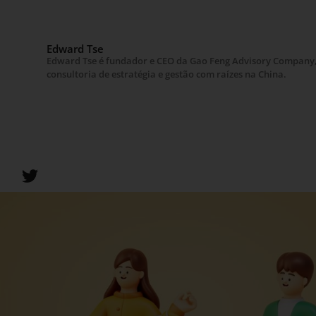
Edward Tse
Edward Tse é fundador e CEO da Gao Feng Advisory Company
consultoria de estratégia e gestão com raízes na China.