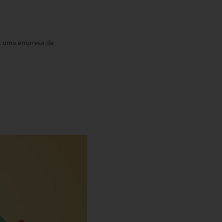
, uma empresa de