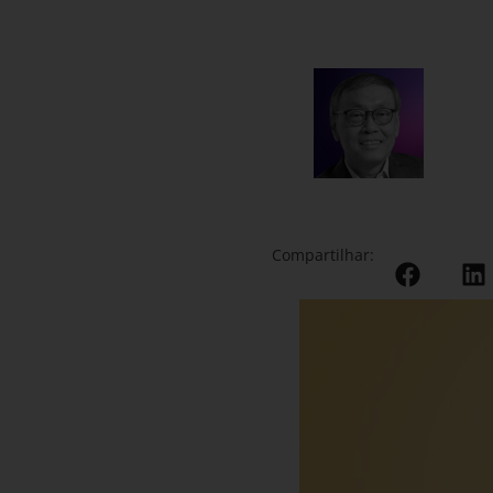
Compartilhar: