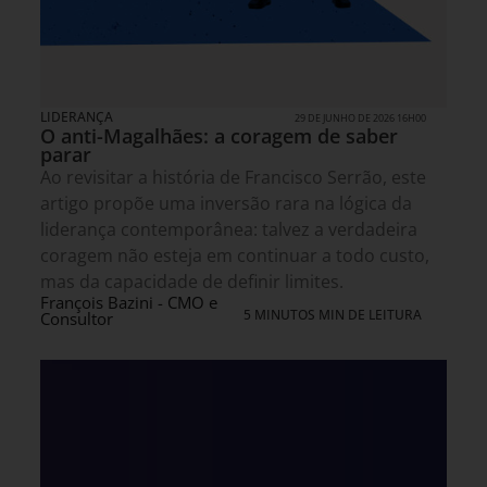
LIDERANÇA
29 DE JUNHO DE 2026 16H00
O anti-Magalhães: a coragem de saber
parar
Ao revisitar a história de Francisco Serrão, este
artigo propõe uma inversão rara na lógica da
liderança contemporânea: talvez a verdadeira
coragem não esteja em continuar a todo custo,
mas da capacidade de definir limites.
François Bazini - CMO e
5 MINUTOS MIN DE LEITURA
Consultor