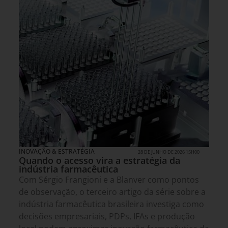
INOVAÇÃO & ESTRATÉGIA
28 DE JUNHO DE 2026 15H00
Quando o acesso vira a estratégia da
indústria farmacêutica
Com Sérgio Frangioni e a Blanver como pontos
de observação, o terceiro artigo da série sobre a
indústria farmacêutica brasileira investiga como
decisões empresariais, PDPs, IFAs e produção