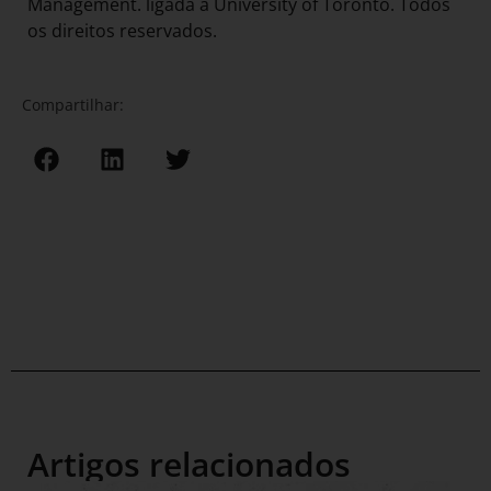
Management. ligada à University of Toronto. Todos
os direitos reservados.
Compartilhar:
Artigos relacionados