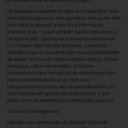
produtivamente se deixarem de pagar.
Os envolvidos também tendem a compartilhar mais
informações pessoais com parceiros com quem têm
uma relação pessoal, e isso faz a informação
transitar mais – o que também facilita cobranças e
renegociações. Quando as transações acontecem
no contexto das relações pessoais, a pesquisa
descobriu que os parceiros têm mais probabilidade
de acatar normas de reciprocidade e justiça. Várias
pesquisas sobre microcrédito já tinham
demonstrado que tomadores de empréstimo têm
mais probabilidade de arcar com seus
compromissos quando são responsabilizados por
seus vizinhos em grupos de empréstimo, o que
pode servir de exemplo para instituições maiores.
© Rotman Management
Editado com autorização da Rotman School of