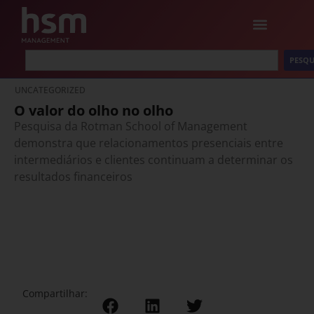
PESQU
UNCATEGORIZED
O valor do olho no olho
Pesquisa da Rotman School of Management
demonstra que relacionamentos presenciais entre
intermediários e clientes continuam a determinar os
resultados financeiros
Compartilhar: