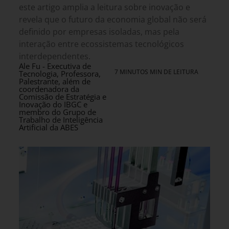
este artigo amplia a leitura sobre inovação e
revela que o futuro da economia global não será
definido por empresas isoladas, mas pela
interação entre ecossistemas tecnológicos
interdependentes.
Ale Fu - Executiva de
7 MINUTOS MIN DE LEITURA
Tecnologia, Professora,
Palestrante, além de
coordenadora da
Comissão de Estratégia e
Inovação do IBGC e
membro do Grupo de
Trabalho de Inteligência
Artificial da ABES