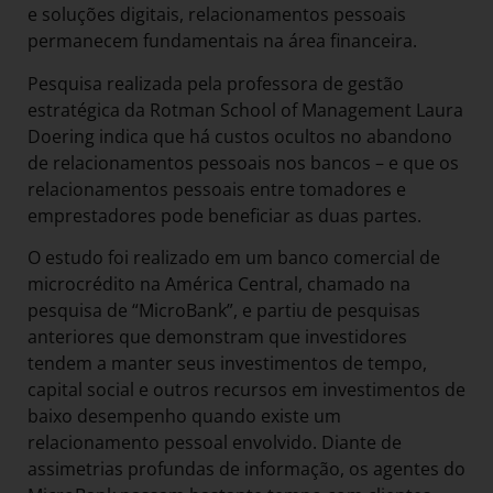
e soluções digitais, relacionamentos pessoais
permanecem fundamentais na área financeira.
Pesquisa realizada pela professora de gestão
estratégica da Rotman School of Management Laura
Doering indica que há custos ocultos no abandono
de relacionamentos pessoais nos bancos – e que os
relacionamentos pessoais entre tomadores e
emprestadores pode beneficiar as duas partes.
O estudo foi realizado em um banco comercial de
microcrédito na América Central, chamado na
pesquisa de “MicroBank”, e partiu de pesquisas
anteriores que demonstram que investidores
tendem a manter seus investimentos de tempo,
capital social e outros recursos em investimentos de
baixo desempenho quando existe um
relacionamento pessoal envolvido. Diante de
assimetrias profundas de informação, os agentes do