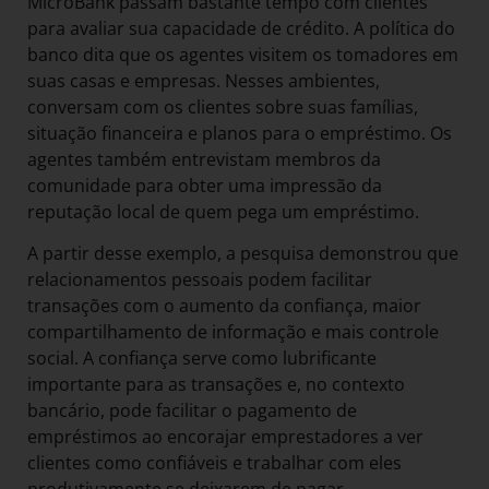
MicroBank passam bastante tempo com clientes
para avaliar sua capacidade de crédito. A política do
banco dita que os agentes visitem os tomadores em
suas casas e empresas. Nesses ambientes,
conversam com os clientes sobre suas famílias,
situação financeira e planos para o empréstimo. Os
agentes também entrevistam membros da
comunidade para obter uma impressão da
reputação local de quem pega um empréstimo.
A partir desse exemplo, a pesquisa demonstrou que
relacionamentos pessoais podem facilitar
transações com o aumento da confiança, maior
compartilhamento de informação e mais controle
social. A confiança serve como lubrificante
importante para as transações e, no contexto
bancário, pode facilitar o pagamento de
empréstimos ao encorajar emprestadores a ver
clientes como confiáveis e trabalhar com eles