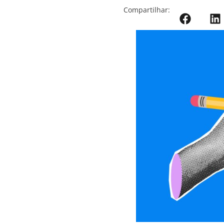
ESTRATÉGIA
27 DE JUNHO DE 2026 15