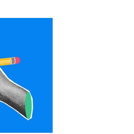
NOVAÇÃO & ESTRATÉGIA
26 DE JUNHO DE 2026 14H00