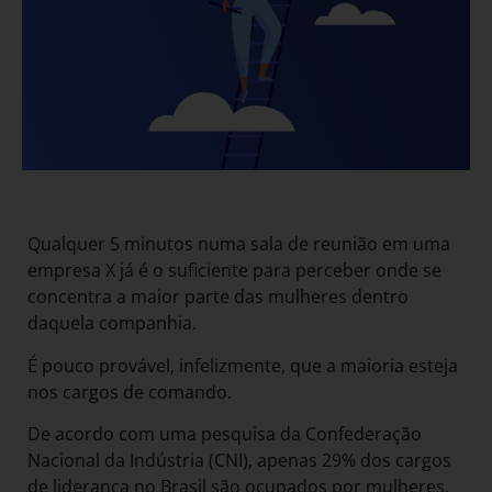
Qualquer 5 minutos numa sala de reunião em uma
empresa X já é o suficiente para perceber onde se
concentra a maior parte das mulheres dentro
daquela companhia.
É pouco provável, infelizmente, que a maioria esteja
nos cargos de comando.
De acordo com uma pesquisa da Confederação
Nacional da Indústria (CNI), apenas 29% dos cargos
de liderança no Brasil são ocupados por mulheres.