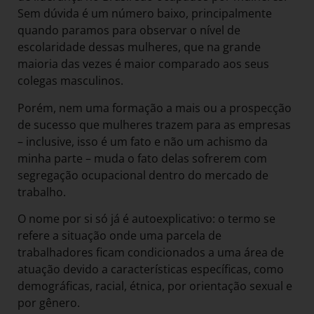
Sem dúvida é um número baixo, principalmente
quando paramos para observar o nível de
escolaridade dessas mulheres, que na grande
maioria das vezes é maior comparado aos seus
colegas masculinos.
Porém, nem uma formação a mais ou a prospecção
de sucesso que mulheres trazem para as empresas
– inclusive, isso é um fato e não um achismo da
minha parte – muda o fato delas sofrerem com
segregação ocupacional dentro do mercado de
trabalho.
O nome por si só já é autoexplicativo: o termo se
refere a situação onde uma parcela de
trabalhadores ficam condicionados a uma área de
atuação devido a características específicas, como
demográficas, racial, étnica, por orientação sexual e
por gênero.