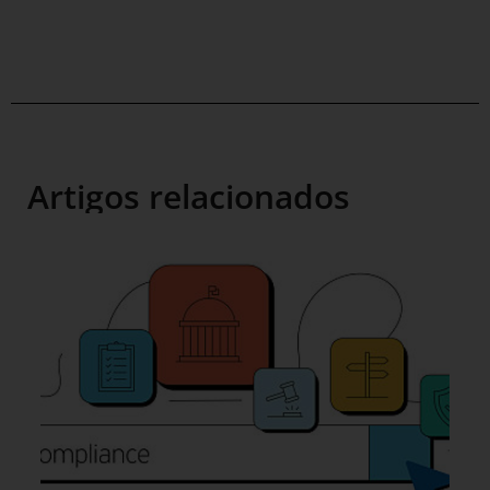
Artigos relacionados