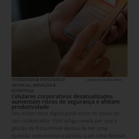
TECNOLOGIA & INTELIGENCIA
2 DE JULHO DE 2026 08H00
ARTIFICIAL
,
INOVAÇÃO &
ESTRATÉGIA
Celulares corporativos desatualizados
aumentam riscos de segurança e afetam
produtividade
Seu maior risco digital pode estar no bolso do
seu colaborador. Este artigo revela por que a
gestão da frota móvel deixou de ser uma
questão operacional e passou a ser uma decisão