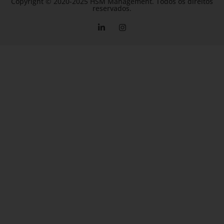
Copyright © 2020-2025 HSM Management. Todos os direitos
reservados.