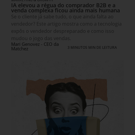
IA elevou a régua do comprador B2B e a
venda complexa ficou ainda mais humana
Se o cliente já sabe tudo, o que ainda falta ao
vendedor? Este artigo mostra como a tecnologia
expôs o vendedor despreparado e como isso
mudou o jogo das vendas.
Mari Genovez - CEO da
3 MINUTOS MIN DE LEITURA
Matchez