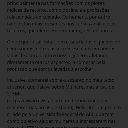
principalmente nas formações com os piores
índices de retorno, como docência e profissões
relacionadas ao cuidado. Os homens, por outro
lado, estão mais presentes nos cursos analíticos e
técnicos, que oferecem remunerações melhores.
O que quero salientar com esses dados é que desde
cedo somos induzidas a fazer escolhas em nossas
vidas de acordo com o nosso gênero, afetando
diretamente outros aspectos, a começar pela
profissão que somos levadas a escolher.
Inclusive, comentei sobre o assunto no meu texto
anterior, que [falava sobre Mulheres nas áreas de
STEM]
(https://www.revistahsm.com.br/post/meninas-
mulheres-nas-areas-de-steam). Nele citei um projeto
criado pela Universidade Federal do ABC que tem
como objetivo ajudar mulheres a ingressarem nas