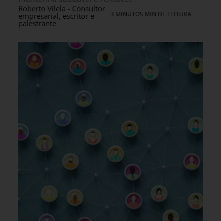
Roberto Vilela - Consultor
3 MINUTOS MIN DE LEITURA
empresarial, escritor e
palestrante