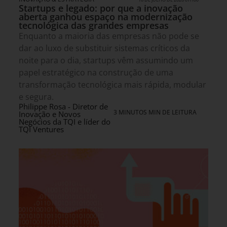
Startups e legado: por que a inovação
aberta ganhou espaço na modernização
tecnológica das grandes empresas
Enquanto a maioria das empresas não pode se
dar ao luxo de substituir sistemas críticos da
noite para o dia, startups vêm assumindo um
papel estratégico na construção de uma
transformação tecnológica mais rápida, modular
e segura.
Philippe Rosa - Diretor de
3 MINUTOS MIN DE LEITURA
Inovação e Novos
Negócios da TQI e líder do
TQI Ventures