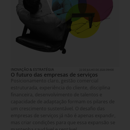
INOVAÇÃO & ESTRATÉGIA
22 DE JULHO DE 2026 09H00
O futuro das empresas de serviços
Posicionamento claro, gestão comercial
estruturada, experiência do cliente, disciplina
financeira, desenvolvimento de talentos e
capacidade de adaptação formam os pilares de
um crescimento sustentável. O desafio das
empresas de serviços já não é apenas expandir,
mas criar condições para que essa expansão se
mantenha saudável e rentável.