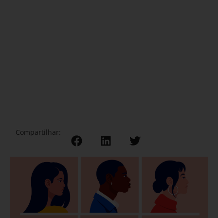
Compartilhar: