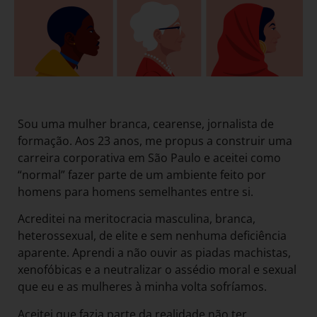
Sou uma mulher branca, cearense, jornalista de
formação. Aos 23 anos, me propus a construir uma
carreira corporativa em São Paulo e aceitei como
“normal” fazer parte de um ambiente feito por
homens para homens semelhantes entre si.
Acreditei na meritocracia masculina, branca,
heterossexual, de elite e sem nenhuma deficiência
aparente. Aprendi a não ouvir as piadas machistas,
xenofóbicas e a neutralizar o assédio moral e sexual
que eu e as mulheres à minha volta sofríamos.
Aceitei que fazia parte da realidade não ter