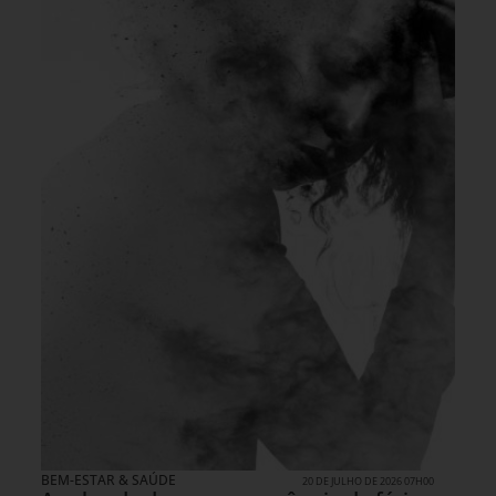
BEM-ESTAR & SAÚDE
20 DE JULHO DE 2026 07H00