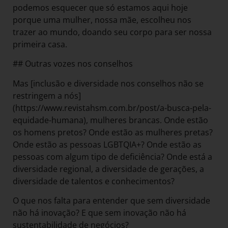
podemos esquecer que só estamos aqui hoje
porque uma mulher, nossa mãe, escolheu nos
trazer ao mundo, doando seu corpo para ser nossa
primeira casa.
## Outras vozes nos conselhos
Mas [inclusão e diversidade nos conselhos não se
restringem a nós]
(https://www.revistahsm.com.br/post/a-busca-pela-
equidade-humana), mulheres brancas. Onde estão
os homens pretos? Onde estão as mulheres pretas?
Onde estão as pessoas LGBTQIA+? Onde estão as
pessoas com algum tipo de deficiência? Onde está a
diversidade regional, a diversidade de gerações, a
diversidade de talentos e conhecimentos?
O que nos falta para entender que sem diversidade
não há inovação? E que sem inovação não há
sustentabilidade de negócios?