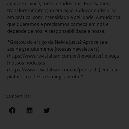
agora. Eu, você, todas e todos nós. Precisamos
transformar intenção em ação. Colocar o discurso
em prática, com intensidade e agilidade. A mudança
que queremos e precisamos começa em nós e
depende de nós. A responsabilidade é nossa.
*Gostou do artigo da Neivia Justa? Aproveite e
assine gratuitamente [nossas newsletters]
(https://www.revistahsm.com.br/newsletter) e ouça
[nossos podcasts]
(https://www.revistahsm.com.br/podcasts) em sua
plataforma de streaming favorita.*
Compartilhar: