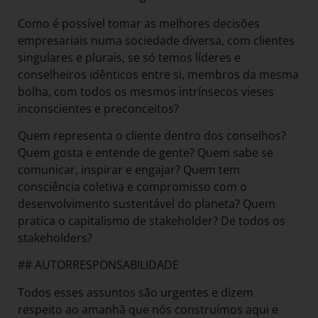
Como é possível tomar as melhores decisões
empresariais numa sociedade diversa, com clientes
singulares e plurais, se só temos líderes e
conselheiros idênticos entre si, membros da mesma
bolha, com todos os mesmos intrínsecos vieses
inconscientes e preconceitos?
Quem representa o cliente dentro dos conselhos?
Quem gosta e entende de gente? Quem sabe se
comunicar, inspirar e engajar? Quem tem
consciência coletiva e compromisso com o
desenvolvimento sustentável do planeta? Quem
pratica o capitalismo de stakeholder? De todos os
stakeholders?
## AUTORRESPONSABILIDADE
Todos esses assuntos são urgentes e dizem
respeito ao amanhã que nós construímos aqui e