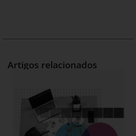
Artigos relacionados