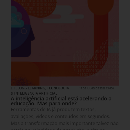
LIFELONG LEARNING
,
TECNOLOGIA
17 DE JULHO DE 2026 13H00
& INTELIGENCIA ARTIFICIAL
A inteligência artificial está acelerando a
educação. Mas para onde?
Ferramentas de IA já produzem textos,
avaliações, vídeos e conteúdos em segundos.
Mas a transformação mais importante talvez não