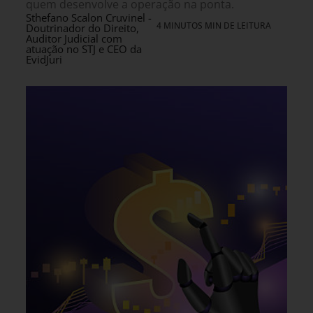
quem desenvolve a operação na ponta.
Sthefano Scalon Cruvinel -
4 MINUTOS MIN DE LEITURA
Doutrinador do Direito,
Auditor Judicial com
atuação no STJ e CEO da
EvidJuri