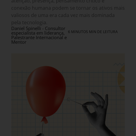
atenção, presença, pensamento crítico e
conexão humana podem se tornar os ativos mais
valiosos de uma era cada vez mais dominada
pela tecnologia.
Daniel Spinelli - Consultor
6 MINUTOS MIN DE LEITURA
especialista em liderança,
Palestrante Internacional e
Mentor