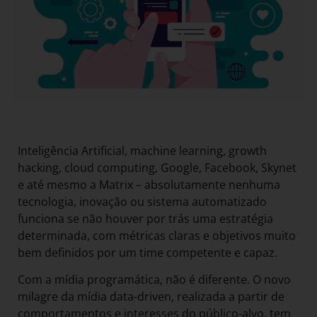
Inteligência Artificial, machine learning, growth
hacking, cloud computing, Google, Facebook, Skynet
e até mesmo a Matrix – absolutamente nenhuma
tecnologia, inovação ou sistema automatizado
funciona se não houver por trás uma estratégia
determinada, com métricas claras e objetivos muito
bem definidos por um time competente e capaz.
Com a mídia programática, não é diferente. O novo
milagre da mídia data-driven, realizada a partir de
comportamentos e interesses do público-alvo, tem