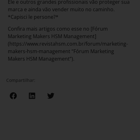
Ele e outros grandes profissionais vão proteger sua
marca e ainda vão vender muito no caminho.
*Capisci le persone?*
Confira mais artigos como esse no [Fórum
Marketing Makers HSM Management]
(https://www.revistahsm.com.br/forum/marketing-
makers-hsm-management “Fórum Marketing
Makers HSM Management”).
Compartilhar: