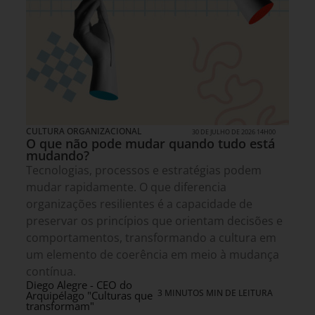
CULTURA ORGANIZACIONAL
30 DE JULHO DE 2026 14H00
O que não pode mudar quando tudo está
mudando?
Tecnologias, processos e estratégias podem
mudar rapidamente. O que diferencia
organizações resilientes é a capacidade de
preservar os princípios que orientam decisões e
comportamentos, transformando a cultura em
um elemento de coerência em meio à mudança
contínua.
Diego Alegre - CEO do
3 MINUTOS MIN DE LEITURA
Arquipélago "Culturas que
transformam"