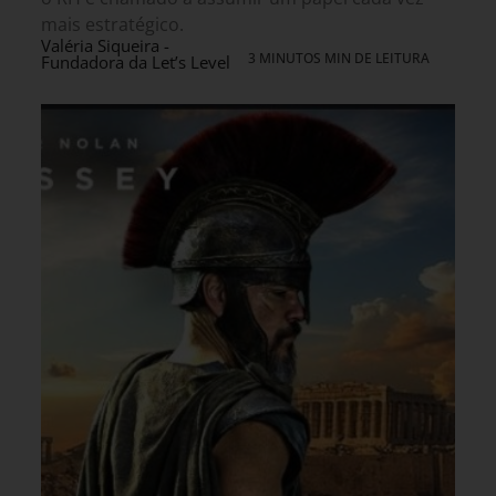
mais estratégico.
Valéria Siqueira -
3 MINUTOS MIN DE LEITURA
Fundadora da Let’s Level