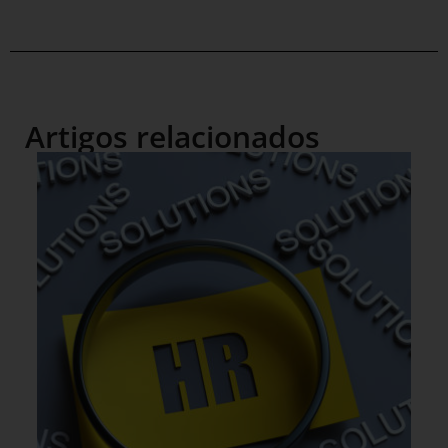
Artigos relacionados