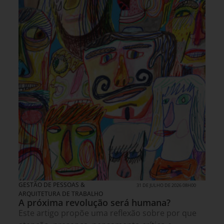
GESTÃO DE PESSOAS &
31 DE JULHO DE 2026 08H00
ARQUITETURA DE TRABALHO
A próxima revolução será humana?
Este artigo propõe uma reflexão sobre por que