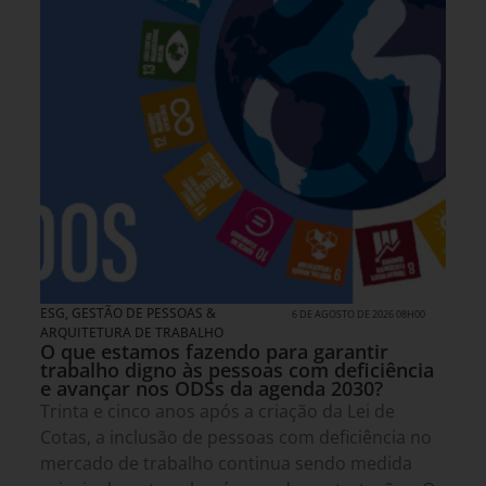
ESG
,
GESTÃO DE PESSOAS &
6 DE AGOSTO DE 2026 08H00
ARQUITETURA DE TRABALHO
O que estamos fazendo para garantir
trabalho digno às pessoas com deficiência
e avançar nos ODSs da agenda 2030?
Trinta e cinco anos após a criação da Lei de
Cotas, a inclusão de pessoas com deficiência no
mercado de trabalho continua sendo medida