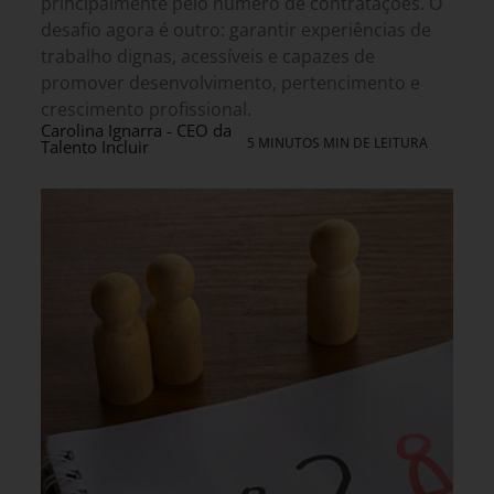
principalmente pelo número de contratações. O
desafio agora é outro: garantir experiências de
trabalho dignas, acessíveis e capazes de
promover desenvolvimento, pertencimento e
crescimento profissional.
Carolina Ignarra - CEO da
5 MINUTOS MIN DE LEITURA
Talento Incluir