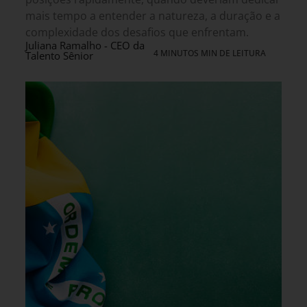
mais tempo a entender a natureza, a duração e a
complexidade dos desafios que enfrentam.
Juliana Ramalho - CEO da
4 MINUTOS MIN DE LEITURA
Talento Sênior