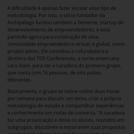
A dificuldade é apenas fazer escalar esse tipo de
metodologia. Por isso, o sócio-fundador da
Archipelago fundou também a Semente, startup de
desenvolvimento de empreendedores, e está
partindo agora para construção de uma
comunidade empreendedora virtual, e global, como
projeto-piloto. Ele convidou a cofundadora e
diretora das TED Conferences, a norte-americana
Lara Stein, para ser a curadora do primeiro grupo,
que conta com 16 pessoas, de oito países
diferentes.
Basicamente, o grupo se reúne online duas horas
por semana para discutir um tema, criar a própria
metodologia de estudo e compartilhar experiências
e conhecimento em rodas de conversa. “A curadora
faz uma provocação e deixa os alunos, reunidos em
subgrupos, discutirem e mostrarem suas propostas