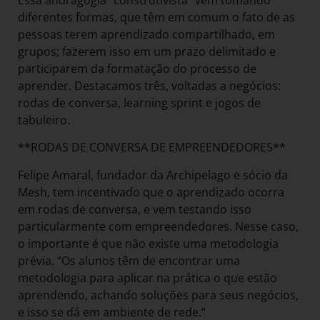
diferentes formas, que têm em comum o fato de as
pessoas terem aprendizado compartilhado, em
grupos; fazerem isso em um prazo delimitado e
participarem da formatação do processo de
aprender. Destacamos três, voltadas a negócios:
rodas de conversa, learning sprint e jogos de
tabuleiro.
**RODAS DE CONVERSA DE EMPREENDEDORES**
Felipe Amaral, fundador da Archipelago e sócio da
Mesh, tem incentivado que o aprendizado ocorra
em rodas de conversa, e vem testando isso
particularmente com empreendedores. Nesse caso,
o importante é que não existe uma metodologia
prévia. “Os alunos têm de encontrar uma
metodologia para aplicar na prática o que estão
aprendendo, achando soluções para seus negócios,
e isso se dá em ambiente de rede.”