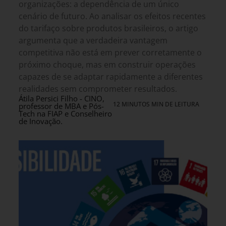
organizações: a dependência de um único
cenário de futuro. Ao analisar os efeitos recentes
do tarifaço sobre produtos brasileiros, o artigo
argumenta que a verdadeira vantagem
competitiva não está em prever corretamente o
próximo choque, mas em construir operações
capazes de se adaptar rapidamente a diferentes
realidades sem comprometer resultados.
Átila Persici Filho - CINO,
12 MINUTOS MIN DE LEITURA
professor de MBA e Pós-
Tech na FIAP e Conselheiro
de Inovação.