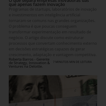
O que separa empresas inovadoras das
que apenas fazem inovação
Programas de startups, laboratórios de inovação
e investimentos em inteligência artificial
tornaram-se comuns nas grandes organizações.
O problema é que poucas conseguem
transformar experimentação em resultado de
negócio. O artigo discute como estruturar
processos que convertam conhecimento externo
em decisões estratégicas capazes de gerar
crescimento, adaptação e vantagem competitiva.
Roberta Barros - Gerente
7 MINUTOS MIN DE LEITURA
de Strategy, Innovation &
Ventures na Deloitte.