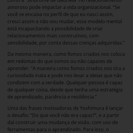
amoroso pode impactar a vida organizacional. “Se
você se encaixa no perfil de que eu nasci assim,
cresci assim e não vou mudar, esse modelo mental
está incapacitando a possibilidade de criar
relacionamentos mais construtivos, com
sensibilidade, por conta dessas crenças adquiridas.”
Da mesma maneira, como fomos criados nos coloca
em redomas do que somos ou não capazes de
aprender. “A maneira como fomos criados nos tira a
curiosidade inata e pode nos levar a ideias que não
condizem com a verdade. Qualquer pessoa é capaz
de qualquer coisa, desde que tenha uma estratégia
de aprendizado, paciência e resiliência.”
Uma das frases motivadoras de Yoshimura é lançar
o desafio: “Do que você não era capaz?”, e a partir
daí construir uma mudança de visão, com uso de
ferramentas para o aprendizado. Para isso, o