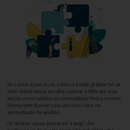
Se o leitor é pai, ou se a leitora é mãe, já deve ter-se
visto diante dessa escolha: colocar o filho em uma
escola construtivista ou conteudista? Pois o mesmo
dilema vem ficando cada vez mais claro no
aprendizado de adultos.
Os tempos atuais passaram a exigir dos