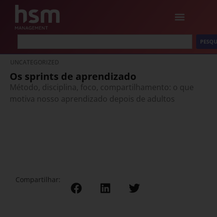
PESQU
UNCATEGORIZED
Os sprints de aprendizado
Método, disciplina, foco, compartilhamento: o que
motiva nosso aprendizado depois de adultos
Compartilhar: