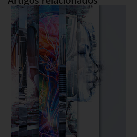
Artigos relacionados