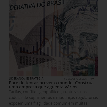
LIDERANÇA
,
ESTRATÉGIA
6 DE AGOSTO DE 2026 17H00
Pare de tentar prever o mundo. Construa
uma empresa que aguenta vários.
Tarifas, conflitos geopolíticos, rupturas nas
cadeias de suprimentos e mudanças regulatórias
expõem uma fragilidade comum em muitas