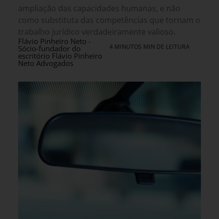
ampliação das capacidades humanas, e não
como substituta das competências que tornam o
trabalho jurídico verdadeiramente valioso.
Flávio Pinheiro Neto -
4 MINUTOS MIN DE LEITURA
Sócio-fundador do
escritório Flávio Pinheiro
Neto Advogados