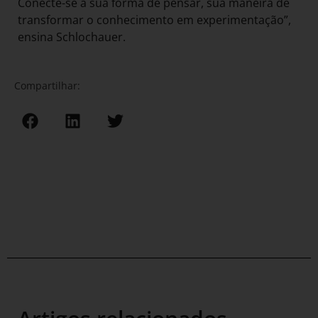
Conecte-se a sua forma de pensar, sua maneira de
transformar o conhecimento em experimentação”,
ensina Schlochauer.
Compartilhar: