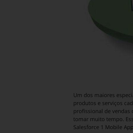
Um dos maiores especia
produtos e serviços cad
profissional de vendas 
tomar muito tempo. Es
Salesforce 1 Mobile App