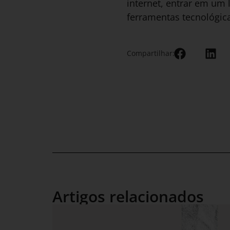
internet, entrar em um l
ferramentas tecnológica
Compartilhar:
Artigos relacionados