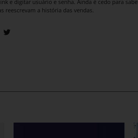
ink e digitar usuário e senha. Ainda é cedo para sabe
s reescrevam a história das vendas.