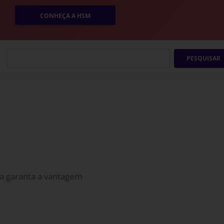
CONHEÇA A HSM
PESQUISAR
ea garanta a vantagem