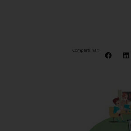
Compartilhar: