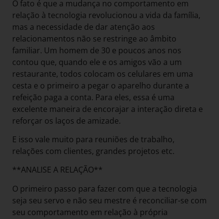
O fato é que a mudança no comportamento em
relação à tecnologia revolucionou a vida da família,
mas a necessidade de dar atenção aos
relacionamentos não se restringe ao âmbito
familiar. Um homem de 30 e poucos anos nos
contou que, quando ele e os amigos vão a um
restaurante, todos colocam os celulares em uma
cesta e o primeiro a pegar o aparelho durante a
refeição paga a conta. Para eles, essa é uma
excelente maneira de encorajar a interação direta e
reforçar os laços de amizade.
E isso vale muito para reuniões de trabalho,
relações com clientes, grandes projetos etc.
**ANALISE A RELAÇÃO**
O primeiro passo para fazer com que a tecnologia
seja seu servo e não seu mestre é reconciliar-se com
seu comportamento em relação à própria