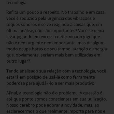
tecnologia.
Reflita um pouco a respeito. No trabalho e em casa,
você é seduzido pela urgência das vibrações e
toques sonoros e se vê reagindo a coisas que, em
última análise, não são importantes? Você se deixa
levar jogando em excesso determinado jogo que
não é nem urgente nem importante, mas de algum
modo ocupa horas de seu tempo, atenção e energia
que, obviamente, seriam mais bem utilizadas em
outro lugar?
Tendo analisado sua relação com a tecnologia, você
estará em posição de usá-la como ferramenta
poderosa para ajudá- -lo a ser mais produtivo.
Afinal, a tecnologia não é o problema. A questão é
até que ponto somos conscientes em sua utilização.
Nosso cérebro pode adorar a novidade, mas, ao
esclarecermos o que realmente importa para nós e