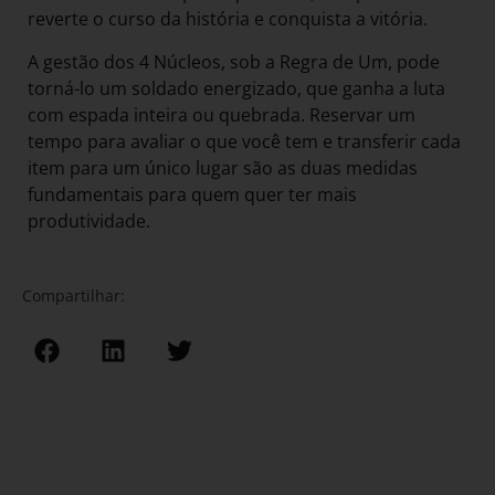
reverte o curso da história e conquista a vitória.
A gestão dos 4 Núcleos, sob a Regra de Um, pode
torná-lo um soldado energizado, que ganha a luta
com espada inteira ou quebrada. Reservar um
tempo para avaliar o que você tem e transferir cada
item para um único lugar são as duas medidas
fundamentais para quem quer ter mais
produtividade.
Compartilhar: