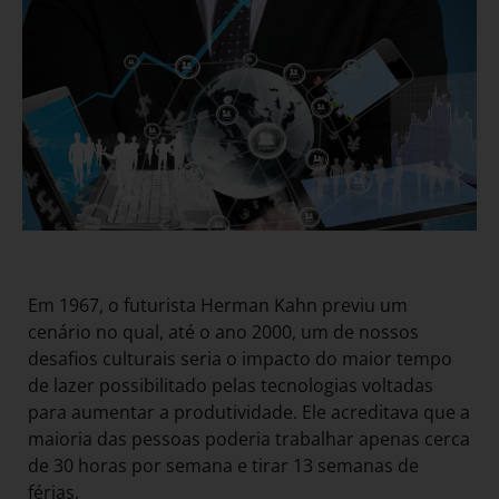
Em 1967, o futurista Herman Kahn previu um
cenário no qual, até o ano 2000, um de nossos
desafios culturais seria o impacto do maior tempo
de lazer possibilitado pelas tecnologias voltadas
para aumentar a produtividade. Ele acreditava que a
maioria das pessoas poderia trabalhar apenas cerca
de 30 horas por semana e tirar 13 semanas de
férias.