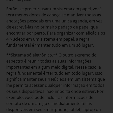
Então, se preferir usar um sistema em papel, você
terá menos dores de cabeça se mantiver todas as
anotações pessoais em uma única agenda, em vez
de escrevê-las no primeiro pedaço de papel que
encontrar por perto. Para organizar com eficácia os
4 Núcleos em um sistema em papel, a regra
fundamental é “manter tudo em um só lugar”.
**Sistema só eletrônico.** O outro extremo do
espectro é reunir todas as suas informações
importantes em algum meio digital. Nesse caso, a
regra fundamental é “ter tudo em todo lugar”. Isso
significa manter seus 4 Núcleos em um sistema que
lhe permita acessar qualquer informação em todos
os seus dispositivos, não importa onde estiver. Por
exemplo, você pode incluir as informações de
contato de um amigo e imediatamente tê-las
disponíveis em seu smartphone, tablet, laptop ou