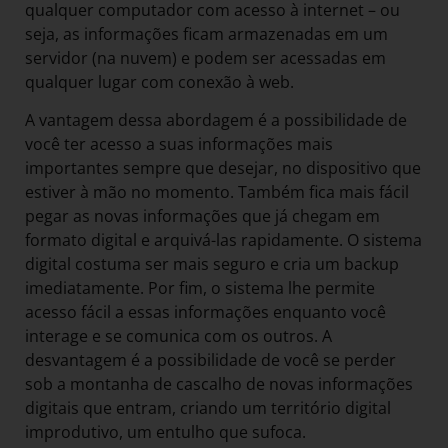
qualquer computador com acesso à internet – ou
seja, as informações ficam armazenadas em um
servidor (na nuvem) e podem ser acessadas em
qualquer lugar com conexão à web.
A vantagem dessa abordagem é a possibilidade de
você ter acesso a suas informações mais
importantes sempre que desejar, no dispositivo que
estiver à mão no momento. Também fica mais fácil
pegar as novas informações que já chegam em
formato digital e arquivá-las rapidamente. O sistema
digital costuma ser mais seguro e cria um backup
imediatamente. Por fim, o sistema lhe permite
acesso fácil a essas informações enquanto você
interage e se comunica com os outros. A
desvantagem é a possibilidade de você se perder
sob a montanha de cascalho de novas informações
digitais que entram, criando um território digital
improdutivo, um entulho que sufoca.