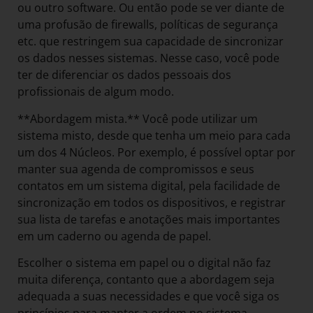
ou outro software. Ou então pode se ver diante de
uma profusão de firewalls, políticas de segurança
etc. que restringem sua capacidade de sincronizar
os dados nesses sistemas. Nesse caso, você pode
ter de diferenciar os dados pessoais dos
profissionais de algum modo.
**Abordagem mista.** Você pode utilizar um
sistema misto, desde que tenha um meio para cada
um dos 4 Núcleos. Por exemplo, é possível optar por
manter sua agenda de compromissos e seus
contatos em um sistema digital, pela facilidade de
sincronização em todos os dispositivos, e registrar
sua lista de tarefas e anotações mais importantes
em um caderno ou agenda de papel.
Escolher o sistema em papel ou o digital não faz
muita diferença, contanto que a abordagem seja
adequada a suas necessidades e que você siga os