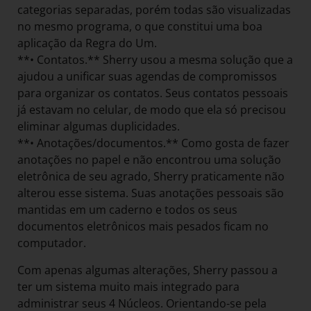
categorias separadas, porém todas são visualizadas
no mesmo programa, o que constitui uma boa
aplicação da Regra do Um.
**• Contatos.** Sherry usou a mesma solução que a
ajudou a unificar suas agendas de compromissos
para organizar os contatos. Seus contatos pessoais
já estavam no celular, de modo que ela só precisou
eliminar algumas duplicidades.
**• Anotações/documentos.** Como gosta de fazer
anotações no papel e não encontrou uma solução
eletrônica de seu agrado, Sherry praticamente não
alterou esse sistema. Suas anotações pessoais são
mantidas em um caderno e todos os seus
documentos eletrônicos mais pesados ficam no
computador.
Com apenas algumas alterações, Sherry passou a
ter um sistema muito mais integrado para
administrar seus 4 Núcleos. Orientando-se pela