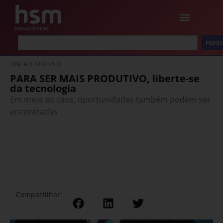
PESQU
UNCATEGORIZED
PARA SER MAIS PRODUTIVO, liberte-se
da tecnologia
Em meio ao caos, oportunidades também podem ser
encontradas
Compartilhar: