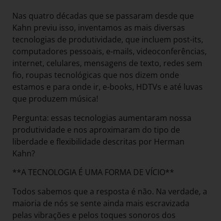
Nas quatro décadas que se passaram desde que
Kahn previu isso, inventamos as mais diversas
tecnologias de produtividade, que incluem post-its,
computadores pessoais, e-mails, videoconferências,
internet, celulares, mensagens de texto, redes sem
fio, roupas tecnológicas que nos dizem onde
estamos e para onde ir, e-books, HDTVs e até luvas
que produzem música!
Pergunta: essas tecnologias aumentaram nossa
produtividade e nos aproximaram do tipo de
liberdade e flexibilidade descritas por Herman
Kahn?
**A TECNOLOGIA É UMA FORMA DE VÍCIO**
Todos sabemos que a resposta é não. Na verdade, a
maioria de nós se sente ainda mais escravizada
pelas vibrações e pelos toques sonoros dos