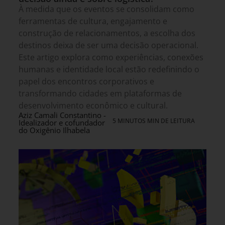
À medida que os eventos se consolidam como
ferramentas de cultura, engajamento e
construção de relacionamentos, a escolha dos
destinos deixa de ser uma decisão operacional.
Este artigo explora como experiências, conexões
humanas e identidade local estão redefinindo o
papel dos encontros corporativos e
transformando cidades em plataformas de
desenvolvimento econômico e cultural.
Aziz Camali Constantino -
5 MINUTOS MIN DE LEITURA
Idealizador e cofundador
do Oxigênio Ilhabela