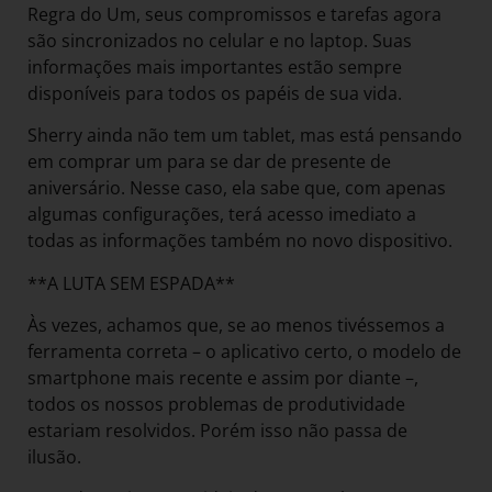
Regra do Um, seus compromissos e tarefas agora
são sincronizados no celular e no laptop. Suas
informações mais importantes estão sempre
disponíveis para todos os papéis de sua vida.
Sherry ainda não tem um tablet, mas está pensando
em comprar um para se dar de presente de
aniversário. Nesse caso, ela sabe que, com apenas
algumas configurações, terá acesso imediato a
todas as informações também no novo dispositivo.
**A LUTA SEM ESPADA**
Às vezes, achamos que, se ao menos tivéssemos a
ferramenta correta – o aplicativo certo, o modelo de
smartphone mais recente e assim por diante –,
todos os nossos problemas de produtividade
estariam resolvidos. Porém isso não passa de
ilusão.