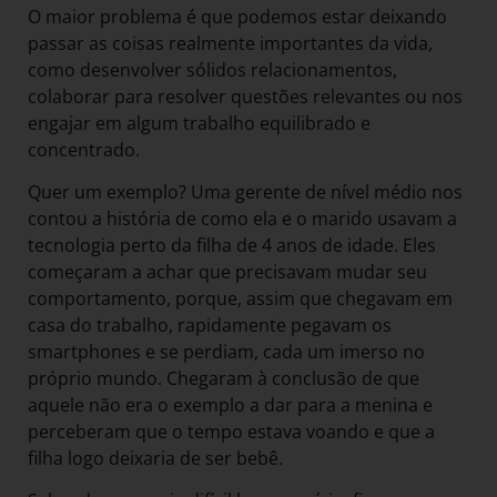
O maior problema é que podemos estar deixando
passar as coisas realmente importantes da vida,
como desenvolver sólidos relacionamentos,
colaborar para resolver questões relevantes ou nos
engajar em algum trabalho equilibrado e
concentrado.
Quer um exemplo? Uma gerente de nível médio nos
contou a história de como ela e o marido usavam a
tecnologia perto da filha de 4 anos de idade. Eles
começaram a achar que precisavam mudar seu
comportamento, porque, assim que chegavam em
casa do trabalho, rapidamente pegavam os
smartphones e se perdiam, cada um imerso no
próprio mundo. Chegaram à conclusão de que
aquele não era o exemplo a dar para a menina e
perceberam que o tempo estava voando e que a
filha logo deixaria de ser bebê.