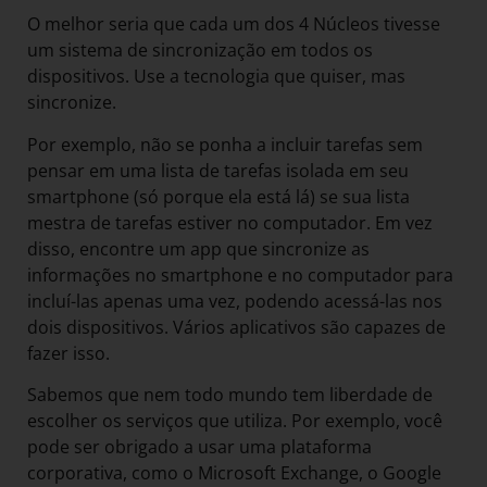
O melhor seria que cada um dos 4 Núcleos tivesse
um sistema de sincronização em todos os
dispositivos. Use a tecnologia que quiser, mas
sincronize.
Por exemplo, não se ponha a incluir tarefas sem
pensar em uma lista de tarefas isolada em seu
smartphone (só porque ela está lá) se sua lista
mestra de tarefas estiver no computador. Em vez
disso, encontre um app que sincronize as
informações no smartphone e no computador para
incluí-las apenas uma vez, podendo acessá-las nos
dois dispositivos. Vários aplicativos são capazes de
fazer isso.
Sabemos que nem todo mundo tem liberdade de
escolher os serviços que utiliza. Por exemplo, você
pode ser obrigado a usar uma plataforma
corporativa, como o Microsoft Exchange, o Google