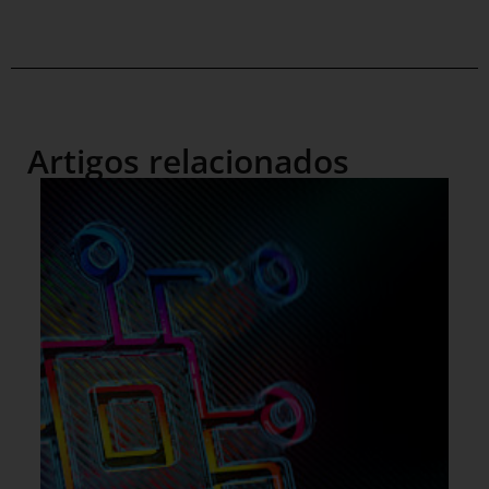
Artigos relacionados