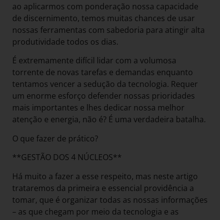
ao aplicarmos com ponderação nossa capacidade
de discernimento, temos muitas chances de usar
nossas ferramentas com sabedoria para atingir alta
produtividade todos os dias.
É extremamente difícil lidar com a volumosa
torrente de novas tarefas e demandas enquanto
tentamos vencer a sedução da tecnologia. Requer
um enorme esforço defender nossas prioridades
mais importantes e lhes dedicar nossa melhor
atenção e energia, não é? É uma verdadeira batalha.
O que fazer de prático?
**GESTÃO DOS 4 NÚCLEOS**
Há muito a fazer a esse respeito, mas neste artigo
trataremos da primeira e essencial providência a
tomar, que é organizar todas as nossas informações
– as que chegam por meio da tecnologia e as