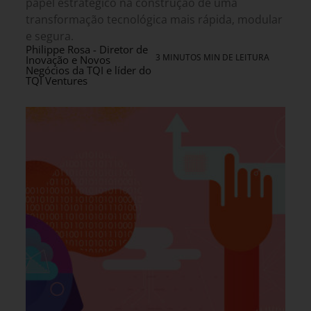
papel estratégico na construção de uma
transformação tecnológica mais rápida, modular
e segura.
Philippe Rosa - Diretor de
3 MINUTOS MIN DE LEITURA
Inovação e Novos
Negócios da TQI e líder do
TQI Ventures