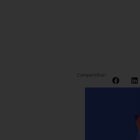
Compartilhar: