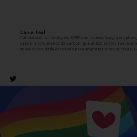
Daniel Leal
Publicitário formado pela ESPM com especialização em plane
Leader e cofundador da Carbon, que utiliza audiovisual e ent
sobre diversidade e inclusão para empresas como Ipiranga, 