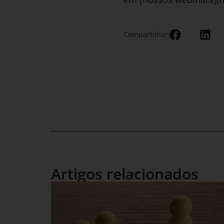
Compartilhar:
Artigos relacionados