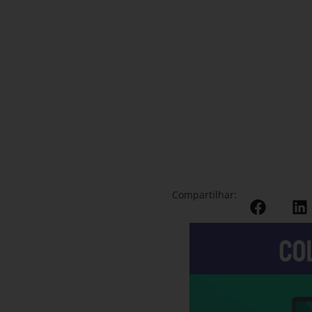
Compartilhar: