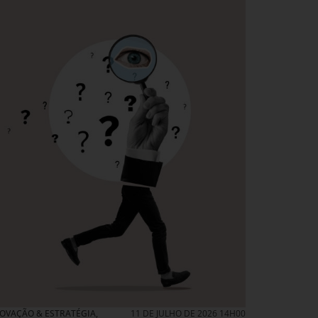
NOVAÇÃO & ESTRATÉGIA
,
11 DE JULHO DE 2026 14H00