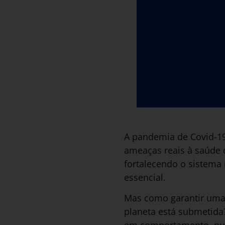
A pandemia de Covid-19 
ameaças reais à saúde d
fortalecendo o sistema
essencial.
Mas como garantir uma
planeta está submetida?