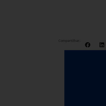
Compartilhar: