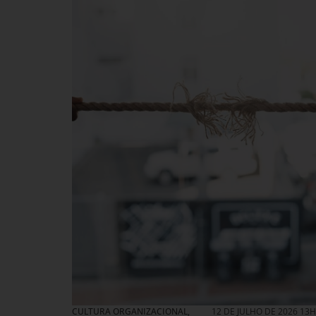
CULTURA ORGANIZACIONAL
,
12 DE JULHO DE 2026 13