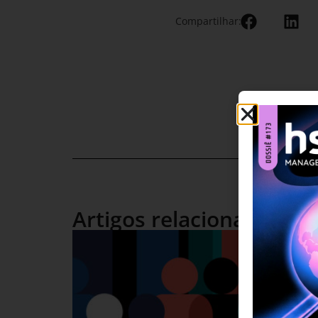
Compartilhar:
Artigos relacionados