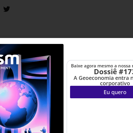
Baixe agora mesmo a nossa 
Dossiê #17
A Geoeconomia entra 
corporativo
Eu quero