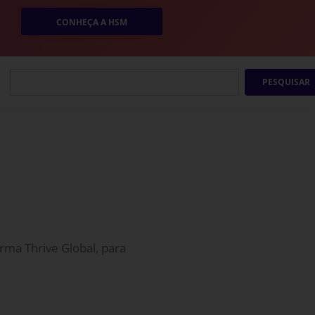
CONHEÇA A HSM
PESQUISAR
orma Thrive Global, para