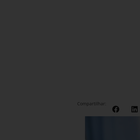
Compartilhar: