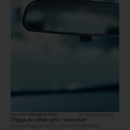
CULTURA ORGANIZACIONAL
8 DE AGOSTO DE 2026 08H00
Chega de olhar pelo retrovisor
A tecnologia já tornou possível identificar