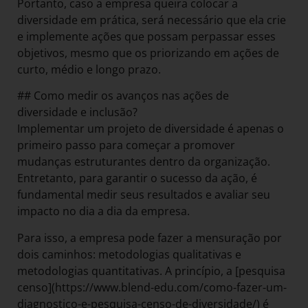
Portanto, caso a empresa queira colocar a
diversidade em prática, será necessário que ela crie
e implemente ações que possam perpassar esses
objetivos, mesmo que os priorizando em ações de
curto, médio e longo prazo.
## Como medir os avanços nas ações de
diversidade e inclusão?
Implementar um projeto de diversidade é apenas o
primeiro passo para começar a promover
mudanças estruturantes dentro da organização.
Entretanto, para garantir o sucesso da ação, é
fundamental medir seus resultados e avaliar seu
impacto no dia a dia da empresa.
Para isso, a empresa pode fazer a mensuração por
dois caminhos: metodologias qualitativas e
metodologias quantitativas. A princípio, a [pesquisa
censo](https://www.blend-edu.com/como-fazer-um-
diagnostico-e-pesquisa-censo-de-diversidade/) é