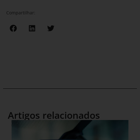
Compartilhar:
Artigos relacionados