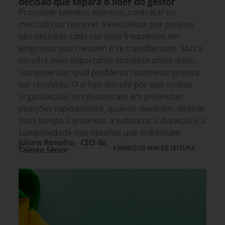
decisão que separa o líder do gestor
Promover talentos internos, contratar no
mercado ou recorrer a executivos por projeto
são decisões cada vez mais frequentes em
empresas que crescem e se transformam. Mas a
escolha mais importante acontece antes disso:
compreender qual problema realmente precisa
ser resolvido. O artigo discute por que muitas
organizações se concentram em preencher
posições rapidamente, quando deveriam dedicar
mais tempo a entender a natureza, a duração e a
complexidade dos desafios que enfrentam.
Juliana Ramalho - CEO da
4 MINUTOS MIN DE LEITURA
Talento Sênior