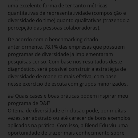
uma excelente forma de ter tanto métricas
quantitativas de representatividade (composição e
diversidade do time) quanto qualitativas (trazendo a
percepção das pessoas colaboradoras).
De acordo com o benchmarking citado
anteriormente, 78,1% das empresas que possuem
programas de diversidade já implementaram
pesquisas censo. Com base nos resultados deste
diagnóstico, será possível construir a estratégia de
diversidade de maneira mais efetiva, com base
nesse exercício de escuta com grupos minorizados.
## Quais cases e boas práticas podem inspirar meu
programa de D&I?
O tema de diversidade e inclusão pode, por muitas
vezes, ser abstrato ou até carecer de bons exemplos
aplicados na prática. Com isso, a Blend Edu viu uma
oportunidade de trazer mais conhecimento sobre