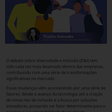
O debate sobre diversidade e inclusão (D&I) tem
sido cada vez mais levantado dentro das empresas,
contribuindo com uma série de transformações
significativas no mercado.
Essas mudanças vêm acontecendo por uma série de
fatores: desde o avanço da tecnologia até a criação
de novas leis de inclusão e a busca por soluções
inovadoras, provando ser fator determinante para o