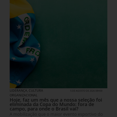
LIDERANÇA
,
CULTURA
5 DE AGOSTO DE 2026 08H00
ORGANIZACIONAL
Hoje, faz um mês que a nossa seleção foi
eliminada da Copa do Mundo: fora de
campo, para onde o Brasil vai?
A mobilização que o maior evento esportivo do