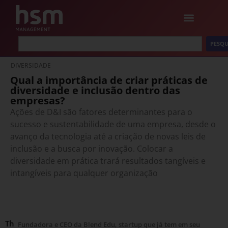
PESQU
DIVERSIDADE
Qual a importância de criar práticas de
diversidade e inclusão dentro das
empresas?
Ações de D&I são fatores determinantes para o
sucesso e sustentabilidade de uma empresa, desde o
avanço da tecnologia até a criação de novas leis de
inclusão e a busca por inovação. Colocar a
diversidade em prática trará resultados tangíveis e
intangíveis para qualquer organização
Th
Fundadora e CEO da Blend Edu, startup que já tem em seu