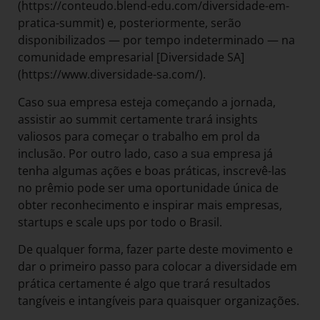
(https://conteudo.blend-edu.com/diversidade-em-
pratica-summit) e, posteriormente, serão
disponibilizados — por tempo indeterminado — na
comunidade empresarial [Diversidade SA]
(https://www.diversidade-sa.com/).
Caso sua empresa esteja começando a jornada,
assistir ao summit certamente trará insights
valiosos para começar o trabalho em prol da
inclusão. Por outro lado, caso a sua empresa já
tenha algumas ações e boas práticas, inscrevê-las
no prêmio pode ser uma oportunidade única de
obter reconhecimento e inspirar mais empresas,
startups e scale ups por todo o Brasil.
De qualquer forma, fazer parte deste movimento e
dar o primeiro passo para colocar a diversidade em
prática certamente é algo que trará resultados
tangíveis e intangíveis para quaisquer organizações.