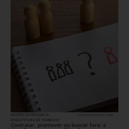
GESTÃO DE PESSOAS &
5 DE AGOSTO DE 2026 14H00
ARQUITETURA DE TRABALHO
Contratar, promover ou buscar fora: a