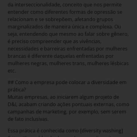
da interseccionalidade, conceito que nos permite
entender como diferentes formas de opressão se
relacionam e se sobrepõem, afetando grupos
marginalizados de maneira única e complexa. Ou
seja, entendendo que mesmo ao falar sobre gênero,
é preciso compreender que as vivências,
necessidades e barreiras enfrentadas por mulheres
brancas é diferente daquelas enfrentadas por
mulheres negras, mulheres trans, mulheres lésbicas
etc.
## Como a empresa pode colocar a diversidade em
prática?
Muitas empresas, ao iniciarem algum projeto de
D&I, acabam criando ações pontuais externas, como
campanhas de marketing, por exemplo, sem serem
de fato inclusivas.
Essa prática é conhecida como [diversity washing]