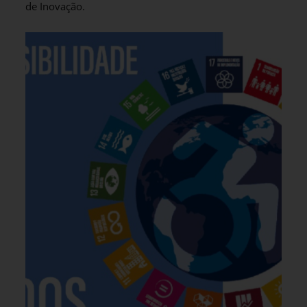
de Inovação.