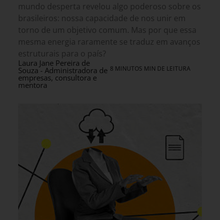
mundo desperta revelou algo poderoso sobre os
brasileiros: nossa capacidade de nos unir em
torno de um objetivo comum. Mas por que essa
mesma energia raramente se traduz em avanços
estruturais para o país?
Laura Jane Pereira de
8 MINUTOS MIN DE LEITURA
Souza - Administradora de
empresas, consultora e
mentora