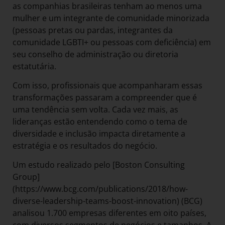
as companhias brasileiras tenham ao menos uma
mulher e um integrante de comunidade minorizada
(pessoas pretas ou pardas, integrantes da
comunidade LGBTI+ ou pessoas com deficiência) em
seu conselho de administração ou diretoria
estatutária.
Com isso, profissionais que acompanharam essas
transformações passaram a compreender que é
uma tendência sem volta. Cada vez mais, as
lideranças estão entendendo como o tema de
diversidade e inclusão impacta diretamente a
estratégia e os resultados do negócio.
Um estudo realizado pelo [Boston Consulting
Group]
(https://www.bcg.com/publications/2018/how-
diverse-leadership-teams-boost-innovation) (BCG)
analisou 1.700 empresas diferentes em oito países,