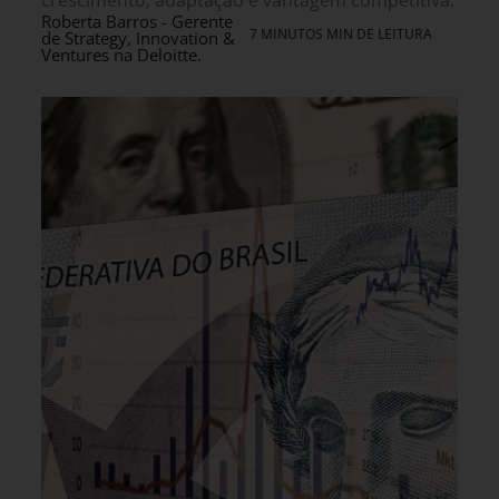
crescimento, adaptação e vantagem competitiva.
Roberta Barros - Gerente
7 MINUTOS MIN DE LEITURA
de Strategy, Innovation &
Ventures na Deloitte.