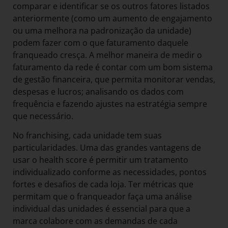
comparar e identificar se os outros fatores listados
anteriormente (como um aumento de engajamento
ou uma melhora na padronização da unidade)
podem fazer com o que faturamento daquele
franqueado cresça. A melhor maneira de medir o
faturamento da rede é contar com um bom sistema
de gestão financeira, que permita monitorar vendas,
despesas e lucros; analisando os dados com
frequência e fazendo ajustes na estratégia sempre
que necessário.
No franchising, cada unidade tem suas
particularidades. Uma das grandes vantagens de
usar o health score é permitir um tratamento
individualizado conforme as necessidades, pontos
fortes e desafios de cada loja. Ter métricas que
permitam que o franqueador faça uma análise
individual das unidades é essencial para que a
marca colabore com as demandas de cada