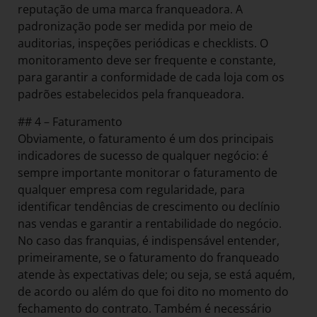
reputação de uma marca franqueadora. A
padronização pode ser medida por meio de
auditorias, inspeções periódicas e checklists. O
monitoramento deve ser frequente e constante,
para garantir a conformidade de cada loja com os
padrões estabelecidos pela franqueadora.
## 4 – Faturamento
Obviamente, o faturamento é um dos principais
indicadores de sucesso de qualquer negócio: é
sempre importante monitorar o faturamento de
qualquer empresa com regularidade, para
identificar tendências de crescimento ou declínio
nas vendas e garantir a rentabilidade do negócio.
No caso das franquias, é indispensável entender,
primeiramente, se o faturamento do franqueado
atende às expectativas dele; ou seja, se está aquém,
de acordo ou além do que foi dito no momento do
fechamento do contrato. Também é necessário