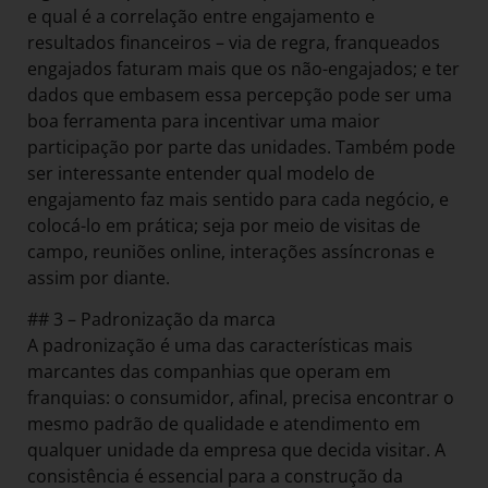
e qual é a correlação entre engajamento e
resultados financeiros – via de regra, franqueados
engajados faturam mais que os não-engajados; e ter
dados que embasem essa percepção pode ser uma
boa ferramenta para incentivar uma maior
participação por parte das unidades. Também pode
ser interessante entender qual modelo de
engajamento faz mais sentido para cada negócio, e
colocá-lo em prática; seja por meio de visitas de
campo, reuniões online, interações assíncronas e
assim por diante.
## 3 – Padronização da marca
A padronização é uma das características mais
marcantes das companhias que operam em
franquias: o consumidor, afinal, precisa encontrar o
mesmo padrão de qualidade e atendimento em
qualquer unidade da empresa que decida visitar. A
consistência é essencial para a construção da