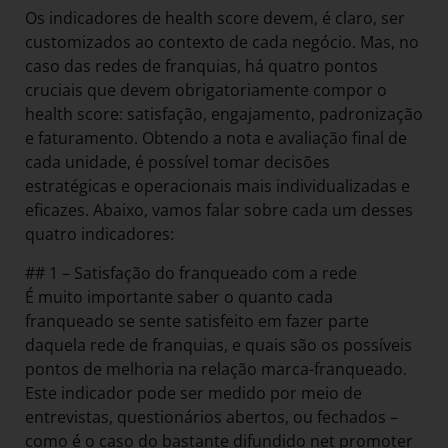
Os indicadores de health score devem, é claro, ser
customizados ao contexto de cada negócio. Mas, no
caso das redes de franquias, há quatro pontos
cruciais que devem obrigatoriamente compor o
health score: satisfação, engajamento, padronização
e faturamento. Obtendo a nota e avaliação final de
cada unidade, é possível tomar decisões
estratégicas e operacionais mais individualizadas e
eficazes. Abaixo, vamos falar sobre cada um desses
quatro indicadores:
## 1 – Satisfação do franqueado com a rede
É muito importante saber o quanto cada
franqueado se sente satisfeito em fazer parte
daquela rede de franquias, e quais são os possíveis
pontos de melhoria na relação marca-franqueado.
Este indicador pode ser medido por meio de
entrevistas, questionários abertos, ou fechados –
como é o caso do bastante difundido net promoter