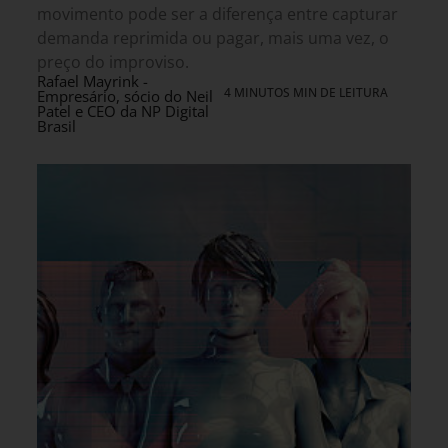
movimento pode ser a diferença entre capturar
demanda reprimida ou pagar, mais uma vez, o
preço do improviso.
Rafael Mayrink -
4 MINUTOS MIN DE LEITURA
Empresário, sócio do Neil
Patel e CEO da NP Digital
Brasil