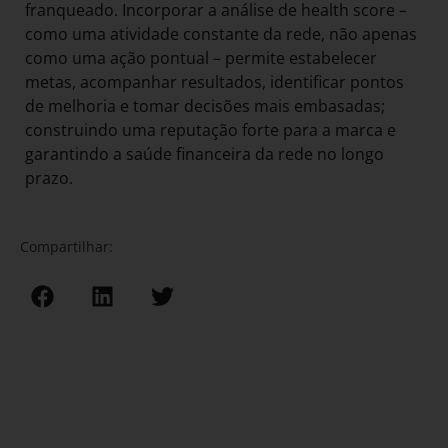
franqueado. Incorporar a análise de health score –
como uma atividade constante da rede, não apenas
como uma ação pontual – permite estabelecer
metas, acompanhar resultados, identificar pontos
de melhoria e tomar decisões mais embasadas;
construindo uma reputação forte para a marca e
garantindo a saúde financeira da rede no longo
prazo.
Compartilhar: