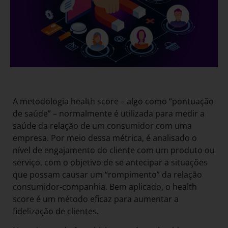
A metodologia health score – algo como “pontuação
de saúde” – normalmente é utilizada para medir a
saúde da relação de um consumidor com uma
empresa. Por meio dessa métrica, é analisado o
nível de engajamento do cliente com um produto ou
serviço, com o objetivo de se antecipar a situações
que possam causar um “rompimento” da relação
consumidor-companhia. Bem aplicado, o health
score é um método eficaz para aumentar a
fidelização de clientes.