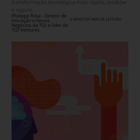
transformação tecnológica mais rápida, modular
e segura.
Philippe Rosa - Diretor de
3 MINUTOS MIN DE LEITURA
Inovação e Novos
Negócios da TQI e líder do
TQI Ventures