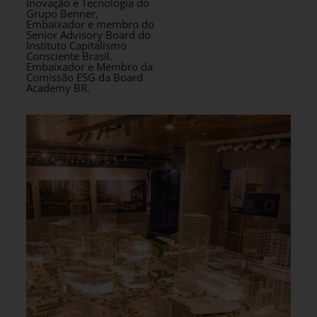
Inovação e Tecnologia do
Grupo Benner,
Embaixador e membro do
Senior Advisory Board do
Instituto Capitalismo
Consciente Brasil.
Embaixador e Membro da
Comissão ESG da Board
Academy BR.