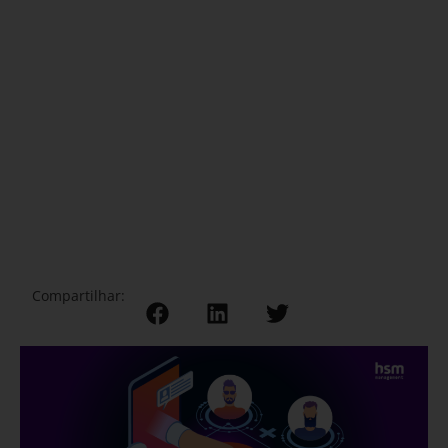
Compartilhar: