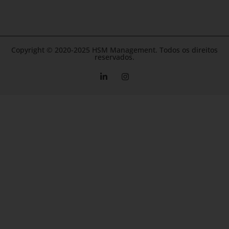
Copyright © 2020-2025 HSM Management. Todos os direitos
reservados.