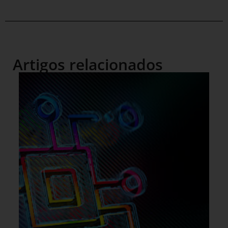
Artigos relacionados