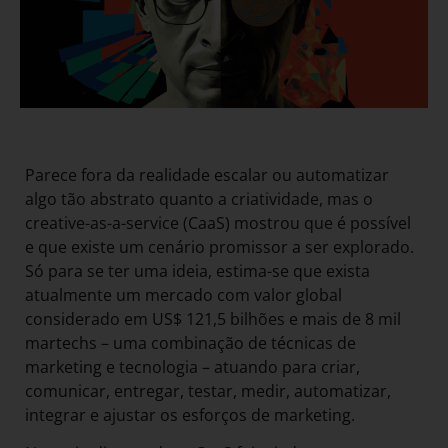
Parece fora da realidade escalar ou automatizar
algo tão abstrato quanto a criatividade, mas o
creative-as-a-service (CaaS) mostrou que é possível
e que existe um cenário promissor a ser explorado.
Só para se ter uma ideia, estima-se que exista
atualmente um mercado com valor global
considerado em US$ 121,5 bilhões e mais de 8 mil
martechs – uma combinação de técnicas de
marketing e tecnologia – atuando para criar,
comunicar, entregar, testar, medir, automatizar,
integrar e ajustar os esforços de marketing.