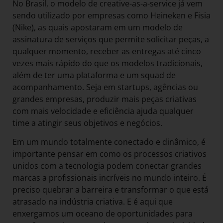
No Brasil, o modelo de creative-as-a-service já vem
sendo utilizado por empresas como Heineken e Fisia
(Nike), as quais apostaram em um modelo de
assinatura de serviços que permite solicitar peças, a
qualquer momento, receber as entregas até cinco
vezes mais rápido do que os modelos tradicionais,
além de ter uma plataforma e um squad de
acompanhamento. Seja em startups, agências ou
grandes empresas, produzir mais peças criativas
com mais velocidade e eficiência ajuda qualquer
time a atingir seus objetivos e negócios.
Em um mundo totalmente conectado e dinâmico, é
importante pensar em como os processos criativos
unidos com a tecnologia podem conectar grandes
marcas a profissionais incríveis no mundo inteiro. É
preciso quebrar a barreira e transformar o que está
atrasado na indústria criativa. E é aqui que
enxergamos um oceano de oportunidades para