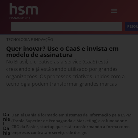
PESQU
TECNOLOGIA E INOVAÇÃO
Quer inovar? Use o CaaS e invista em
modelo de assinatura
No Brasil, o creative-as-a-service (CaaS) está
crescendo e já está sendo utilizado por grandes
organizações. Os processos criativos unidos com a
tecnologia podem transformar grandes marcas
Da
Daniel Dahia é formado em sistemas de informação pela ESPM
nie
(Escola Superior de Propaganda e Marketing) e cofundador e
l
CRO da Faster, startup que está transformando a forma como
Da
hia
empresas contratam serviços de design.