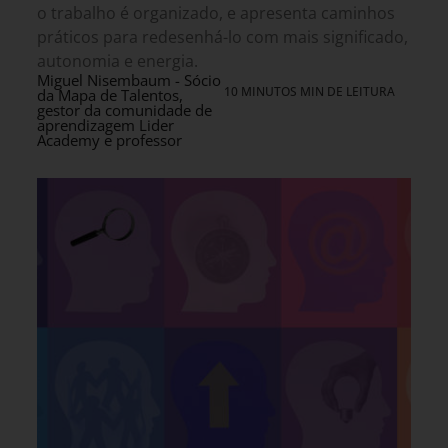
o trabalho é organizado, e apresenta caminhos
práticos para redesenhá-lo com mais significado,
autonomia e energia.
Miguel Nisembaum - Sócio
10 MINUTOS MIN DE LEITURA
da Mapa de Talentos,
gestor da comunidade de
aprendizagem Lider
Academy e professor