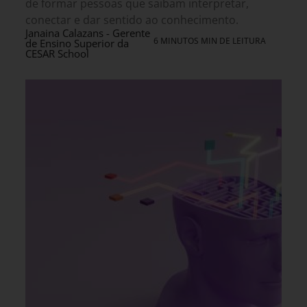
de formar pessoas que saibam interpretar,
conectar e dar sentido ao conhecimento.
Janaina Calazans - Gerente
6 MINUTOS MIN DE LEITURA
de Ensino Superior da
CESAR School