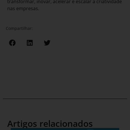
transformar, inovar, acelerar e escalar a criatividade
nas empresas.
Compartilhar:
Artigos relacionados