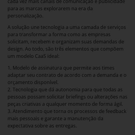
cada vez mais canais de comunicação e publicidade
para as marcas explorarem na era da
personalização.
A solução une tecnologia a uma camada de serviços
para transformar a forma como as empresas
solicitam, recebem e organizam suas demandas de
design. Ao todo, são três elementos que compõem
um modelo CaaS ideal:
1. Modelo de assinatura que permite aos times
adaptar seu contrato de acordo com a demanda e o
orçamento disponível.
2. Tecnologia que dá autonomia para que todas as
pessoas possam solicitar briefings ou alterações nas
peças criativas a qualquer momento de forma ágil.
3. Atendimento que torna os processos de feedback
mais pessoais e garante a manutenção da
expectativa sobre as entregas.