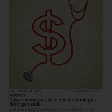
ESTRATÉGIA
,
GESTÃO DE
25 DE JUNHO DE 2026 15H00
RECURSOS
Gastar como país rico, decidir como país
desorganizado
A teoria dos jogos expõe o erro estrutural por