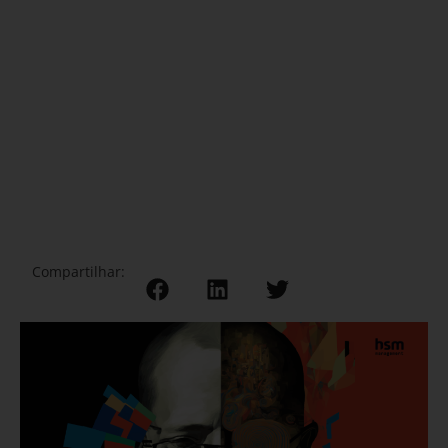
Compartilhar: