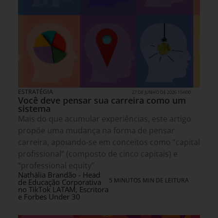
ESTRATÉGIA
27 DE JUNHO DE 2026 15H00
Você deve pensar sua carreira como um
sistema
Mais do que acumular experiências, este artigo
propõe uma mudança na forma de pensar
carreira, apoiando-se em conceitos como “capital
profissional” (composto de cinco capitais) e
“professional equity”
Nathália Brandão - Head
5 MINUTOS MIN DE LEITURA
de Educação Corporativa
no TikTok LATAM, Escritora
e Forbes Under 30