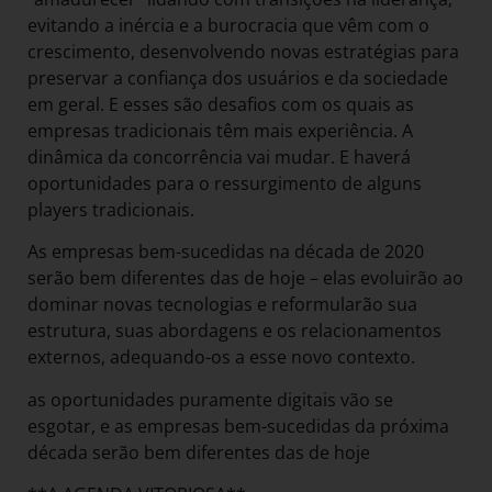
evitando a inércia e a burocracia que vêm com o
crescimento, desenvolvendo novas estratégias para
preservar a confiança dos usuários e da sociedade
em geral. E esses são desafios com os quais as
empresas tradicionais têm mais experiência. A
dinâmica da concorrência vai mudar. E haverá
oportunidades para o ressurgimento de alguns
players tradicionais.
As empresas bem-sucedidas na década de 2020
serão bem diferentes das de hoje – elas evoluirão ao
dominar novas tecnologias e reformularão sua
estrutura, suas abordagens e os relacionamentos
externos, adequando-os a esse novo contexto.
as oportunidades puramente digitais vão se
esgotar, e as empresas bem-sucedidas da próxima
década serão bem diferentes das de hoje