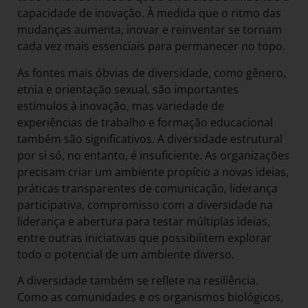
capacidade de inovação. À medida que o ritmo das
mudanças aumenta, inovar e reinventar se tornam
cada vez mais essenciais para permanecer no topo.
As fontes mais óbvias de diversidade, como gênero,
etnia e orientação sexual, são importantes
estímulos à inovação, mas variedade de
experiências de trabalho e formação educacional
também são significativos. A diversidade estrutural
por si só, no entanto, é insuficiente. As organizações
precisam criar um ambiente propício a novas ideias,
práticas transparentes de comunicação, liderança
participativa, compromisso com a diversidade na
liderança e abertura para testar múltiplas ideias,
entre outras iniciativas que possibilitem explorar
todo o potencial de um ambiente diverso.
A diversidade também se reflete na resiliência.
Como as comunidades e os organismos biológicos,