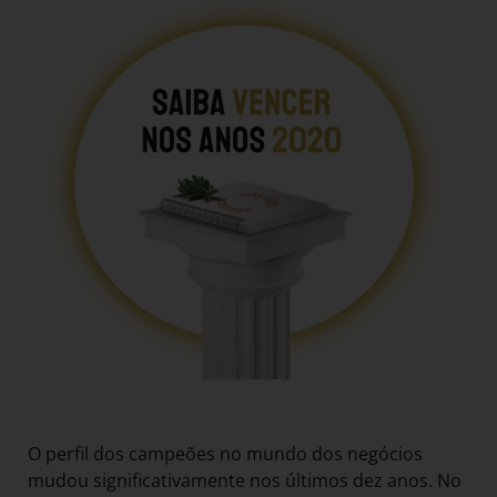
O perfil dos campeões no mundo dos negócios
mudou significativamente nos últimos dez anos. No