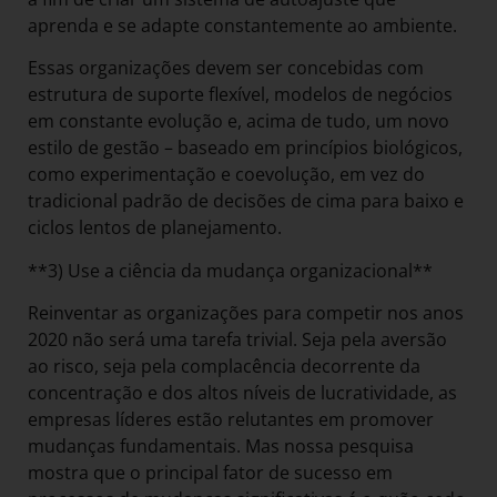
aprenda e se adapte constantemente ao ambiente.
Essas organizações devem ser concebidas com
estrutura de suporte flexível, modelos de negócios
em constante evolução e, acima de tudo, um novo
estilo de gestão – baseado em princípios biológicos,
como experimentação e coevolução, em vez do
tradicional padrão de decisões de cima para baixo e
ciclos lentos de planejamento.
**3) Use a ciência da mudança organizacional**
Reinventar as organizações para competir nos anos
2020 não será uma tarefa trivial. Seja pela aversão
ao risco, seja pela complacência decorrente da
concentração e dos altos níveis de lucratividade, as
empresas líderes estão relutantes em promover
mudanças fundamentais. Mas nossa pesquisa
mostra que o principal fator de sucesso em