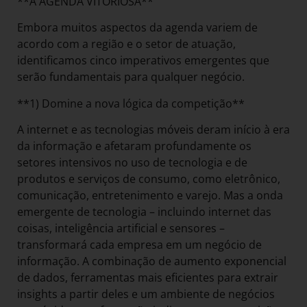
**A AGENDA VITORIOSA**
Embora muitos aspectos da agenda variem de
acordo com a região e o setor de atuação,
identificamos cinco imperativos emergentes que
serão fundamentais para qualquer negócio.
**1) Domine a nova lógica da competição**
A internet e as tecnologias móveis deram início à era
da informação e afetaram profundamente os
setores intensivos no uso de tecnologia e de
produtos e serviços de consumo, como eletrônico,
comunicação, entretenimento e varejo. Mas a onda
emergente de tecnologia – incluindo internet das
coisas, inteligência artificial e sensores –
transformará cada empresa em um negócio de
informação. A combinação de aumento exponencial
de dados, ferramentas mais eficientes para extrair
insights a partir deles e um ambiente de negócios