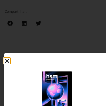
Compartilhar:
Artigos relacionados