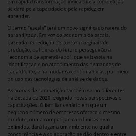
em rápida transformação indica que a competição
se dará pela capacidade e pela rapidez em
aprender.
O termo “escala” terá um novo significado na era do
aprendizado. Em vez de economia de escala,
baseada na redução de custos marginais de
produção, os líderes do futuro perseguirão a
“economia de aprendizado”, que se baseia na
identificação e no atendimento das demandas de
cada cliente, e na mudança contínua delas, por meio
do uso das tecnologias de análise de dados.
As arenas de competição também serão diferentes
na década de 2020, exigindo novas perspectivas e
capacitações. O familiar cenário em que um
pequeno número de empresas oferece o mesmo
produto, numa competição com limites bem
definidos, dará lugar a um ambiente no qual a
concorrência e a colaboração se dão dentro e entre