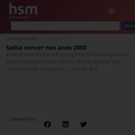
PESQU
UNCATEGORIZED
Saiba vencer nos anos 2000
Você precisa incluir em sua agenda de liderança cinco
imperativos para ficar à frente das tendências que
redesenharão os negócios | Estudo BCG
Compartilhar: