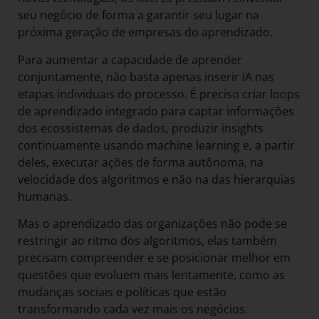
seu negócio de forma a garantir seu lugar na
próxima geração de empresas do aprendizado.
Para aumentar a capacidade de aprender
conjuntamente, não basta apenas inserir IA nas
etapas individuais do processo. É preciso criar loops
de aprendizado integrado para captar informações
dos ecossistemas de dados, produzir insights
continuamente usando machine learning e, a partir
deles, executar ações de forma autônoma, na
velocidade dos algoritmos e não na das hierarquias
humanas.
Mas o aprendizado das organizações não pode se
restringir ao ritmo dos algoritmos, elas também
precisam compreender e se posicionar melhor em
questões que evoluem mais lentamente, como as
mudanças sociais e políticas que estão
transformando cada vez mais os negócios.