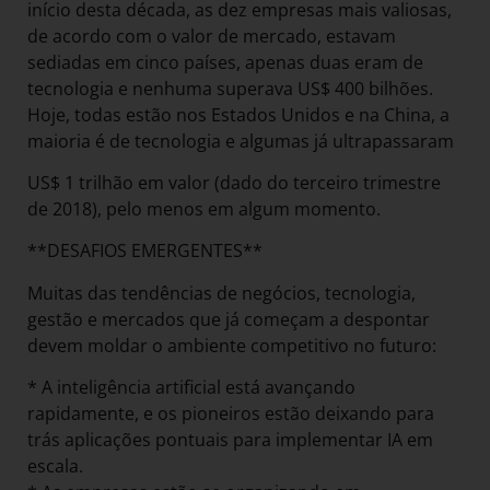
início desta década, as dez empresas mais valiosas,
de acordo com o valor de mercado, estavam
sediadas em cinco países, apenas duas eram de
tecnologia e nenhuma superava US$ 400 bilhões.
Hoje, todas estão nos Estados Unidos e na China, a
maioria é de tecnologia e algumas já ultrapassaram
US$ 1 trilhão em valor (dado do terceiro trimestre
de 2018), pelo menos em algum momento.
**DESAFIOS EMERGENTES**
Muitas das tendências de negócios, tecnologia,
gestão e mercados que já começam a despontar
devem moldar o ambiente competitivo no futuro:
* A inteligência artificial está avançando
rapidamente, e os pioneiros estão deixando para
trás aplicações pontuais para implementar IA em
escala.