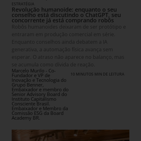
ESTRATÉGIA
Revolução humanoide: enquanto o seu
conselho está discutindo o ChatGPT, seu
concorrente já está comprando robôs
Robôs humanoides deixaram de ser protótipo e
entraram em produção comercial em série.
Enquanto conselhos ainda debatem a IA
generativa, a automação física avança sem
esperar. O atraso não aparece no balanço, mas
se acumula como dívida de reação.
Marcelo Murilo - Co-
10 MINUTOS MIN DE LEITURA
Fundador e VP de
Inovação e Tecnologia do
Grupo Benner,
Embaixador e membro do
Senior Advisory Board do
Instituto Capitalismo
Consciente Brasil.
Embaixador e Membro da
Comissão ESG da Board
Academy BR.