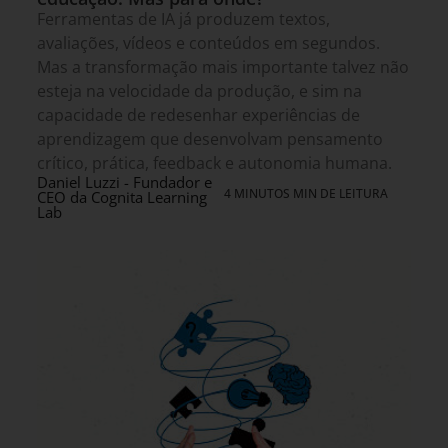
Ferramentas de IA já produzem textos,
avaliações, vídeos e conteúdos em segundos.
Mas a transformação mais importante talvez não
esteja na velocidade da produção, e sim na
capacidade de redesenhar experiências de
aprendizagem que desenvolvam pensamento
crítico, prática, feedback e autonomia humana.
Daniel Luzzi - Fundador e
4 MINUTOS MIN DE LEITURA
CEO da Cognita Learning
Lab