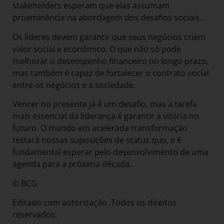
stakeholders esperam que elas assumam
proeminência na abordagem dos desafios sociais.
Os líderes devem garantir que seus negócios criem
valor social e econômico. O que não só pode
melhorar o desempenho financeiro no longo prazo,
mas também é capaz de fortalecer o contrato social
entre os negócios e a sociedade.
Vencer no presente já é um desafio, mas a tarefa
mais essencial da liderança é garantir a vitória no
futuro. O mundo em acelerada transformação
testará nossas suposições de status quo, e é
fundamental esperar pelo desenvolvimento de uma
agenda para a próxima década.
© BCG
Editado com autorização. Todos os direitos
reservados.