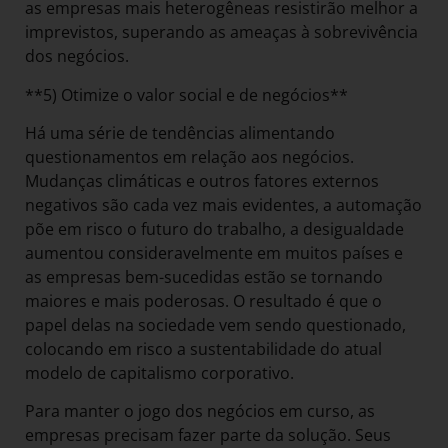
as empresas mais heterogêneas resistirão melhor a
imprevistos, superando as ameaças à sobrevivência
dos negócios.
**5) Otimize o valor social e de negócios**
Há uma série de tendências alimentando
questionamentos em relação aos negócios.
Mudanças climáticas e outros fatores externos
negativos são cada vez mais evidentes, a automação
põe em risco o futuro do trabalho, a desigualdade
aumentou consideravelmente em muitos países e
as empresas bem-sucedidas estão se tornando
maiores e mais poderosas. O resultado é que o
papel delas na sociedade vem sendo questionado,
colocando em risco a sustentabilidade do atual
modelo de capitalismo corporativo.
Para manter o jogo dos negócios em curso, as
empresas precisam fazer parte da solução. Seus