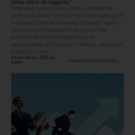
virou ativo de negócio?
WhatsApp, redes sociais, chats e inteligência
artificial mudaram a forma como as empresas se
relacionam com seus clientes. O desafio agora
não é apenas responder mais rápido, mas
transformar cada interação em uma
oportunidade de fortalecer confiança, reputação
e valor de marca.
Edson Alves - CEO da
3 MINUTOS MIN DE LEITURA
Ikatec