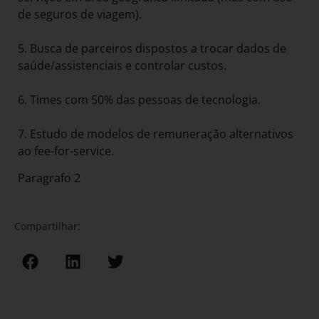
de seguros de viagem).
5. Busca de parceiros dispostos a trocar dados de
saúde/assistenciais e controlar custos.
6. Times com 50% das pessoas de tecnologia.
7. Estudo de modelos de remuneração alternativos
ao fee-for-service.
Paragrafo 2
Compartilhar: