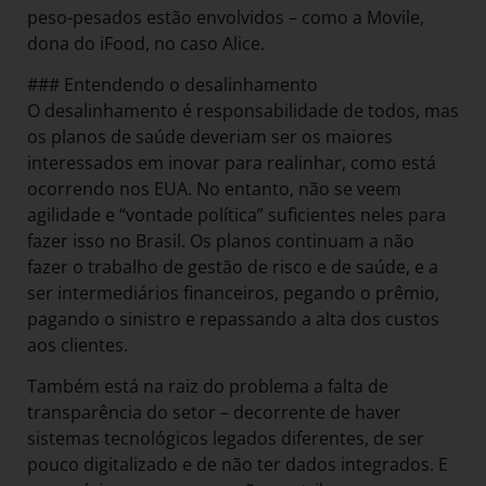
peso-pesados estão envolvidos – como a Movile,
dona do iFood, no caso Alice.
### Entendendo o desalinhamento
O desalinhamento é responsabilidade de todos, mas
os planos de saúde deveriam ser os maiores
interessados em inovar para realinhar, como está
ocorrendo nos EUA. No entanto, não se veem
agilidade e “vontade política” suficientes neles para
fazer isso no Brasil. Os planos continuam a não
fazer o trabalho de gestão de risco e de saúde, e a
ser intermediários financeiros, pegando o prêmio,
pagando o sinistro e repassando a alta dos custos
aos clientes.
Também está na raiz do problema a falta de
transparência do setor – decorrente de haver
sistemas tecnológicos legados diferentes, de ser
pouco digitalizado e de não ter dados integrados. E