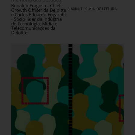
Ronaldo Fragoso - Chief
3 MINUTOS MIN DE LEITURA
Growth Officer da Deloitte
e Carlos Eduardo Fogarolli
- Sócio-líder da indústria
de Tecnologia, Mídia e
Telecomunicações da
Deloitte