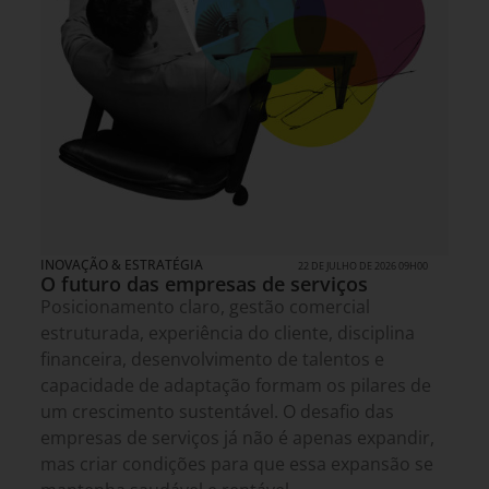
INOVAÇÃO & ESTRATÉGIA
22 DE JULHO DE 2026 09H00
O futuro das empresas de serviços
Posicionamento claro, gestão comercial
estruturada, experiência do cliente, disciplina
financeira, desenvolvimento de talentos e
capacidade de adaptação formam os pilares de
um crescimento sustentável. O desafio das
empresas de serviços já não é apenas expandir,
mas criar condições para que essa expansão se