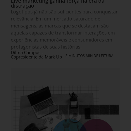
Live marketing ganha força na era da
distração
Logotipos já não são suficientes para conquistar
relevância. Em um mercado saturado de
mensagens, as marcas que se destacam são
aquelas capazes de transformar interações em
experiências memoráveis e consumidores em
protagonistas de suas histórias.
Dilma Campos -
3 MINUTOS MIN DE LEITURA
Copresidente da Mark Up