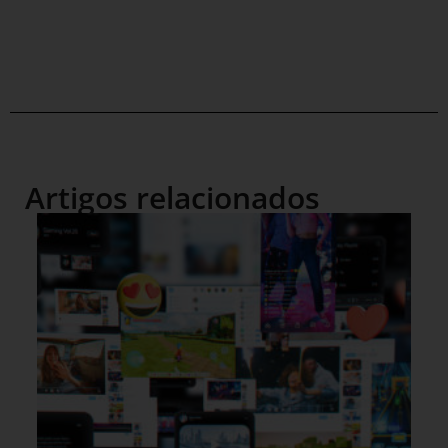
Artigos relacionados