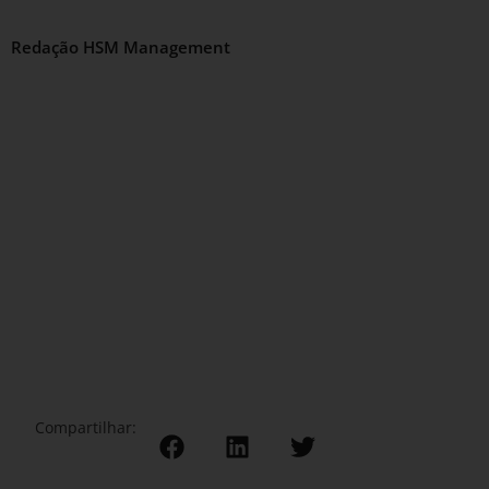
Redação HSM Management
Compartilhar: