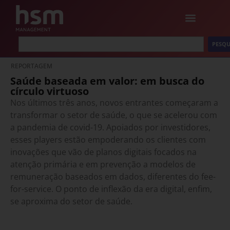
PESQU
REPORTAGEM
Saúde baseada em valor: em busca do
círculo virtuoso
Nos últimos três anos, novos entrantes começaram a
transformar o setor de saúde, o que se acelerou com
a pandemia de covid-19. Apoiados por investidores,
esses players estão empoderando os clientes com
inovações que vão de planos digitais focados na
atenção primária e em prevenção a modelos de
remuneração baseados em dados, diferentes do fee-
for-service. O ponto de inflexão da era digital, enfim,
se aproxima do setor de saúde.