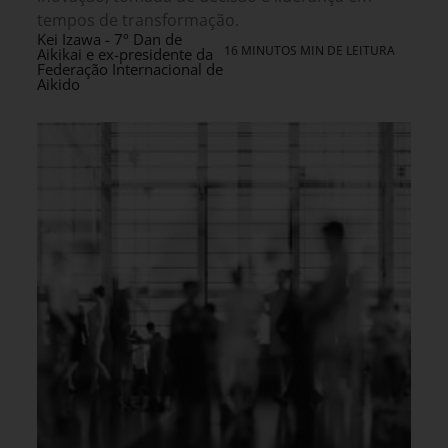
tempos de transformação.
Kei Izawa - 7º Dan de
16 MINUTOS MIN DE LEITURA
Aikikai e ex-presidente da
Federação Internacional de
Aikido