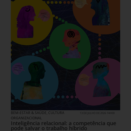
BEM-ESTAR & SAÚDE
,
CULTURA
13 DE JULHO DE 2026 14H00
ORGANIZACIONAL
Inteligência relacional: a competência que
pode salvar o trabalho híbrido