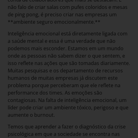
não falo de criar salas com pufes coloridos e mesas
de ping pong, é preciso criar nas empresas um
**ambiente seguro emocionalmente.**
Inteligência emocional está diretamente ligada com
a saúde mental e essa é uma verdade que não
podemos mais esconder. Estamos em um mundo
onde as pessoas não sabem dizer o que sentem, e
isso reflete nas ações que são tomadas diariamente.
Muitas pesquisas e os departamento de recursos
humanos de muitas empresas já discutem este
problema porque perceberam que ele reflete na
performance dos times. As emoções são
contagiosas. Na falta de inteligência emocional, um
líder pode criar um ambiente tóxico, perigoso e que
aumente o burnout.
Temos que aprender a fazer o diagnóstico da crise
psicológica em que a sociedade se encontra nas