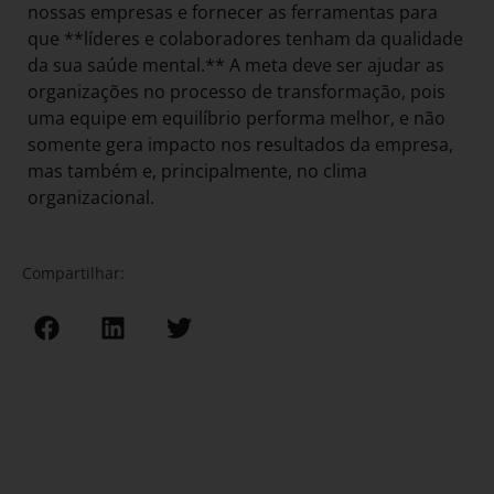
nossas empresas e fornecer as ferramentas para
que **líderes e colaboradores tenham da qualidade
da sua saúde mental.** A meta deve ser ajudar as
organizações no processo de transformação, pois
uma equipe em equilíbrio performa melhor, e não
somente gera impacto nos resultados da empresa,
mas também e, principalmente, no clima
organizacional.
Compartilhar: