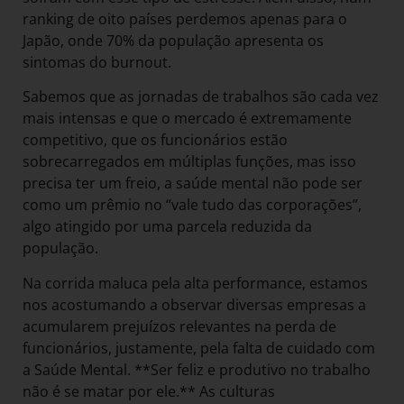
ranking de oito países perdemos apenas para o
Japão, onde 70% da população apresenta os
sintomas do burnout.
Sabemos que as jornadas de trabalhos são cada vez
mais intensas e que o mercado é extremamente
competitivo, que os funcionários estão
sobrecarregados em múltiplas funções, mas isso
precisa ter um freio, a saúde mental não pode ser
como um prêmio no “vale tudo das corporações”,
algo atingido por uma parcela reduzida da
população.
Na corrida maluca pela alta performance, estamos
nos acostumando a observar diversas empresas a
acumularem prejuízos relevantes na perda de
funcionários, justamente, pela falta de cuidado com
a Saúde Mental. **Ser feliz e produtivo no trabalho
não é se matar por ele.** As culturas