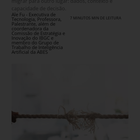
migrar para outro lugar: dados, contexto e
capacidade de decisão.
Ale Fu - Executiva de
7 MINUTOS MIN DE LEITURA
Tecnologia, Professora,
Palestrante, além de
coordenadora da
Comissão de Estratégia e
Inovação do IBGC e
membro do Grupo de
Trabalho de Inteligência
Artificial da ABES