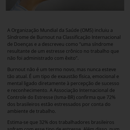
A Organização Mundial da Saúde (OMS) incluiu a
Síndrome de Burnout na Classificação Internacional
de Doenças e a descreveu como “uma síndrome
resultante de um estresse crônico no trabalho que
não foi administrado com êxito”.
Burnout não é um termo novo, mas nunca esteve
tão atual. É um tipo de exaustão física, emocional e
mental ligado diretamente à percepção de sucesso
e reconhecimento. A Associação Internacional de
Controle do Estresse (Isma-BR) confirma que 72%
dos brasileiros estão estressados por conta do
ambiente de trabalho.
Estima-se que 32% dos trabalhadores brasileiros
sofram com esse tipo de estresse. Além disso, num