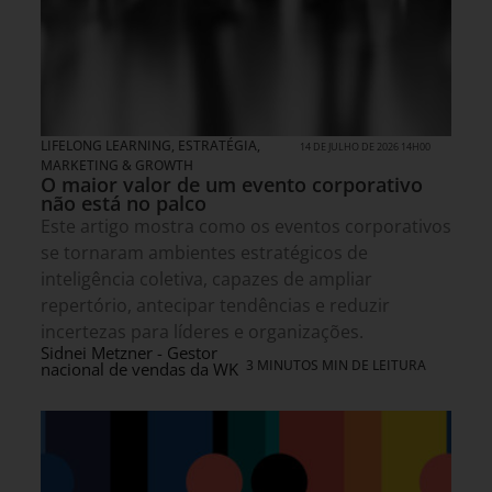
LIFELONG LEARNING
,
ESTRATÉGIA
,
14 DE JULHO DE 2026 14H00
MARKETING & GROWTH
O maior valor de um evento corporativo
não está no palco
Este artigo mostra como os eventos corporativos
se tornaram ambientes estratégicos de
inteligência coletiva, capazes de ampliar
repertório, antecipar tendências e reduzir
incertezas para líderes e organizações.
Sidnei Metzner - Gestor
3 MINUTOS MIN DE LEITURA
nacional de vendas da WK