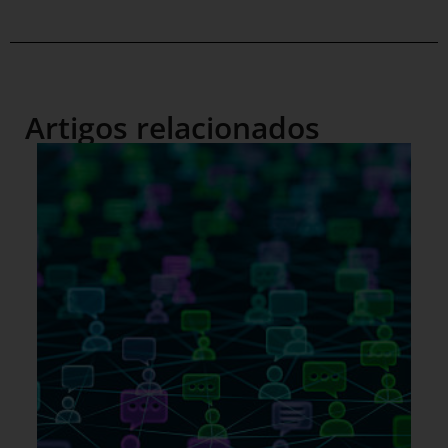
Artigos relacionados