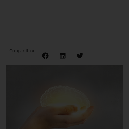
Compartilhar: