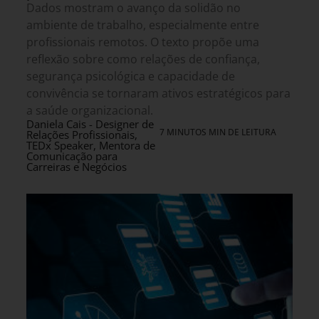
Dados mostram o avanço da solidão no
ambiente de trabalho, especialmente entre
profissionais remotos. O texto propõe uma
reflexão sobre como relações de confiança,
segurança psicológica e capacidade de
convivência se tornaram ativos estratégicos para
a saúde organizacional.
Daniela Cais - Designer de
7 MINUTOS MIN DE LEITURA
Relações Profissionais,
TEDx Speaker, Mentora de
Comunicação para
Carreiras e Negócios