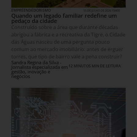
EMPREENDEDORISMO
15 DE JULHO DE 2026 15H00
Quando um legado familiar redefine um
pedaço da cidade
Construído sobre a área que durante décadas
abrigou a fábrica e a recreativa da Tigre, o Cidade
das Águas nasceu de uma pergunta pouco
comum ao mercado imobiliário: antes de erguer
torres, que tipo de bairro vale a pena construir?
Sandra Regina da Silva -
12 MINUTOS MIN DE LEITURA
Jornalista especializada em
gestão, inovação e
negócios