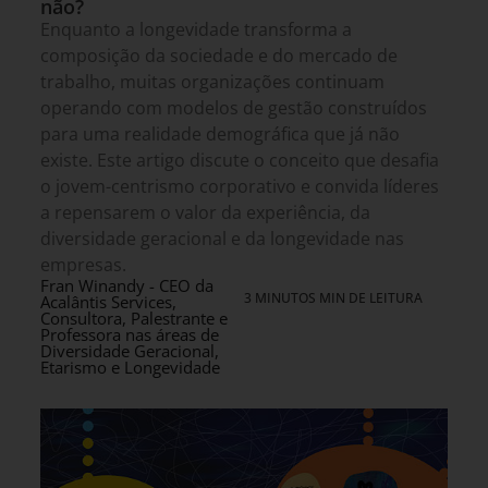
não?
Enquanto a longevidade transforma a
composição da sociedade e do mercado de
trabalho, muitas organizações continuam
operando com modelos de gestão construídos
para uma realidade demográfica que já não
existe. Este artigo discute o conceito que desafia
o jovem-centrismo corporativo e convida líderes
a repensarem o valor da experiência, da
diversidade geracional e da longevidade nas
empresas.
Fran Winandy - CEO da
3 MINUTOS MIN DE LEITURA
Acalântis Services,
Consultora, Palestrante e
Professora nas áreas de
Diversidade Geracional,
Etarismo e Longevidade