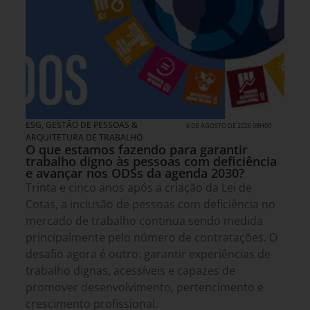
ESG
,
GESTÃO DE PESSOAS &
6 DE AGOSTO DE 2026 08H00
ARQUITETURA DE TRABALHO
O que estamos fazendo para garantir
trabalho digno às pessoas com deficiência
e avançar nos ODSs da agenda 2030?
Trinta e cinco anos após a criação da Lei de
Cotas, a inclusão de pessoas com deficiência no
mercado de trabalho continua sendo medida
principalmente pelo número de contratações. O
desafio agora é outro: garantir experiências de
trabalho dignas, acessíveis e capazes de
promover desenvolvimento, pertencimento e
crescimento profissional.