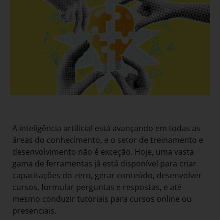
A inteligência artificial está avançando em todas as
áreas do conhecimento, e o setor de treinamento e
desenvolvimento não é exceção. Hoje, uma vasta
gama de ferramentas já está disponível para criar
capacitações do zero, gerar conteúdo, desenvolver
cursos, formular perguntas e respostas, e até
mesmo conduzir tutoriais para cursos online ou
presenciais.