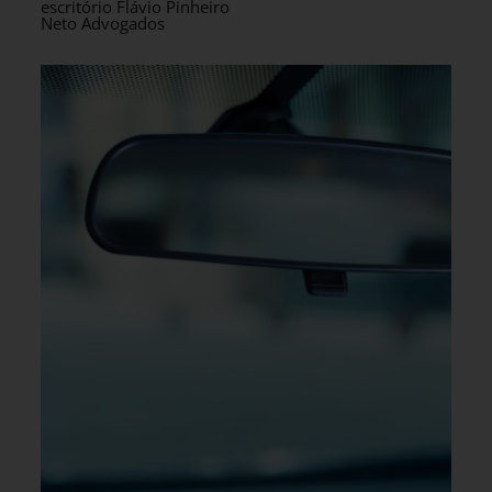
escritório Flávio Pinheiro
Neto Advogados