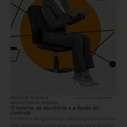
GESTÃO DE PESSOAS &
4 DE AGOSTO DE 2026 14H00
ARQUITETURA DE TRABALHO
O retorno ao escritório e a ilusão do
controle
O retorno obrigatório ao trabalho presencial tem
sido defendido como uma solução para desafios