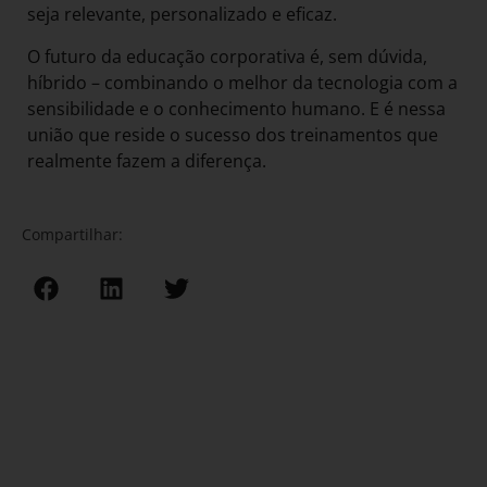
seja relevante, personalizado e eficaz.
O futuro da educação corporativa é, sem dúvida,
híbrido – combinando o melhor da tecnologia com a
sensibilidade e o conhecimento humano. E é nessa
união que reside o sucesso dos treinamentos que
realmente fazem a diferença.
Compartilhar: