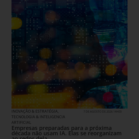
INOVAÇÃO & ESTRATÉGIA
,
7 DE AGOSTO DE 2026 14H00
TECNOLOGIA & INTELIGENCIA
ARTIFICIAL
Empresas preparadas para a próxima
década não usam IA. Elas se reorganizam
ao redor dela.