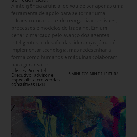
A inteligência artificial deixou de ser apenas uma
ferramenta de apoio para se tornar uma
infraestrutura capaz de reorganizar decisões,
processos e modelos de trabalho. Em um
cenário marcado pelo avanço dos agentes
inteligentes, o desafio das lideranças já não é
implementar tecnologia, mas redesenhar a
forma como humanos e máquinas colaboram
para gerar valor.
Ulisses Pimentel -
5 MINUTOS MIN DE LEITURA
Executivo, advisor e
especialista em vendas
consultivas B2B