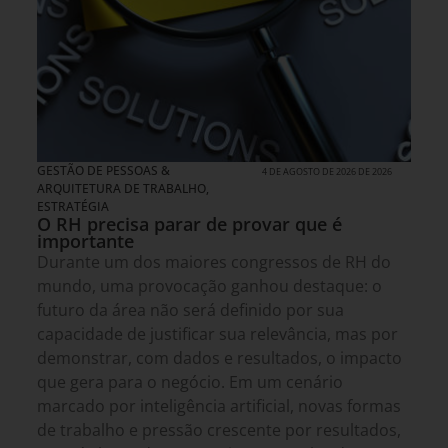
GESTÃO DE PESSOAS &
4 DE AGOSTO DE 2026 DE 2026
ARQUITETURA DE TRABALHO
,
ESTRATÉGIA
O RH precisa parar de provar que é
importante
Durante um dos maiores congressos de RH do
mundo, uma provocação ganhou destaque: o
futuro da área não será definido por sua
capacidade de justificar sua relevância, mas por
demonstrar, com dados e resultados, o impacto
que gera para o negócio. Em um cenário
marcado por inteligência artificial, novas formas
de trabalho e pressão crescente por resultados,