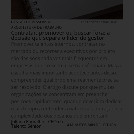
GESTÃO DE PESSOAS &
5 DE AGOSTO DE 2026 14H00
ARQUITETURA DE TRABALHO
Contratar, promover ou buscar fora: a
decisão que separa o líder do gestor
Promover talentos internos, contratar no
mercado ou recorrer a executivos por projeto
são decisões cada vez mais frequentes em
empresas que crescem e se transformam. Mas a
escolha mais importante acontece antes disso:
compreender qual problema realmente precisa
ser resolvido. O artigo discute por que muitas
organizações se concentram em preencher
posições rapidamente, quando deveriam dedicar
mais tempo a entender a natureza, a duração e a
complexidade dos desafios que enfrentam.
Juliana Ramalho - CEO da
4 MINUTOS MIN DE LEITURA
Talento Sênior