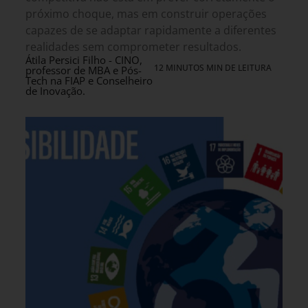
próximo choque, mas em construir operações
capazes de se adaptar rapidamente a diferentes
realidades sem comprometer resultados.
Átila Persici Filho - CINO,
12 MINUTOS MIN DE LEITURA
professor de MBA e Pós-
Tech na FIAP e Conselheiro
de Inovação.