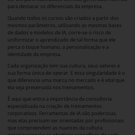
para destacar os diferenciais da empresa.
Quando todos os cursos são criados a partir dos
mesmos parâmetros, utilizando as mesmas bases
de dados e modelos de IA, corre-se o risco de
uniformizar o aprendizado de tal forma que ele
perca o toque humano, a personalização e a
identidade da empresa.
Cada organização tem sua cultura, seus valores e
sua forma única de operar. E essa singularidade é o
que diferencia uma marca no mercado e é vital que
ela seja preservada nos treinamentos.
É aqui que entra a importância da consultoria
especializada na criação de treinamentos
corporativos. Ferramentas de IA são poderosas,
mas elas precisam ser orientadas por profissionais
que compreendem as nuances da cultura