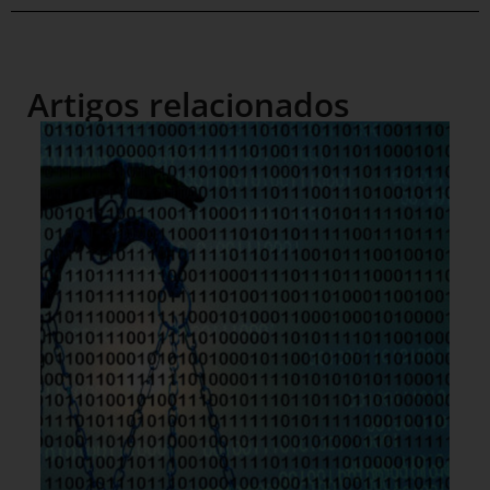
Artigos relacionados