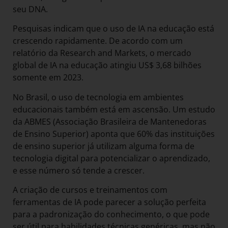
seu DNA.
Pesquisas indicam que o uso de IA na educação está
crescendo rapidamente. De acordo com um
relatório da Research and Markets, o mercado
global de IA na educação atingiu US$ 3,68 bilhões
somente em 2023.
No Brasil, o uso de tecnologia em ambientes
educacionais também está em ascensão. Um estudo
da ABMES (Associação Brasileira de Mantenedoras
de Ensino Superior) aponta que 60% das instituições
de ensino superior já utilizam alguma forma de
tecnologia digital para potencializar o aprendizado,
e esse número só tende a crescer.
A criação de cursos e treinamentos com
ferramentas de IA pode parecer a solução perfeita
para a padronização do conhecimento, o que pode
ser útil para habilidades técnicas genéricas, mas não