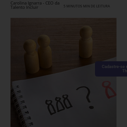
Carolina Ignarra - CEO da
5 MINUTOS MIN DE LEITURA
Talento Incluir
Cadastre-se 
Th