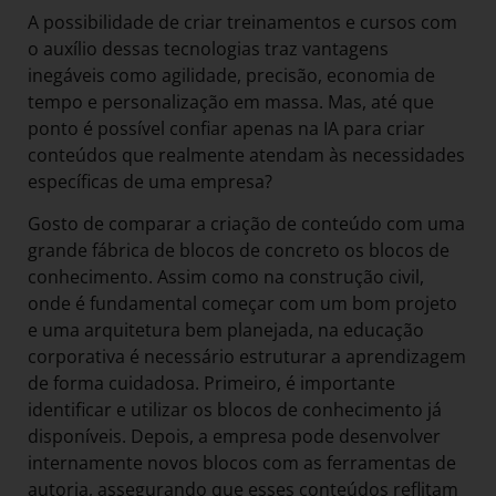
A possibilidade de criar treinamentos e cursos com
o auxílio dessas tecnologias traz vantagens
inegáveis como agilidade, precisão, economia de
tempo e personalização em massa. Mas, até que
ponto é possível confiar apenas na IA para criar
conteúdos que realmente atendam às necessidades
específicas de uma empresa?
Gosto de comparar a criação de conteúdo com uma
grande fábrica de blocos de concreto os blocos de
conhecimento. Assim como na construção civil,
onde é fundamental começar com um bom projeto
e uma arquitetura bem planejada, na educação
corporativa é necessário estruturar a aprendizagem
de forma cuidadosa. Primeiro, é importante
identificar e utilizar os blocos de conhecimento já
disponíveis. Depois, a empresa pode desenvolver
internamente novos blocos com as ferramentas de
autoria, assegurando que esses conteúdos reflitam