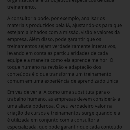
organizacional e os objetivos específicos de cada
treinamento.
A consultoria pode, por exemplo, analisar os
materiais produzidos pela IA, ajustando-os para que
estejam alinhados com a missão, visão e valores da
empresa. Além disso, pode garantir que os
treinamentos sejam verdadeiramente interativos,
levando em conta as particularidades de cada
equipe e a maneira como ela aprende melhor. O
toque humano na revisão e adaptação dos
conteúdos é o que transforma um treinamento
comum em uma experiência de aprendizado única.
Em vez de ver a IA como uma substituta para o
trabalho humano, as empresas devem considerá-la
uma aliada poderosa. O seu verdadeiro valor na
criação de cursos e treinamentos surge quando ela
é utilizada em conjunto com a consultoria
especializada, que pode garantir que cada conteúdo