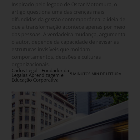
Inspirado pelo legado de Oscar Motomura, o
artigo questiona uma das crenças mais
difundidas da gestão contemporânea: a ideia de
que a transformação acontece apenas por meio
das pessoas. A verdadeira mudança, argumenta
o autor, depende da capacidade de revisar as
estruturas invisíveis que moldam
comportamentos, decisões e culturas
organizacionais.
Carlos Legal - Fundador da
5 MINUTOS MIN DE LEITURA
Legalas Aprendizagem e
Educação Corporativa