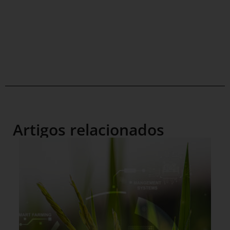
Artigos relacionados