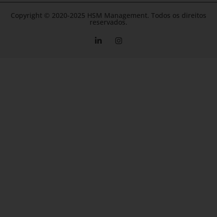
Copyright © 2020-2025 HSM Management. Todos os direitos
reservados.