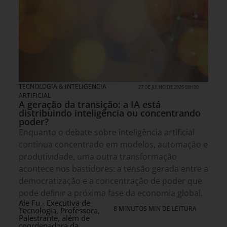
TECNOLOGIA & INTELIGENCIA
27 DE JULHO DE 2026 08H00
ARTIFICIAL
A geração da transição: a IA está
distribuindo inteligência ou concentrando
poder?
Enquanto o debate sobre inteligência artificial
continua concentrado em modelos, automação e
produtividade, uma outra transformação
acontece nos bastidores: a tensão gerada entre a
democratização e a concentração de poder que
pode definir a próxima fase da economia global.
Ale Fu - Executiva de
8 MINUTOS MIN DE LEITURA
Tecnologia, Professora,
Palestrante, além de
coordenadora da