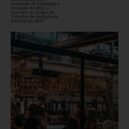
Comissão de Estratégia e
Inovação do IBGC e
membro do Grupo de
Trabalho de Inteligência
Artificial da ABES