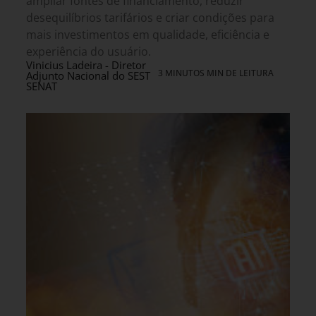
ampliar fontes de financiamento, reduzir
desequilíbrios tarifários e criar condições para
mais investimentos em qualidade, eficiência e
experiência do usuário.
Vinicius Ladeira - Diretor
3 MINUTOS MIN DE LEITURA
Adjunto Nacional do SEST
SENAT