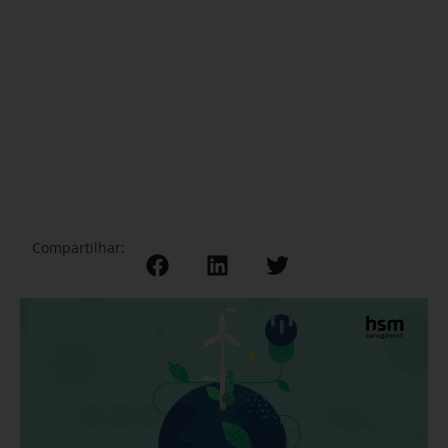
Compartilhar: