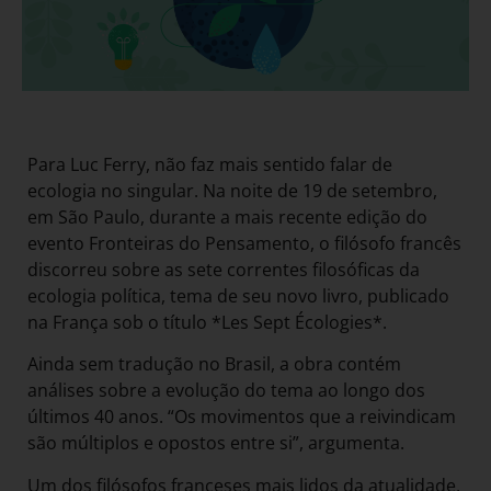
Para Luc Ferry, não faz mais sentido falar de
ecologia no singular. Na noite de 19 de setembro,
em São Paulo, durante a mais recente edição do
evento Fronteiras do Pensamento, o filósofo francês
discorreu sobre as sete correntes filosóficas da
ecologia política, tema de seu novo livro, publicado
na França sob o título *Les Sept Écologies*.
Ainda sem tradução no Brasil, a obra contém
análises sobre a evolução do tema ao longo dos
últimos 40 anos. “Os movimentos que a reivindicam
são múltiplos e opostos entre si”, argumenta.
Um dos filósofos franceses mais lidos da atualidade,