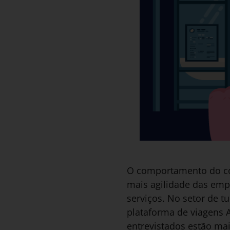
O comportamento do co
mais agilidade das emp
serviços. No setor de tu
plataforma de viagens 
entrevistados estão mai