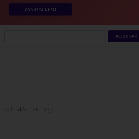
CONHEÇA A HSM
PESQUISAR
o foi diferente. Veja