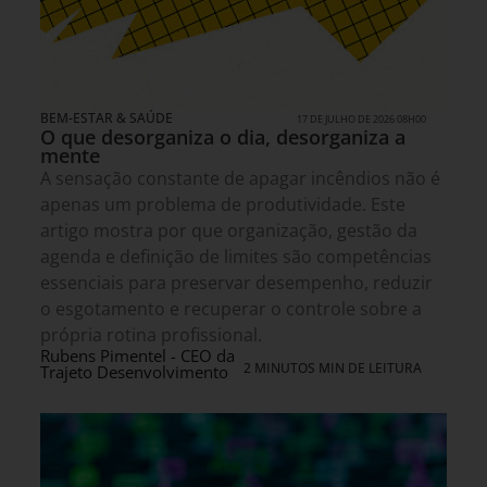
BEM-ESTAR & SAÚDE
17 DE JULHO DE 2026 08H00
O que desorganiza o dia, desorganiza a
mente
A sensação constante de apagar incêndios não é
apenas um problema de produtividade. Este
artigo mostra por que organização, gestão da
agenda e definição de limites são competências
essenciais para preservar desempenho, reduzir
o esgotamento e recuperar o controle sobre a
própria rotina profissional.
Rubens Pimentel - CEO da
2 MINUTOS MIN DE LEITURA
Trajeto Desenvolvimento