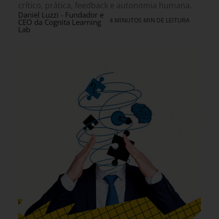
crítico, prática, feedback e autonomia humana.
Daniel Luzzi - Fundador e
4 MINUTOS MIN DE LEITURA
CEO da Cognita Learning
Lab