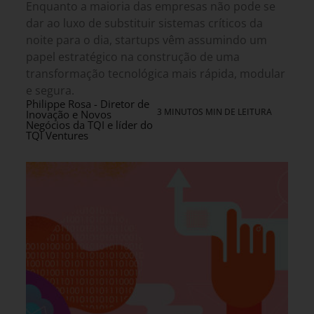
Enquanto a maioria das empresas não pode se
dar ao luxo de substituir sistemas críticos da
noite para o dia, startups vêm assumindo um
papel estratégico na construção de uma
transformação tecnológica mais rápida, modular
e segura.
Philippe Rosa - Diretor de
3 MINUTOS MIN DE LEITURA
Inovação e Novos
Negócios da TQI e líder do
TQI Ventures