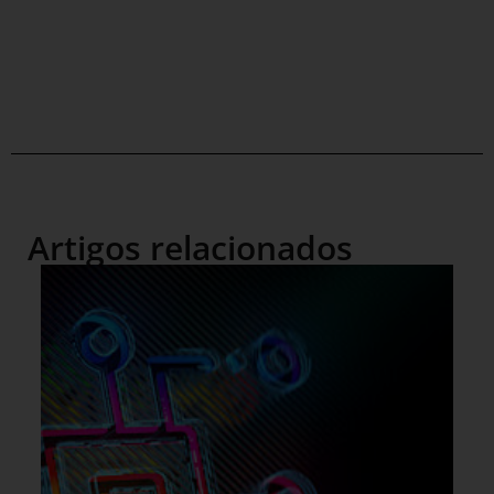
Artigos relacionados