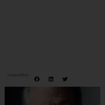
Compartilhar: