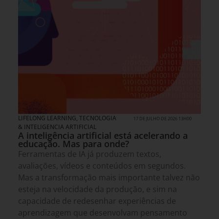
LIFELONG LEARNING
,
TECNOLOGIA
17 DE JULHO DE 2026 13H00
& INTELIGENCIA ARTIFICIAL
A inteligência artificial está acelerando a
educação. Mas para onde?
Ferramentas de IA já produzem textos,
avaliações, vídeos e conteúdos em segundos.
Mas a transformação mais importante talvez não
esteja na velocidade da produção, e sim na
capacidade de redesenhar experiências de
aprendizagem que desenvolvam pensamento