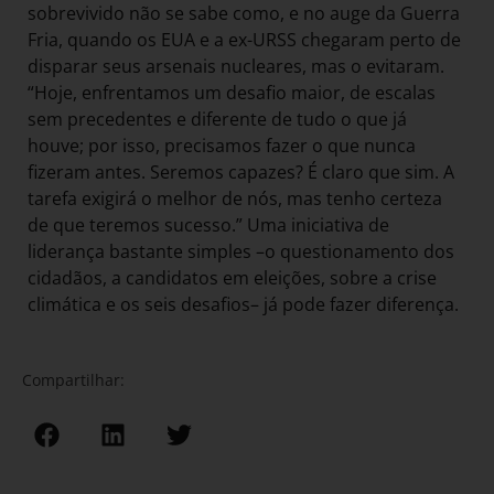
sobrevivido não se sabe como, e no auge da Guerra
Fria, quando os EUA e a ex-URSS chegaram perto de
disparar seus arsenais nucleares, mas o evitaram.
“Hoje, enfrentamos um desafio maior, de escalas
sem precedentes e diferente de tudo o que já
houve; por isso, precisamos fazer o que nunca
fizeram antes. Seremos capazes? É claro que sim. A
tarefa exigirá o melhor de nós, mas tenho certeza
de que teremos sucesso.” Uma iniciativa de
liderança bastante simples –o questionamento dos
cidadãos, a candidatos em eleições, sobre a crise
climática e os seis desafios– já pode fazer diferença.
Compartilhar: