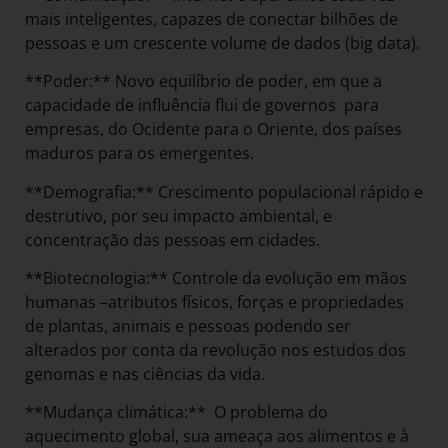
mais inteligentes, capazes de conectar bilhões de
pessoas e um crescente volume de dados (big data).
**Poder:** Novo equilíbrio de poder, em que a
capacidade de influência flui de governos para
empresas, do Ocidente para o Oriente, dos países
maduros para os emergentes.
**Demografia:** Crescimento populacional rápido e
destrutivo, por seu impacto ambiental, e
concentração das pessoas em cidades.
**Biotecnologia:** Controle da evolução em mãos
humanas –atributos físicos, forças e propriedades
de plantas, animais e pessoas podendo ser
alterados por conta da revolução nos estudos dos
genomas e nas ciências da vida.
**Mudança climática:** O problema do
aquecimento global, sua ameaça aos alimentos e à