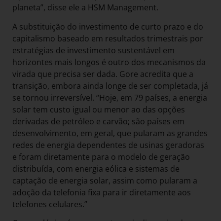
planeta”, disse ele a HSM Management.
A substituição do investimento de curto prazo e do
capitalismo baseado em resultados trimestrais por
estratégias de investimento sustentável em
horizontes mais longos é outro dos mecanismos da
virada que precisa ser dada. Gore acredita que a
transição, embora ainda longe de ser completada, já
se tornou irreversível. “Hoje, em 79 países, a energia
solar tem custo igual ou menor ao das opções
derivadas de petróleo e carvão; são países em
desenvolvimento, em geral, que pularam as grandes
redes de energia dependentes de usinas geradoras
e foram diretamente para o modelo de geração
distribuída, com energia eólica e sistemas de
captação de energia solar, assim como pularam a
adoção da telefonia fixa para ir diretamente aos
telefones celulares.”