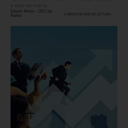
e valor de marca.
Edson Alves - CEO da
3 MINUTOS MIN DE LEITURA
Ikatec