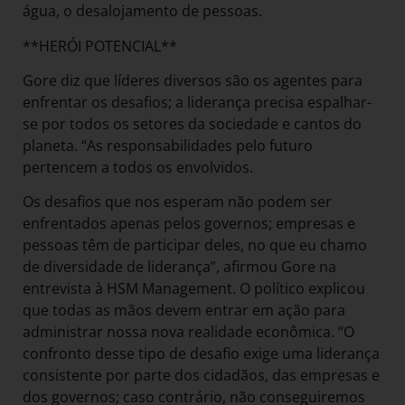
água, o desalojamento de pessoas.
**HERÓI POTENCIAL**
Gore diz que líderes diversos são os agentes para
enfrentar os desafios; a liderança precisa espalhar-
se por todos os setores da sociedade e cantos do
planeta. “As responsabilidades pelo futuro
pertencem a todos os envolvidos.
Os desafios que nos esperam não podem ser
enfrentados apenas pelos governos; empresas e
pessoas têm de participar deles, no que eu chamo
de diversidade de liderança”, afirmou Gore na
entrevista à HSM Management. O político explicou
que todas as mãos devem entrar em ação para
administrar nossa nova realidade econômica. “O
confronto desse tipo de desafio exige uma liderança
consistente por parte dos cidadãos, das empresas e
dos governos; caso contrário, não conseguiremos