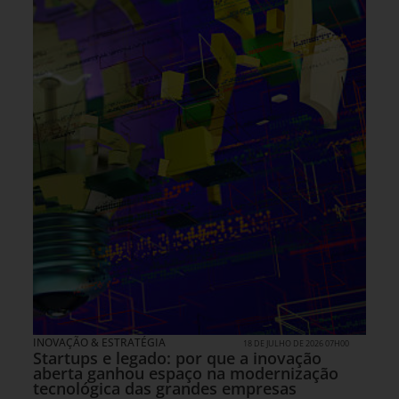
INOVAÇÃO & ESTRATÉGIA
18 DE JULHO DE 2026 07H00
Startups e legado: por que a inovação
aberta ganhou espaço na modernização
tecnológica das grandes empresas