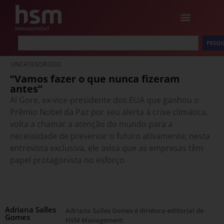
PESQU
UNCATEGORIZED
“Vamos fazer o que nunca fizeram
antes”
Al Gore, ex-vice-presidente dos EUA que ganhou o
Prêmio Nobel da Paz por seu alerta à crise climática,
volta a chamar a atenção do mundo para a
necessidade de preservar o futuro ativamente; nesta
entrevista exclusiva, ele avisa que as empresas têm
papel protagonista no esforço
Adriana Salles
Adriana Salles Gomes é diretora-editorial de
Gomes
HSM Management.