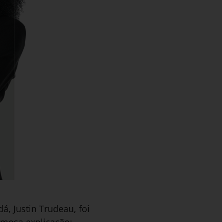
, Justin Trudeau, foi