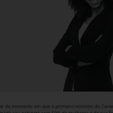
r do momento em que o primeiro-ministro do Canadá