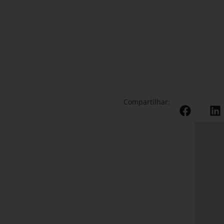
Compartilhar: