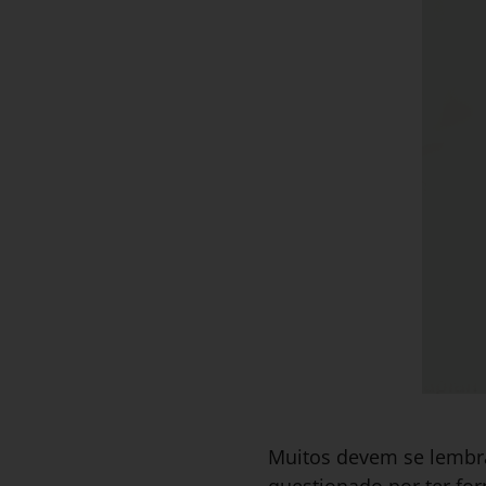
Muitos devem se lembra