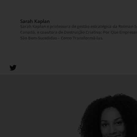
Sarah Kaplan
Sarah Kaplan é professora de gestão estratégica da Rotman 
Canadá, e coautora de Destruição Criativa: Por Que Empresa
São Bem-Sucedidas – Como Transformá-las.