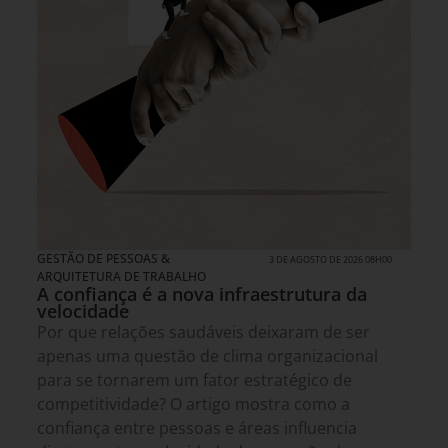
GESTÃO DE PESSOAS &
3 DE AGOSTO DE 2026 08H00
ARQUITETURA DE TRABALHO
A confiança é a nova infraestrutura da
velocidade
Por que relações saudáveis deixaram de ser
apenas uma questão de clima organizacional
para se tornarem um fator estratégico de
competitividade? O artigo mostra como a
confiança entre pessoas e áreas influencia