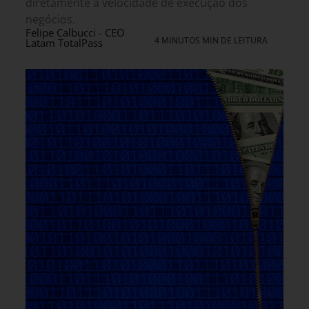
diretamente a velocidade de execução dos
negócios.
Felipe Calbucci - CEO
4 MINUTOS MIN DE LEITURA
Latam TotalPass