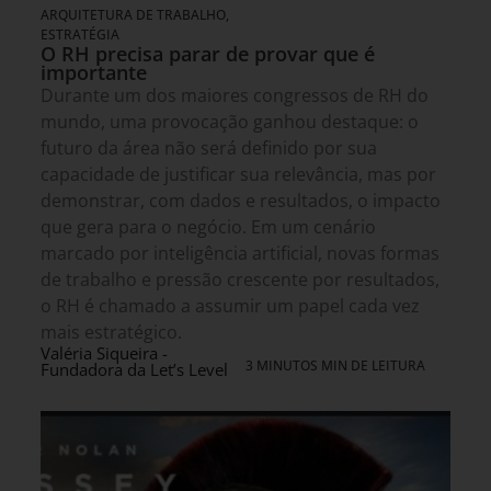
ARQUITETURA DE TRABALHO
,
ESTRATÉGIA
O RH precisa parar de provar que é
importante
Durante um dos maiores congressos de RH do
mundo, uma provocação ganhou destaque: o
futuro da área não será definido por sua
capacidade de justificar sua relevância, mas por
demonstrar, com dados e resultados, o impacto
que gera para o negócio. Em um cenário
marcado por inteligência artificial, novas formas
de trabalho e pressão crescente por resultados,
o RH é chamado a assumir um papel cada vez
mais estratégico.
Valéria Siqueira -
3 MINUTOS MIN DE LEITURA
Fundadora da Let’s Level