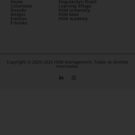
Home
SingularityU Brazil
Colunistas
Learning Village
Dossiês
HSM University
Artigos
HSM Mais
Eventos
HSM Academy
E-books
Copyright © 2020-2025 HSM Management. Todos os direitos
reservados.