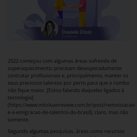
2022 começou com algumas áreas sofrendo de
superaquecimento: precisam desesperadamente
contratar profissionais e, principalmente, manter os
seus preciosos talentos por perto para que o rombo
não fique maior. [Estou falando daqueles ligados à
tecnologia]
(https://www.mitsloanreview.com.br/post/remotizacao-
e-a-emigracao-de-talentos-do-brasil), claro, mas não
somente.
Segundo algumas pesquisas, áreas como recursos