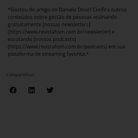
*Gostou do artigo do Daniela Diniz? Confira outros
conteúdos sobre gestão de pessoas assinando
gratuitamente [nossas newsletters]
(https://www.revistahsm.com.br/newsletter) e
escutando [nossos podcasts]
(https://www.revistahsm.com.br/podcasts) em sua
plataforma de streaming favorita.*
Compartilhar: