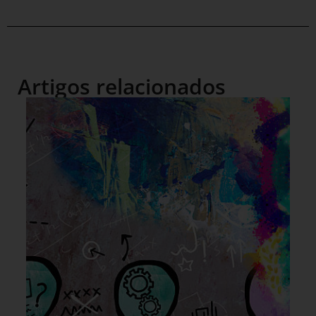
Artigos relacionados