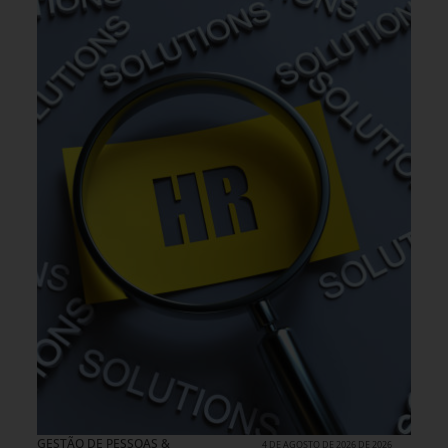
GESTÃO DE PESSOAS &
4 DE AGOSTO DE 2026 DE 2026