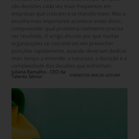
são decisões cada vez mais frequentes em
empresas que crescem e se transformam. Mas a
escolha mais importante acontece antes disso:
compreender qual problema realmente precisa
ser resolvido. O artigo discute por que muitas
organizações se concentram em preencher
posições rapidamente, quando deveriam dedicar
mais tempo a entender a natureza, a duração e a
complexidade dos desafios que enfrentam.
Juliana Ramalho - CEO da
4 MINUTOS MIN DE LEITURA
Talento Sênior