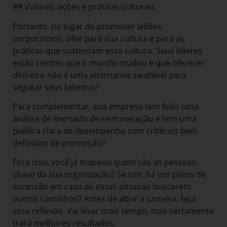
## Valores, ações e práticas culturais
Portanto, no lugar de promover leilões
corporativos, olhe para sua cultura e para as
práticas que sustentam essa cultura. Seus líderes
estão cientes que o mundo mudou e que oferecer
dinheiro não é uma alternativa saudável para
segurar seus talentos?
Para complementar, sua empresa tem feito uma
análise de mercado de remuneração e tem uma
política clara de desempenho com critérios bem
definidos de promoção?
Fora isso, você já mapeou quem são as pessoas-
chave da sua organização? Se sim, há um plano de
sucessão em caso de essas pessoas buscarem
outros caminhos? Antes de abrir a carteira, faça
essa reflexão. Vai levar mais tempo, mas certamente
trará melhores resultados.