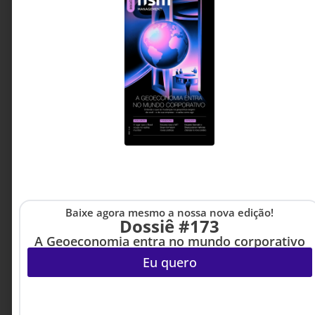
Baixe agora mesmo a nossa nova edição!
Dossiê #173
A Geoeconomia entra no mundo corporativo
Eu quero