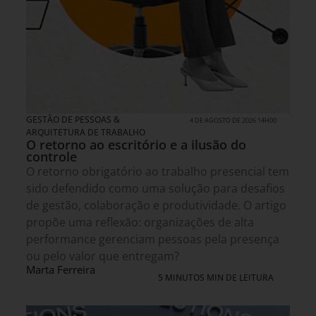
GESTÃO DE PESSOAS &
4 DE AGOSTO DE 2026 14H00
ARQUITETURA DE TRABALHO
O retorno ao escritório e a ilusão do
controle
O retorno obrigatório ao trabalho presencial tem
sido defendido como uma solução para desafios
de gestão, colaboração e produtividade. O artigo
propõe uma reflexão: organizações de alta
performance gerenciam pessoas pela presença
ou pelo valor que entregam?
Marta Ferreira
5 MINUTOS MIN DE LEITURA