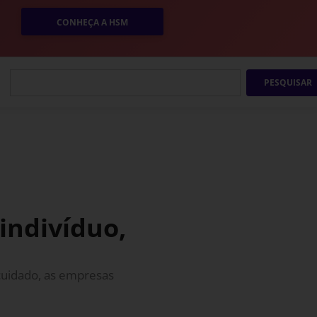
CONHEÇA A HSM
PESQUISAR
 indivíduo,
uidado, as empresas