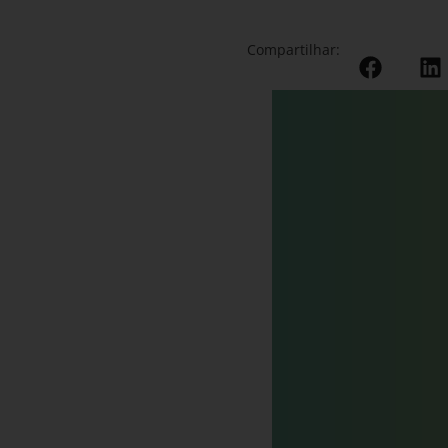
Compartilhar: