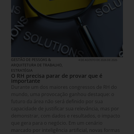
GESTÃO DE PESSOAS &
4 DE AGOSTO DE 2026 DE 2026
ARQUITETURA DE TRABALHO
,
ESTRATÉGIA
O RH precisa parar de provar que é
importante
Durante um dos maiores congressos de RH do
mundo, uma provocação ganhou destaque: o
futuro da área não será definido por sua
capacidade de justificar sua relevância, mas por
demonstrar, com dados e resultados, o impacto
que gera para o negócio. Em um cenário
marcado por inteligência artificial, novas formas