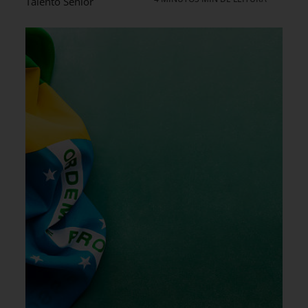
Talento Sênior