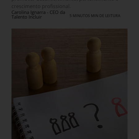
crescimento profissional.
Carolina Ignarra - CEO da
5 MINUTOS MIN DE LEITURA
Talento Incluir