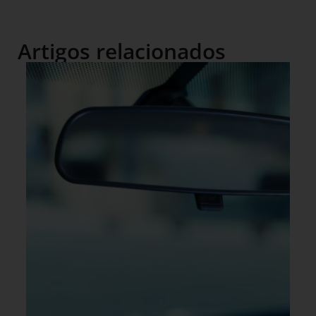
Artigos relacionados