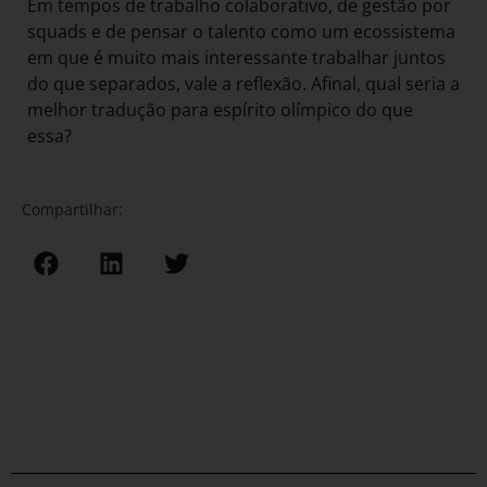
Em tempos de trabalho colaborativo, de gestão por
squads e de pensar o talento como um ecossistema
em que é muito mais interessante trabalhar juntos
do que separados, vale a reflexão. Afinal, qual seria a
melhor tradução para espírito olímpico do que
essa?
Compartilhar: