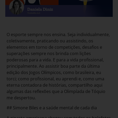
O esporte sempre nos ensina. Seja individualmente,
coletivamente, praticando ou assistindo, os
elementos em torno de competições, desafios e
superações sempre nos brinda com lições
poderosas para a vida. E para a vida profissional,
principalmente. Ao assistir boa parte da última
edição dos Jogos Olímpicos, como brasileira, eu
torci; como profissional, eu aprendi e, como uma
eterna contadora de histórias, compartilho aqui
algumas das reflexões que a Olimpíada de Tóquio
me despertou.
## Simone Biles e a saúde mental de cada dia
A ginasta americana chegou com todos os holofotes