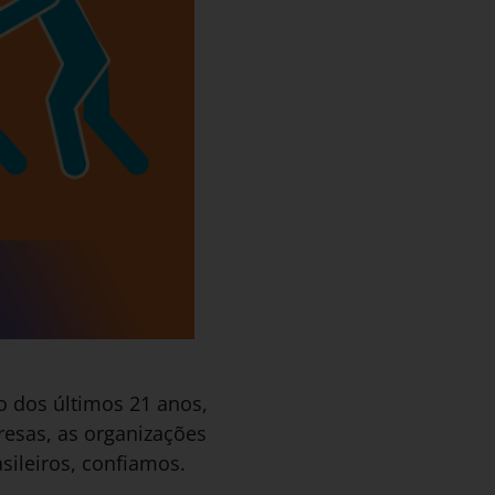
o dos últimos 21 anos,
esas, as organizações
sileiros, confiamos.