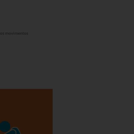
dos movimentos