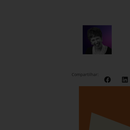
Compartilhar: