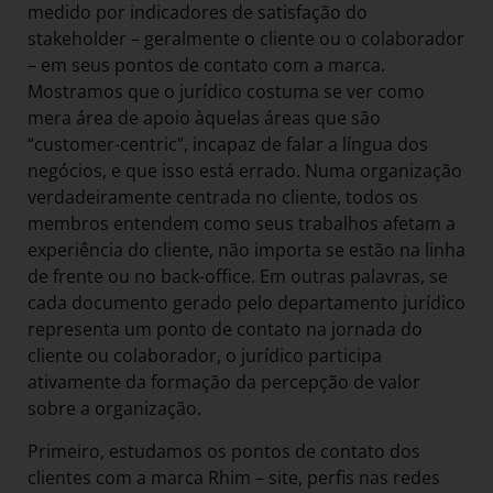
medido por indicadores de satisfação do
stakeholder – geralmente o cliente ou o colaborador
– em seus pontos de contato com a marca.
Mostramos que o jurídico costuma se ver como
mera área de apoio àquelas áreas que são
“customer-centric”, incapaz de falar a língua dos
negócios, e que isso está errado. Numa organização
verdadeiramente centrada no cliente, todos os
membros entendem como seus trabalhos afetam a
experiência do cliente, não importa se estão na linha
de frente ou no back-office. Em outras palavras, se
cada documento gerado pelo departamento jurídico
representa um ponto de contato na jornada do
cliente ou colaborador, o jurídico participa
ativamente da formação da percepção de valor
sobre a organização.
Primeiro, estudamos os pontos de contato dos
clientes com a marca Rhim – site, perfis nas redes