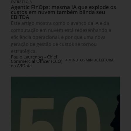
ESTRATÉGIA
Agentic FinOps: mesma IA que explode os
custos em nuvem também blinda seu
EBITDA
Este artigo mostra como o avanço da IA e da
computação em nuvem está redesenhando a
eficiência operacional, e por que uma nova
geração de gestão de custos se tornou
estratégica.
Paulo Laurentys - Chief
4 MINUTOS MIN DE LEITURA
Commercial Officer (CCO)
da A3Data