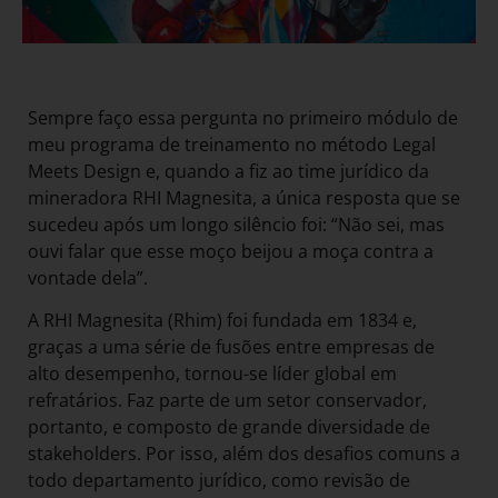
Sempre faço essa pergunta no primeiro módulo de
meu programa de treinamento no método Legal
Meets Design e, quando a fiz ao time jurídico da
mineradora RHI Magnesita, a única resposta que se
sucedeu após um longo silêncio foi: “Não sei, mas
ouvi falar que esse moço beijou a moça contra a
vontade dela”.
A RHI Magnesita (Rhim) foi fundada em 1834 e,
graças a uma série de fusões entre empresas de
alto desempenho, tornou-se líder global em
refratários. Faz parte de um setor conservador,
portanto, e composto de grande diversidade de
stakeholders. Por isso, além dos desafios comuns a
todo departamento jurídico, como revisão de