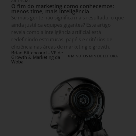
ARTIFICIAL
O fim do marketing como conhecemos:
menos time, mais inteligência
Se mais gente não significa mais resultado, o que
ainda justifica equipes gigantes? Este artigo
revela como a inteligência artificial está
redefinindo estruturas, papéis e critérios de
eficiência nas áreas de marketing e growth.
Brian Bittencourt - VP de
6 MINUTOS MIN DE LEITURA
Growth & Marketing da
Woba