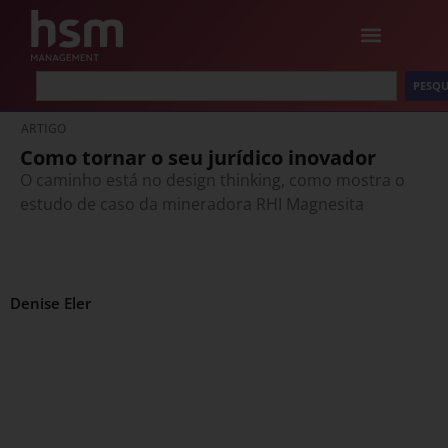
PESQU
ARTIGO
Como tornar o seu jurídico inovador
O caminho está no design thinking, como mostra o
estudo de caso da mineradora RHI Magnesita
Denise Eler