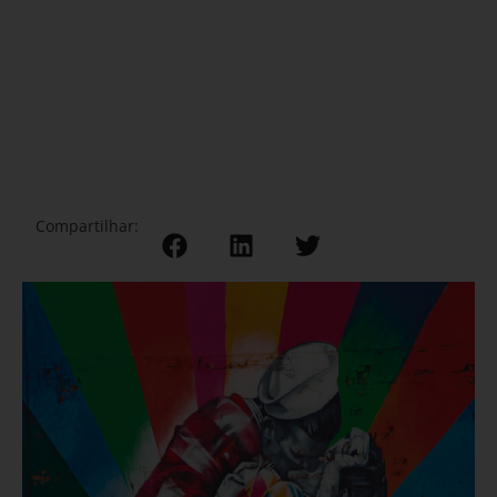
Compartilhar: