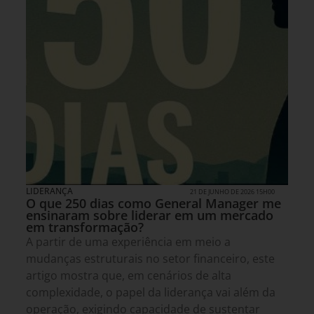
LIDERANÇA
21 DE JUNHO DE 2026 15H00
O que 250 dias como General Manager me
ensinaram sobre liderar em um mercado
em transformação?
A partir de uma experiência em meio a
mudanças estruturais no setor financeiro, este
artigo mostra que, em cenários de alta
complexidade, o papel da liderança vai além da
operação, exigindo capacidade de sustentar