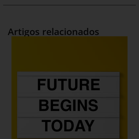
Artigos relacionados