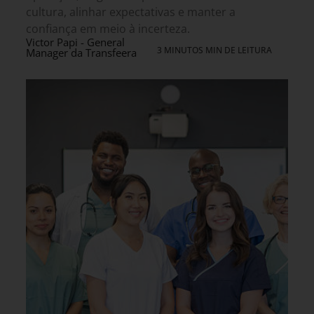
cultura, alinhar expectativas e manter a
confiança em meio à incerteza.
Victor Papi - General
3 MINUTOS MIN DE LEITURA
Manager da Transfeera