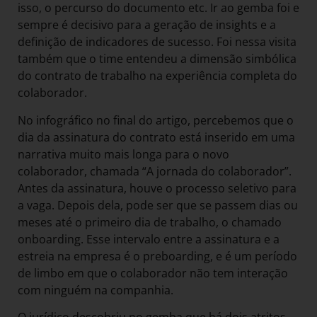
isso, o percurso do documento etc. Ir ao gemba foi e
sempre é decisivo para a geração de insights e a
definição de indicadores de sucesso. Foi nessa visita
também que o time entendeu a dimensão simbólica
do contrato de trabalho na experiência completa do
colaborador.
No infográfico no final do artigo, percebemos que o
dia da assinatura do contrato está inserido em uma
narrativa muito mais longa para o novo
colaborador, chamada “A jornada do colaborador”.
Antes da assinatura, houve o processo seletivo para
a vaga. Depois dela, pode ser que se passem dias ou
meses até o primeiro dia de trabalho, o chamado
onboarding. Esse intervalo entre a assinatura e a
estreia na empresa é o preboarding, e é um período
de limbo em que o colaborador não tem interação
com ninguém na companhia.