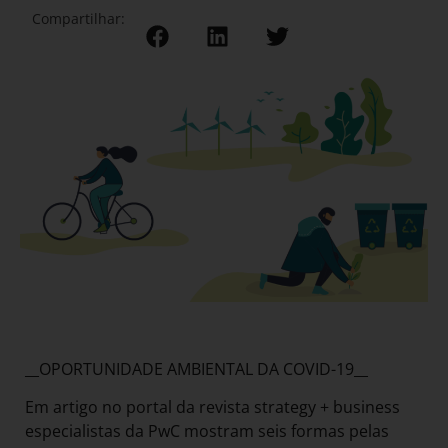
Compartilhar:
__OPORTUNIDADE AMBIENTAL DA COVID-19__
Em artigo no portal da revista strategy + business
especialistas da PwC mostram seis formas pelas