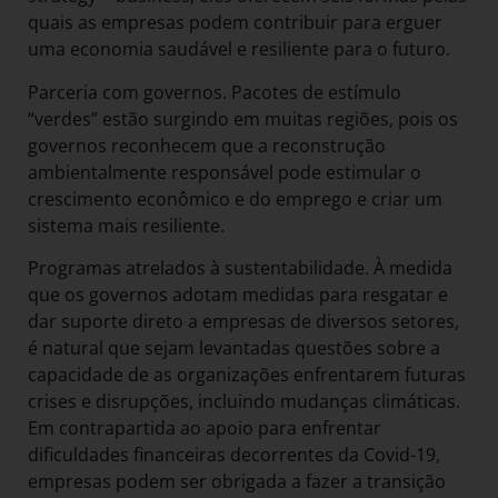
quais as empresas podem contribuir para erguer
uma economia saudável e resiliente para o futuro.
Parceria com governos. Pacotes de estímulo
“verdes” estão surgindo em muitas regiões, pois os
governos reconhecem que a reconstrução
ambientalmente responsável pode estimular o
crescimento econômico e do emprego e criar um
sistema mais resiliente.
Programas atrelados à sustentabilidade. À medida
que os governos adotam medidas para resgatar e
dar suporte direto a empresas de diversos setores,
é natural que sejam levantadas questões sobre a
capacidade de as organizações enfrentarem futuras
crises e disrupções, incluindo mudanças climáticas.
Em contrapartida ao apoio para enfrentar
dificuldades financeiras decorrentes da Covid-19,
empresas podem ser obrigada a fazer a transição