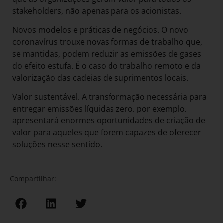
stakeholders, não apenas para os acionistas.
Novos modelos e práticas de negócios. O novo
coronavírus trouxe novas formas de trabalho que,
se mantidas, podem reduzir as emissões de gases
do efeito estufa. É o caso do trabalho remoto e da
valorização das cadeias de suprimentos locais.
Valor sustentável. A transformação necessária para
entregar emissões líquidas zero, por exemplo,
apresentará enormes oportunidades de criação de
valor para aqueles que forem capazes de oferecer
soluções nesse sentido.
Compartilhar: