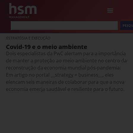
PESQU
ESTRATÉGIA E EXECUÇÃO
Covid-19 e o meio ambiente
Dois especialistas da PwC alertam para a importância
de manter a proteção ao meio ambiente no centro da
reconstrução da economia mundial pós-pandemia.
Em artigo no portal __strategy + business__, eles
elencam seis maneiras de colaborar para que a nova
economia emerja saudável e resiliente para o futuro.