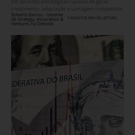
em decisões estratégicas capazes de gerar
crescimento, adaptação e vantagem competitiva.
Roberta Barros - Gerente
7 MINUTOS MIN DE LEITURA
de Strategy, Innovation &
Ventures na Deloitte.