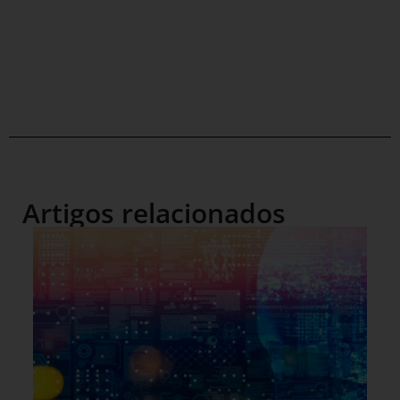
Artigos relacionados