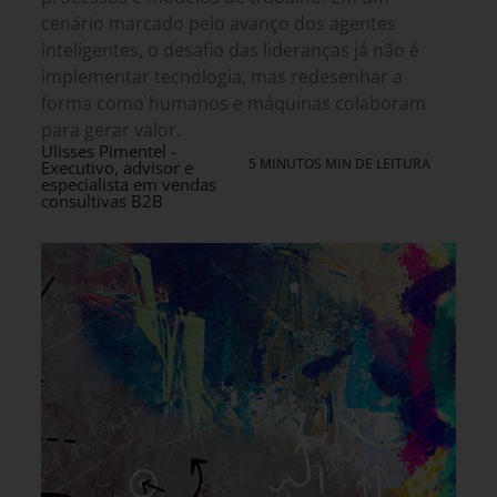
cenário marcado pelo avanço dos agentes
inteligentes, o desafio das lideranças já não é
implementar tecnologia, mas redesenhar a
forma como humanos e máquinas colaboram
para gerar valor.
Ulisses Pimentel -
5 MINUTOS MIN DE LEITURA
Executivo, advisor e
especialista em vendas
consultivas B2B