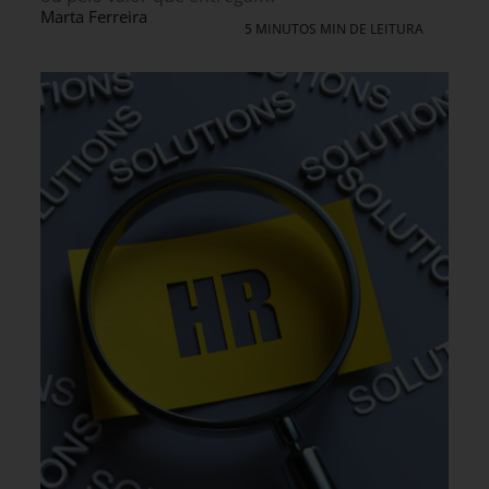
Marta Ferreira
5 MINUTOS MIN DE LEITURA