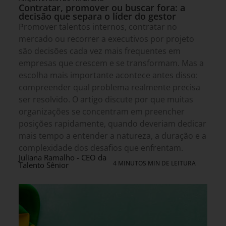
Contratar, promover ou buscar fora: a
decisão que separa o líder do gestor
Promover talentos internos, contratar no
mercado ou recorrer a executivos por projeto
são decisões cada vez mais frequentes em
empresas que crescem e se transformam. Mas a
escolha mais importante acontece antes disso:
compreender qual problema realmente precisa
ser resolvido. O artigo discute por que muitas
organizações se concentram em preencher
posições rapidamente, quando deveriam dedicar
mais tempo a entender a natureza, a duração e a
complexidade dos desafios que enfrentam.
Juliana Ramalho - CEO da
4 MINUTOS MIN DE LEITURA
Talento Sênior