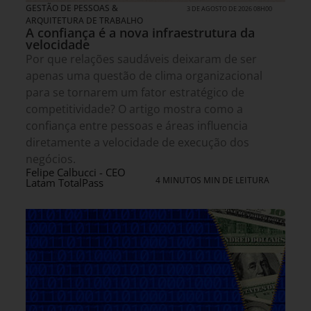
GESTÃO DE PESSOAS &
3 DE AGOSTO DE 2026 08H00
ARQUITETURA DE TRABALHO
A confiança é a nova infraestrutura da
velocidade
Por que relações saudáveis deixaram de ser
apenas uma questão de clima organizacional
para se tornarem um fator estratégico de
competitividade? O artigo mostra como a
confiança entre pessoas e áreas influencia
diretamente a velocidade de execução dos
negócios.
Felipe Calbucci - CEO
4 MINUTOS MIN DE LEITURA
Latam TotalPass