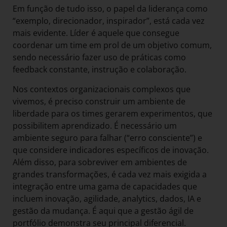
Em função de tudo isso, o papel da liderança como
“exemplo, direcionador, inspirador”, está cada vez
mais evidente. Líder é aquele que consegue
coordenar um time em prol de um objetivo comum,
sendo necessário fazer uso de práticas como
feedback constante, instrução e colaboração.
Nos contextos organizacionais complexos que
vivemos, é preciso construir um ambiente de
liberdade para os times gerarem experimentos, que
possibilitem aprendizado. É necessário um
ambiente seguro para falhar (“erro consciente”) e
que considere indicadores específicos de inovação.
Além disso, para sobreviver em ambientes de
grandes transformações, é cada vez mais exigida a
integração entre uma gama de capacidades que
incluem inovação, agilidade, analytics, dados, IA e
gestão da mudança. É aqui que a gestão ágil de
portfólio demonstra seu principal diferencial.