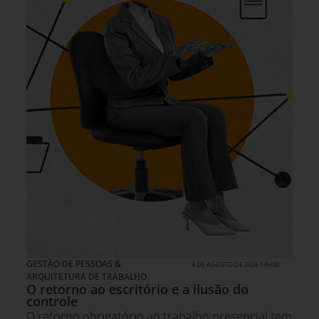
GESTÃO DE PESSOAS &
4 DE AGOSTO DE 2026 14H00
ARQUITETURA DE TRABALHO
O retorno ao escritório e a ilusão do
controle
O retorno obrigatório ao trabalho presencial tem