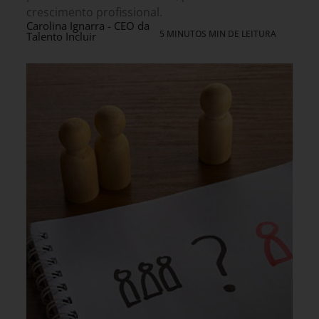
crescimento profissional.
Carolina Ignarra - CEO da
5 MINUTOS MIN DE LEITURA
Talento Incluir