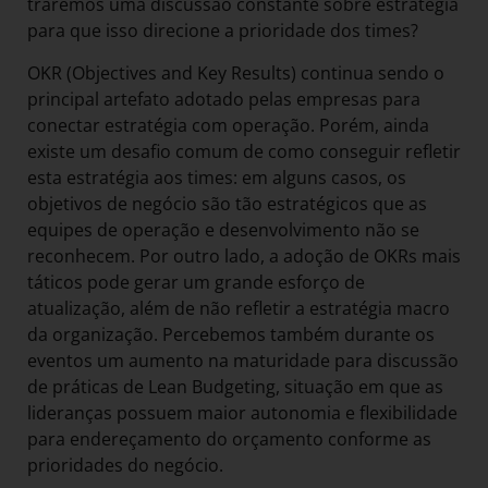
traremos uma discussão constante sobre estratégia
para que isso direcione a prioridade dos times?
OKR (Objectives and Key Results) continua sendo o
principal artefato adotado pelas empresas para
conectar estratégia com operação. Porém, ainda
existe um desafio comum de como conseguir refletir
esta estratégia aos times: em alguns casos, os
objetivos de negócio são tão estratégicos que as
equipes de operação e desenvolvimento não se
reconhecem. Por outro lado, a adoção de OKRs mais
táticos pode gerar um grande esforço de
atualização, além de não refletir a estratégia macro
da organização. Percebemos também durante os
eventos um aumento na maturidade para discussão
de práticas de Lean Budgeting, situação em que as
lideranças possuem maior autonomia e flexibilidade
para endereçamento do orçamento conforme as
prioridades do negócio.