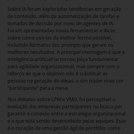
Sobre IA foram exploradas tendências em geração
de conteúdo, além da automatização de tarefas e
tomadas de decisão por meio de agentes de IA.
Foram apresentadas novas ferramentas e dicas
sobre como usá-las da melhor forma possível,
incluindo formatos dos prompts que geram os
melhores resultados. A principal mensagem é que a
inteligência artificial se tornou peça fundamental
para agilidade organizacional, mas sempre com o
reforço de que o objetivo não é substituir as
pessoas na geração de ideias, e sim trazer mais um
“participante” para a mesa.
Nos debates sobre LPM e VMO, foi perceptível a
evolução das empresas participantes na busca por
garantir a conexão entre a estratégia organizacional
e o que está sendo desenvolvido pelas equipes. Esse
é o coração de uma gestão ágil de portfólio: como