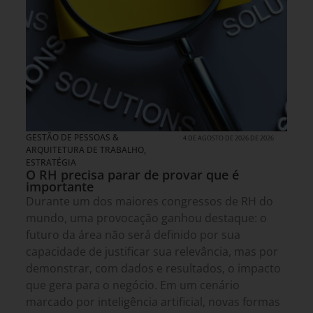
GESTÃO DE PESSOAS &
4 DE AGOSTO DE 2026 DE 2026
ARQUITETURA DE TRABALHO
,
ESTRATÉGIA
O RH precisa parar de provar que é
importante
Durante um dos maiores congressos de RH do
mundo, uma provocação ganhou destaque: o
futuro da área não será definido por sua
capacidade de justificar sua relevância, mas por
demonstrar, com dados e resultados, o impacto
que gera para o negócio. Em um cenário
marcado por inteligência artificial, novas formas