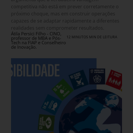
competitiva não está em prever corretamente o
próximo choque, mas em construir operações
capazes de se adaptar rapidamente a diferentes
realidades sem comprometer resultados.
Átila Persici Filho - CINO,
12 MINUTOS MIN DE LEITURA
professor de MBA e Pós-
Tech na FIAP e Conselheiro
de Inovação.