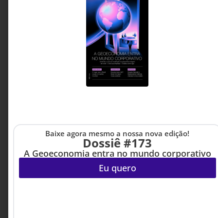
Baixe agora mesmo a nossa nova edição!
Dossiê #173
A Geoeconomia entra no mundo corporativo
Eu quero