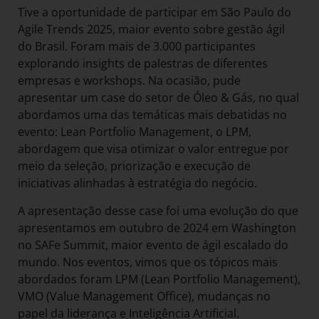
Tive a oportunidade de participar em São Paulo do
Agile Trends 2025, maior evento sobre gestão ágil
do Brasil. Foram mais de 3.000 participantes
explorando insights de palestras de diferentes
empresas e workshops. Na ocasião, pude
apresentar um case do setor de Óleo & Gás, no qual
abordamos uma das temáticas mais debatidas no
evento: Lean Portfolio Management, o LPM,
abordagem que visa otimizar o valor entregue por
meio da seleção, priorização e execução de
iniciativas alinhadas à estratégia do negócio.
A apresentação desse case foi uma evolução do que
apresentamos em outubro de 2024 em Washington
no SAFe Summit, maior evento de ágil escalado do
mundo. Nos eventos, vimos que os tópicos mais
abordados foram LPM (Lean Portfolio Management),
VMO (Value Management Office), mudanças no
papel da liderança e Inteligência Artificial.