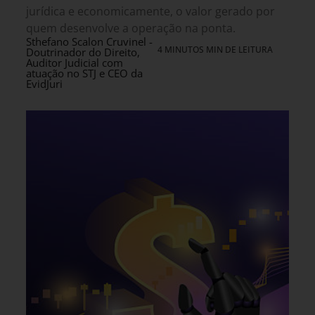
jurídica e economicamente, o valor gerado por
quem desenvolve a operação na ponta.
Sthefano Scalon Cruvinel -
4 MINUTOS MIN DE LEITURA
Doutrinador do Direito,
Auditor Judicial com
atuação no STJ e CEO da
EvidJuri