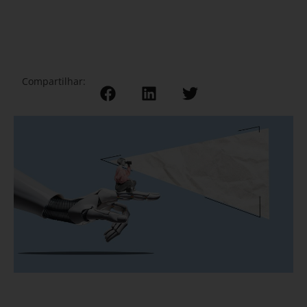
Compartilhar: