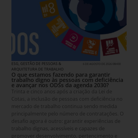
ESG
,
GESTÃO DE PESSOAS &
6 DE AGOSTO DE 2026 08H00
ARQUITETURA DE TRABALHO
O que estamos fazendo para garantir
trabalho digno às pessoas com deficiência
e avançar nos ODSs da agenda 2030?
Trinta e cinco anos após a criação da Lei de
Cotas, a inclusão de pessoas com deficiência no
mercado de trabalho continua sendo medida
principalmente pelo número de contratações. O
desafio agora é outro: garantir experiências de
trabalho dignas, acessíveis e capazes de
promover desenvolvimento, pertencimento e