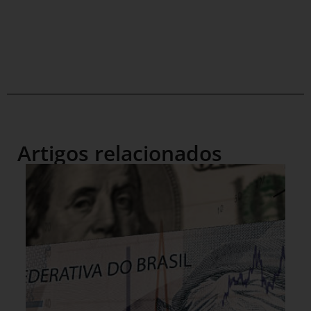
Artigos relacionados