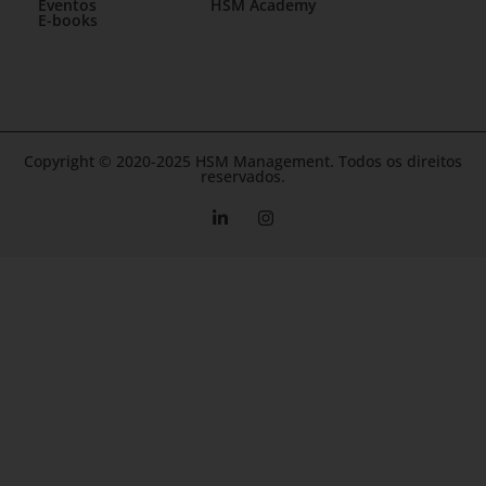
Eventos
HSM Academy
E-books
Copyright © 2020-2025 HSM Management. Todos os direitos
reservados.