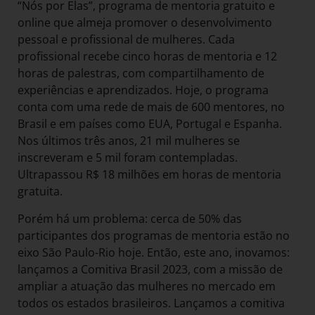
“Nós por Elas”, programa de mentoria gratuito e
online que almeja promover o desenvolvimento
pessoal e profissional de mulheres. Cada
profissional recebe cinco horas de mentoria e 12
horas de palestras, com compartilhamento de
experiências e aprendizados. Hoje, o programa
conta com uma rede de mais de 600 mentores, no
Brasil e em países como EUA, Portugal e Espanha.
Nos últimos três anos, 21 mil mulheres se
inscreveram e 5 mil foram contempladas.
Ultrapassou R$ 18 milhões em horas de mentoria
gratuita.
Porém há um problema: cerca de 50% das
participantes dos programas de mentoria estão no
eixo São Paulo-Rio hoje. Então, este ano, inovamos:
lançamos a Comitiva Brasil 2023, com a missão de
ampliar a atuação das mulheres no mercado em
todos os estados brasileiros. Lançamos a comitiva