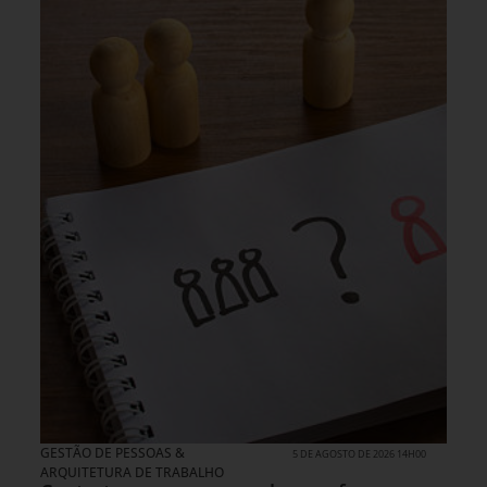
GESTÃO DE PESSOAS &
5 DE AGOSTO DE 2026 14H00
ARQUITETURA DE TRABALHO