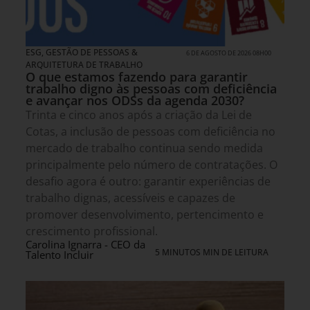
ESG
,
GESTÃO DE PESSOAS &
6 DE AGOSTO DE 2026 08H00
ARQUITETURA DE TRABALHO
O que estamos fazendo para garantir
trabalho digno às pessoas com deficiência
e avançar nos ODSs da agenda 2030?
Trinta e cinco anos após a criação da Lei de
Cotas, a inclusão de pessoas com deficiência no
mercado de trabalho continua sendo medida
principalmente pelo número de contratações. O
desafio agora é outro: garantir experiências de
trabalho dignas, acessíveis e capazes de
promover desenvolvimento, pertencimento e
crescimento profissional.
Carolina Ignarra - CEO da
5 MINUTOS MIN DE LEITURA
Talento Incluir