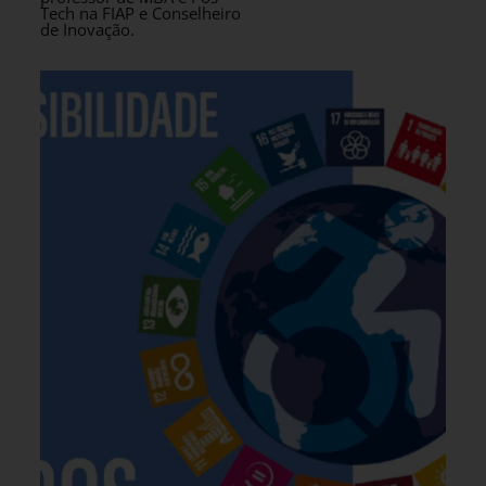
Tech na FIAP e Conselheiro
de Inovação.