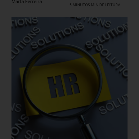
Marta Ferreira
5 MINUTOS MIN DE LEITURA