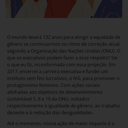
O mundo levará 132 anos para atingir a equidade de
gênero se continuarmos no ritmo de correção atual,
segundo a Organização das Nações Unidas (ONU). O
que os executivos podem fazer a esse respeito? Sei
o que eu fiz, inconformada com essa projeção. Em
2017, encerrei a carreira executiva e fundei um
instituto sem fins lucrativos, o IVG, para promover o
protagonismo feminino. Com ações sociais
alinhadas aos objetivos de desenvolvimento
sustentável 5, 8 e 10 da ONU, voltados
respectivamente à igualdade de gênero, ao trabalho
decente e à redução das desigualdades.
Até o momento, nossa ação de maior impacto é o