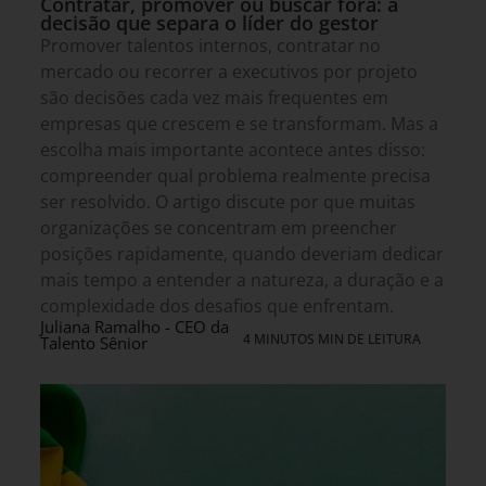
Contratar, promover ou buscar fora: a
decisão que separa o líder do gestor
Promover talentos internos, contratar no
mercado ou recorrer a executivos por projeto
são decisões cada vez mais frequentes em
empresas que crescem e se transformam. Mas a
escolha mais importante acontece antes disso:
compreender qual problema realmente precisa
ser resolvido. O artigo discute por que muitas
organizações se concentram em preencher
posições rapidamente, quando deveriam dedicar
mais tempo a entender a natureza, a duração e a
complexidade dos desafios que enfrentam.
Juliana Ramalho - CEO da
4 MINUTOS MIN DE LEITURA
Talento Sênior