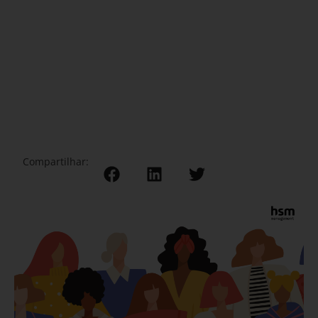
Compartilhar: