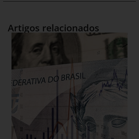
Artigos relacionados