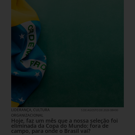
LIDERANÇA
,
CULTURA
5 DE AGOSTO DE 2026 08H00
ORGANIZACIONAL
Hoje, faz um mês que a nossa seleção foi
eliminada da Copa do Mundo: fora de
campo, para onde o Brasil vai?