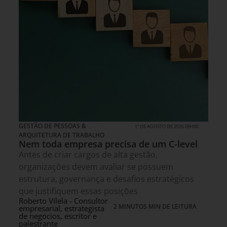
GESTÃO DE PESSOAS &
1º DE AGOSTO DE 2026 08H00
ARQUITETURA DE TRABALHO
Nem toda empresa precisa de um C-level
Antes de criar cargos de alta gestão,
organizações devem avaliar se possuem
estrutura, governança e desafios estratégicos
que justifiquem essas posições
Roberto Vilela - Consultor
2 MINUTOS MIN DE LEITURA
empresarial, estrategista
de negócios, escritor e
palestrante