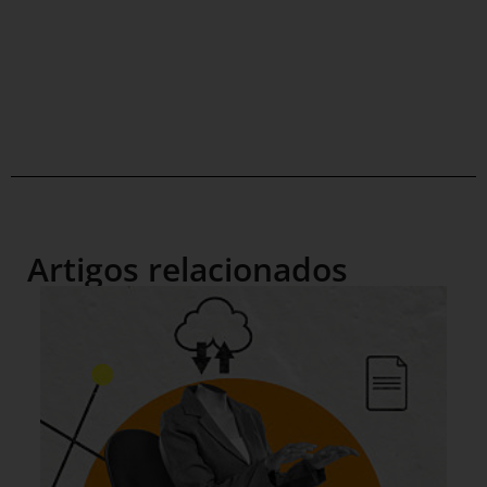
Artigos relacionados