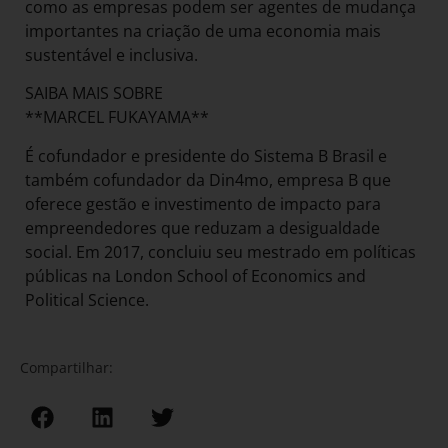
como as empresas podem ser agentes de mudança
importantes na criação de uma economia mais
sustentável e inclusiva.
SAIBA MAIS SOBRE
**MARCEL FUKAYAMA**
É cofundador e presidente do Sistema B Brasil e
também cofundador da Din4mo, empresa B que
oferece gestão e investimento de impacto para
empreendedores que reduzam a desigualdade
social. Em 2017, concluiu seu mestrado em políticas
públicas na London School of Economics and
Political Science.
Compartilhar: