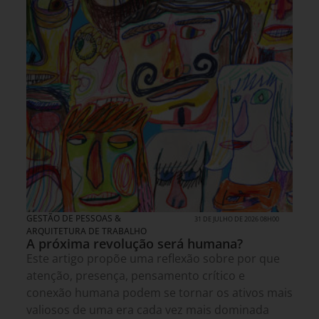
GESTÃO DE PESSOAS &
31 DE JULHO DE 2026 08H00
ARQUITETURA DE TRABALHO
A próxima revolução será humana?
Este artigo propõe uma reflexão sobre por que
atenção, presença, pensamento crítico e
conexão humana podem se tornar os ativos mais
valiosos de uma era cada vez mais dominada