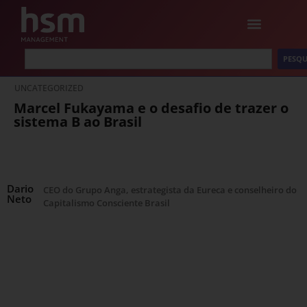
PESQU
UNCATEGORIZED
Marcel Fukayama e o desafio de trazer o
sistema B ao Brasil
Dario
CEO do Grupo Anga, estrategista da Eureca e conselheiro do
Neto
Capitalismo Consciente Brasil