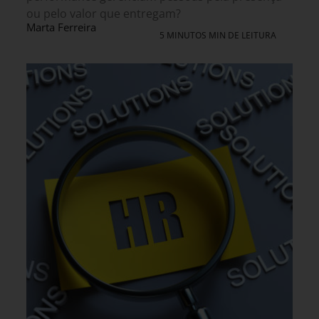
ou pelo valor que entregam?
Marta Ferreira
5 MINUTOS MIN DE LEITURA