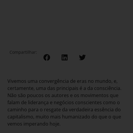
Compartilhar:
Vivemos uma convergência de eras no mundo, e,
certamente, uma das principais é a da consciência.
Não são poucos os autores e os movimentos que
falam de liderança e negócios conscientes como o
caminho para o resgate da verdadeira essência do
capitalismo, muito mais humanizado do que o que
vemos imperando hoje.