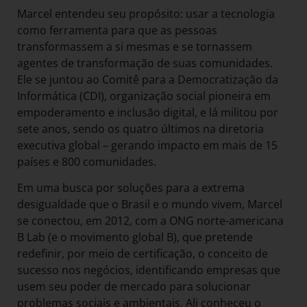
Marcel entendeu seu propósito: usar a tecnologia
como ferramenta para que as pessoas
transformassem a si mesmas e se tornassem
agentes de transformação de suas comunidades.
Ele se juntou ao Comitê para a Democratização da
Informática (CDI), organização social pioneira em
empoderamento e inclusão digital, e lá militou por
sete anos, sendo os quatro últimos na diretoria
executiva global – gerando impacto em mais de 15
países e 800 comunidades.
Em uma busca por soluções para a extrema
desigualdade que o Brasil e o mundo vivem, Marcel
se conectou, em 2012, com a ONG norte-americana
B Lab (e o movimento global B), que pretende
redefinir, por meio de certificação, o conceito de
sucesso nos negócios, identificando empresas que
usem seu poder de mercado para solucionar
problemas sociais e ambientais. Ali conheceu o