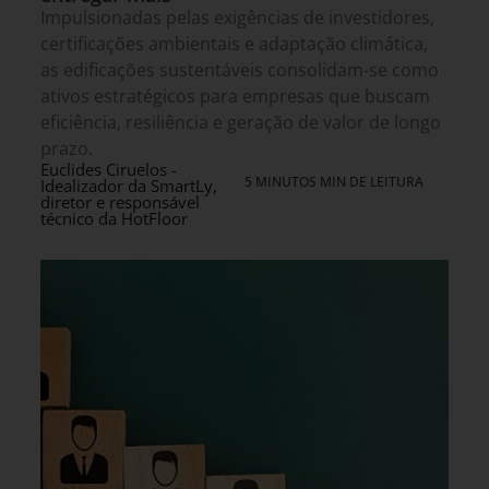
Impulsionadas pelas exigências de investidores,
certificações ambientais e adaptação climática,
as edificações sustentáveis consolidam-se como
ativos estratégicos para empresas que buscam
eficiência, resiliência e geração de valor de longo
prazo.
Euclides Ciruelos -
5 MINUTOS MIN DE LEITURA
Idealizador da SmartLy,
diretor e responsável
técnico da HotFloor