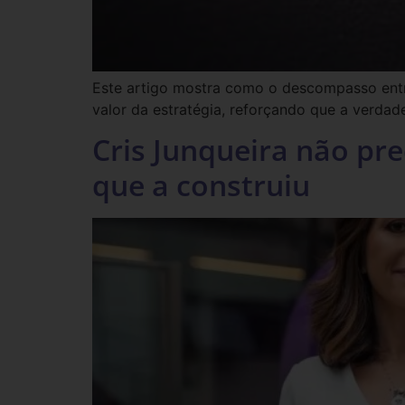
Este artigo mostra como o descompasso entre
valor da estratégia, reforçando que a verdad
Cris Junqueira não pre
que a construiu