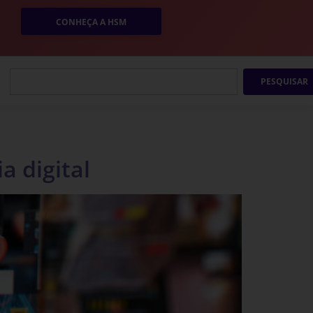
CONHEÇA A HSM
PESQUISAR
a digital