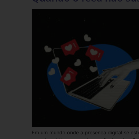
Em um mundo onde a presença digital se este