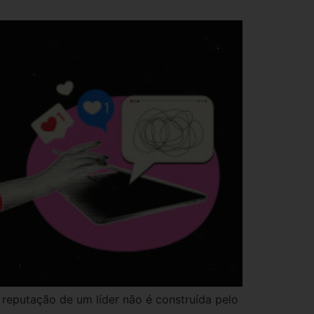
 reputação de um líder não é construída pelo