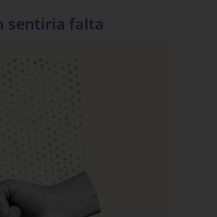
sentiria falta