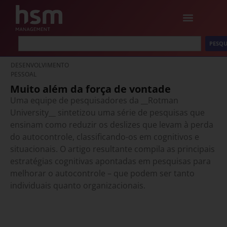
PESQU
DESENVOLVIMENTO
PESSOAL
Muito além da força de vontade
Uma equipe de pesquisadores da __Rotman
University__ sintetizou uma série de pesquisas que
ensinam como reduzir os deslizes que levam à perda
do autocontrole, classificando-os em cognitivos e
situacionais. O artigo resultante compila as principais
estratégias cognitivas apontadas em pesquisas para
melhorar o autocontrole – que podem ser tanto
individuais quanto organizacionais.