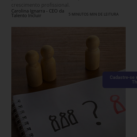
crescimento profissional.
Carolina Ignarra - CEO da
5 MINUTOS MIN DE LEITURA
Talento Incluir
Cadastre-se 
Th