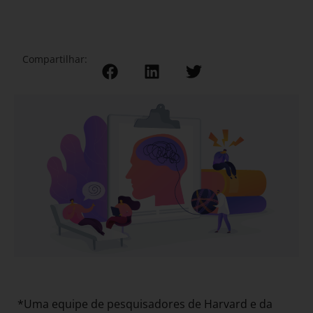
Compartilhar:
*Uma equipe de pesquisadores de Harvard e da