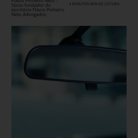
Flávio Pinheiro Neto -
4 MINUTOS MIN DE LEITURA
Sócio-fundador do
escritório Flávio Pinheiro
Neto Advogados