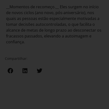
__Momentos de recomeço.__ Eles surgem no início
de novos ciclos (ano novo, pós-aniversário), nos
quais as pessoas estão especialmente motivadas a
tomar decisões autocontroladas, o que facilita o
alcance de metas de longo prazo ao desconectar os
fracassos passados, elevando a autoimagem e
confiança.
Compartilhar: