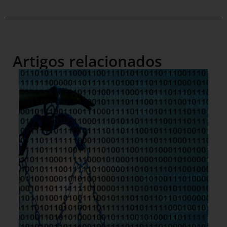
Artigos relacionados