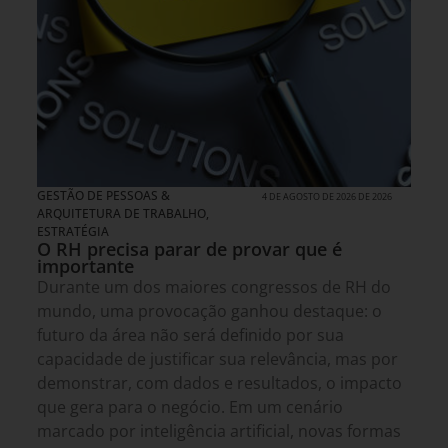
GESTÃO DE PESSOAS &
4 DE AGOSTO DE 2026 DE 2026
ARQUITETURA DE TRABALHO
,
ESTRATÉGIA
O RH precisa parar de provar que é
importante
Durante um dos maiores congressos de RH do
mundo, uma provocação ganhou destaque: o
futuro da área não será definido por sua
capacidade de justificar sua relevância, mas por
demonstrar, com dados e resultados, o impacto
que gera para o negócio. Em um cenário
marcado por inteligência artificial, novas formas