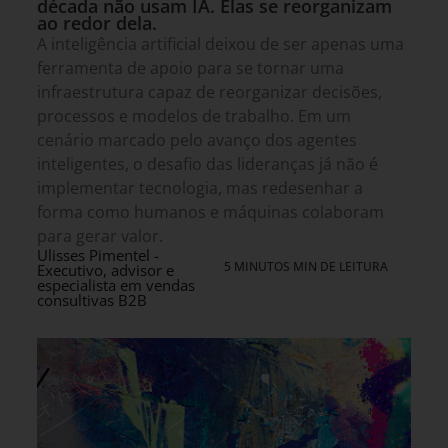
década não usam IA. Elas se reorganizam
ao redor dela.
A inteligência artificial deixou de ser apenas uma
ferramenta de apoio para se tornar uma
infraestrutura capaz de reorganizar decisões,
processos e modelos de trabalho. Em um
cenário marcado pelo avanço dos agentes
inteligentes, o desafio das lideranças já não é
implementar tecnologia, mas redesenhar a
forma como humanos e máquinas colaboram
para gerar valor.
Ulisses Pimentel -
5 MINUTOS MIN DE LEITURA
Executivo, advisor e
especialista em vendas
consultivas B2B