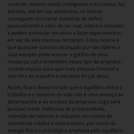
controle, mesmo sendo inteligentes e inclusivos. No
entanto, até em tais ambientes, os líderes
conseguem encontrar maneiras de definir
pessoalmente o valor de ser real, inteiro e inovador,
e podem estimular terceiros a fazer experimentos,
em vez de eles mesmos tentarem. A boa notícia é
que qualquer sucesso alcançado por tais líderes e
suas equipes pode acionar o gatilho de uma
mudança cultural também nesse tipo de empresa,
criando espaço para que mais pessoas honrem a
vida fora do trabalho e extraiam forças disso.
Assim, ficará demonstrado que o equilíbrio entre o
trabalho e o restante da vida não é uma ameaça ao
desempenho e ao sucesso da empresa. Logo será
possível medir melhorias de produtividade,
retenção de talentos e reduções em custos de
assistência médica e operacionais, por conta da
energia física e psicológica ampliada pelo equilíbrio