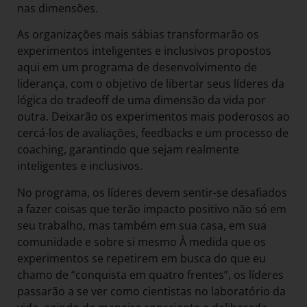
nas dimensões.
As organizações mais sábias transformarão os
experimentos inteligentes e inclusivos propostos
aqui em um programa de desenvolvimento de
liderança, com o objetivo de libertar seus líderes da
lógica do tradeoff de uma dimensão da vida por
outra. Deixarão os experimentos mais poderosos ao
cercá-los de avaliações, feedbacks e um processo de
coaching, garantindo que sejam realmente
inteligentes e inclusivos.
No programa, os líderes devem sentir-se desafiados
a fazer coisas que terão impacto positivo não só em
seu trabalho, mas também em sua casa, em sua
comunidade e sobre si mesmo À medida que os
experimentos se repetirem em busca do que eu
chamo de “conquista em quatro frentes”, os líderes
passarão a se ver como cientistas no laboratório da