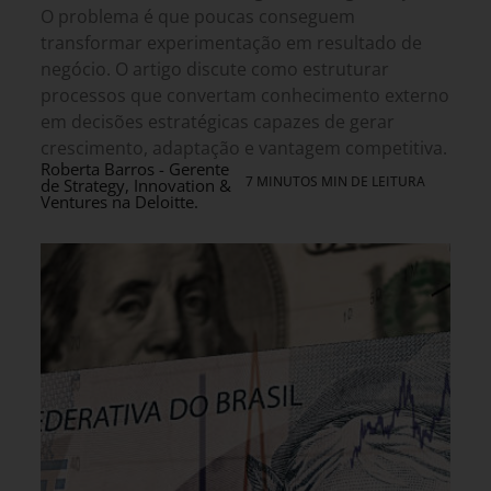
O problema é que poucas conseguem
transformar experimentação em resultado de
negócio. O artigo discute como estruturar
processos que convertam conhecimento externo
em decisões estratégicas capazes de gerar
crescimento, adaptação e vantagem competitiva.
Roberta Barros - Gerente
7 MINUTOS MIN DE LEITURA
de Strategy, Innovation &
Ventures na Deloitte.