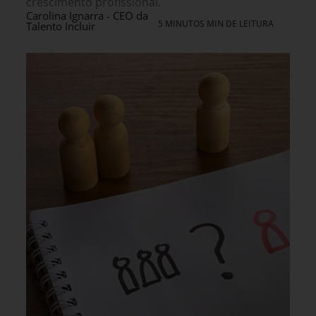
crescimento profissional.
Carolina Ignarra - CEO da
5 MINUTOS MIN DE LEITURA
Talento Incluir