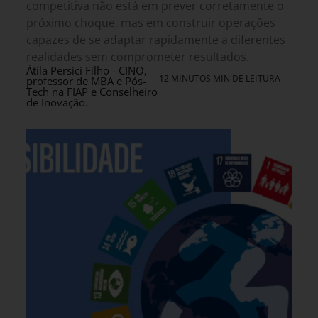
competitiva não está em prever corretamente o
próximo choque, mas em construir operações
capazes de se adaptar rapidamente a diferentes
realidades sem comprometer resultados.
Átila Persici Filho - CINO,
12 MINUTOS MIN DE LEITURA
professor de MBA e Pós-
Tech na FIAP e Conselheiro
de Inovação.