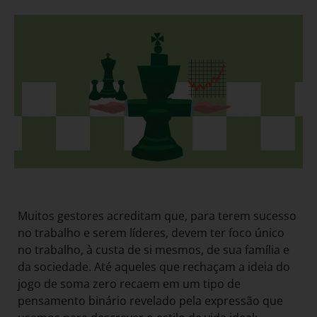
Muitos gestores acreditam que, para terem sucesso
no trabalho e serem líderes, devem ter foco único
no trabalho, à custa de si mesmos, de sua família e
da sociedade. Até aqueles que rechaçam a ideia do
jogo de soma zero recaem em um tipo de
pensamento binário revelado pela expressão que