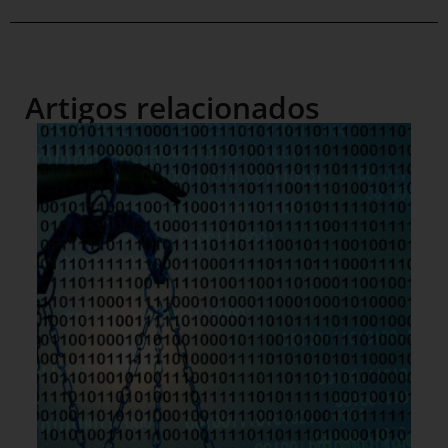
Artigos relacionados