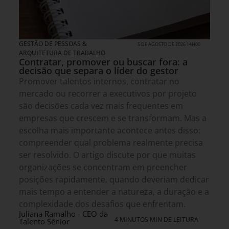
GESTÃO DE PESSOAS &
5 DE AGOSTO DE 2026 14H00
ARQUITETURA DE TRABALHO
Contratar, promover ou buscar fora: a
decisão que separa o líder do gestor
Promover talentos internos, contratar no
mercado ou recorrer a executivos por projeto
são decisões cada vez mais frequentes em
empresas que crescem e se transformam. Mas a
escolha mais importante acontece antes disso:
compreender qual problema realmente precisa
ser resolvido. O artigo discute por que muitas
organizações se concentram em preencher
posições rapidamente, quando deveriam dedicar
mais tempo a entender a natureza, a duração e a
complexidade dos desafios que enfrentam.
Juliana Ramalho - CEO da
4 MINUTOS MIN DE LEITURA
Talento Sênior