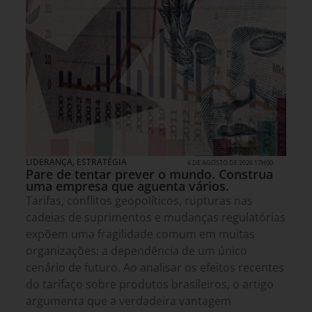
LIDERANÇA
,
ESTRATÉGIA
6 DE AGOSTO DE 2026 17H00
Pare de tentar prever o mundo. Construa
uma empresa que aguenta vários.
Tarifas, conflitos geopolíticos, rupturas nas
cadeias de suprimentos e mudanças regulatórias
expõem uma fragilidade comum em muitas
organizações: a dependência de um único
cenário de futuro. Ao analisar os efeitos recentes
do tarifaço sobre produtos brasileiros, o artigo
argumenta que a verdadeira vantagem