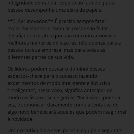
integridade demanda respeito ao fato de que a
pessoa desempenha uma série de papéis.
**3. Ser inovador.** É preciso sempre fazer
experiências sobre como as coisas são feitas,
desafiando o status quo para encontrar novas e
melhores maneiras de fazê-las, não apenas para a
pessoa ou sua empresa, mas para todas as
diferentes partes de sua vida.
Os líderes podem buscar o domínio desses
aspectos-chave para o sucesso fazendo
experimentos de modo inteligente e inclusivo.
“Inteligente”, nesse caso, significa antecipar de
modo realista o risco e geri-lo. “Inclusivo”, por sua
vez, é comunicar claramente como a tentativa de
algo novo beneficiará aqueles que podem reagir mal
à novidade.
Um executivo diz a seus pares e equipe o seguinte: