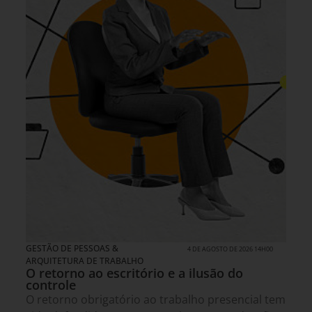
GESTÃO DE PESSOAS &
4 DE AGOSTO DE 2026 14H00
ARQUITETURA DE TRABALHO
O retorno ao escritório e a ilusão do
controle
O retorno obrigatório ao trabalho presencial tem