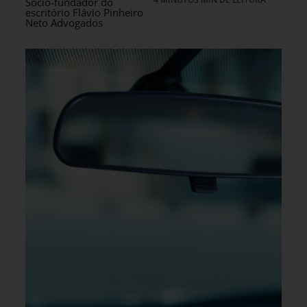
Sócio-fundador do
escritório Flávio Pinheiro
Neto Advogados