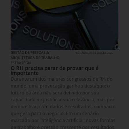
GESTÃO DE PESSOAS &
4 DE AGOSTO DE 2026 DE 2026
ARQUITETURA DE TRABALHO
,
ESTRATÉGIA
O RH precisa parar de provar que é
importante
Durante um dos maiores congressos de RH do
mundo, uma provocação ganhou destaque: o
futuro da área não será definido por sua
capacidade de justificar sua relevância, mas por
demonstrar, com dados e resultados, o impacto
que gera para o negócio. Em um cenário
marcado por inteligência artificial, novas formas
de trabalho e pressão crescente por resultados,